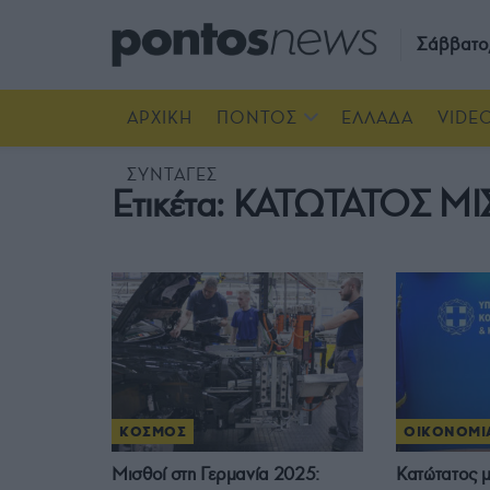
Σάββατο
ΑΡΧΙΚΗ
ΠΟΝΤΟΣ
ΕΛΛΑΔΑ
VIDE
ΣΥΝΤΑΓΕΣ
Ετικέτα:
ΚΑΤΩΤΑΤΟΣ Μ
ΚΟΣΜΟΣ
ΟΙΚΟΝΟΜΙ
Μισθοί στη Γερμανία 2025:
Κατώτατος μ