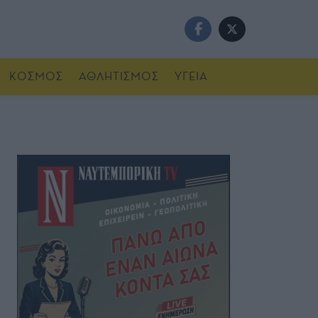
ΚΟΣΜΟΣ
ΑΘΛΗΤΙΣΜΟΣ
ΥΓΕΙΑ