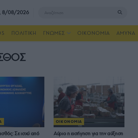
, 8/08/2026
OS
ΠΟΛΙΤΙΚΗ
ΓΝΩΜΕΣ
ΟΙΚΟΝΟΜΙΑ
ΑΜΥΝΑ
ΙΣΘΟΣ
Α
ΟΙΚΟΝΟΜΙΑ
ισθός: Σε ισχύ από
Αύριο η εισήγηση για την αύξηση