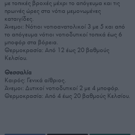
με τοπικές βροχές μέχρι το απόγευμα και τις
πρωινές ώρες στα νότια μεμονωμένες
καταιγίδες.
Άνεμοι: Νότιοι νοτιοανατολικοί 3 με 5 και από
το απόγευμα νότιοι νοτιοδυτικοί τοπικά έως 6
μποφόρ στα βόρεια.
Θερμοκρασία: Από 12 έως 20 βαθμούς
Κελσίου.
Θεσσαλία
Καιρός: Γενικά αίθριος.
Άνεμοι: Δυτικοί νοτιοδυτικοί 2 με 4 μποφόρ.
Θερμοκρασία: Από 4 έως 20 βαθμούς Κελσίου.