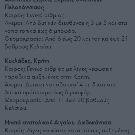
Πελοπόννησος
Καιρός: Γενικά αίθριος.
Άνεμοι: Από δυτικές διευθύνσεις 3 με 5 και στα
νότια τοπικά έως 6 μποφόρ.
Θερμοκρασία: Από 6 έως 20 και τοπικά έως 21
βαθμούς Κελσίου.
Κυκλάδες, Κρήτη
Καιρός: Γενικά αίθριος με λίγες νεφώσεις
παροδικά αυξημένες στην Κρήτη.
Άνεμοι: Δυτικοί νοτιοδυτικοί 4 με 5 και στα
δυτικά πρόσκαιρα έως 6 μποφόρ.
Θερμοκρασία: Από 11 έως 20 βαθμούς
Κελσίου.
Νησιά ανατολικού Αιγαίου, Δωδεκάνησα
Καιρός: Λίγες νεφώσεις κατά τόπους αυξημένες