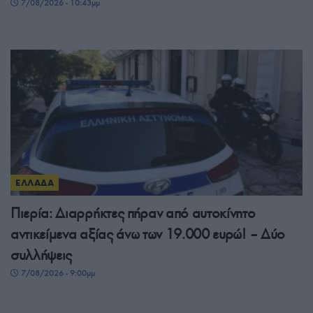
7/08/2026 - 10:43μμ
ΕΛΛΑΔΑ
Πιερία: Διαρρήκτες πήραν από αυτοκίνητο
αντικείμενα αξίας άνω των 19.000 ευρώ! – Δύο
συλλήψεις
7/08/2026 - 9:00μμ