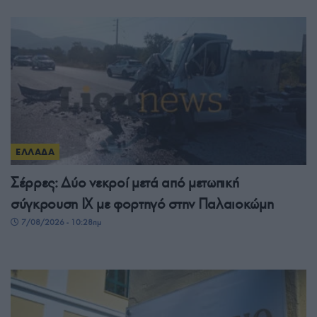
ΕΛΛΑΔΑ
Σέρρες: Δύο νεκροί μετά από μετωπική
σύγκρουση ΙΧ με φορτηγό στην Παλαιοκώμη
7/08/2026 - 10:28πμ