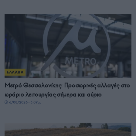
ΕΛΛΑΔΑ
Μετρό Θεσσαλονίκης: Προσωρινές αλλαγές στο
ωράριο λειτουργίας σήμερα και αύριο
6/08/2026 - 5:09μμ