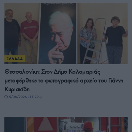
ΕΛΛΑΔΑ
Θεσσαλονίκη: Στον Δήμο Καλαμαριάς
μεταφέρθηκε το φωτογραφικό αρχείο του Γιάννη
Κυριακίδη
5/08/2026 - 11:29μμ