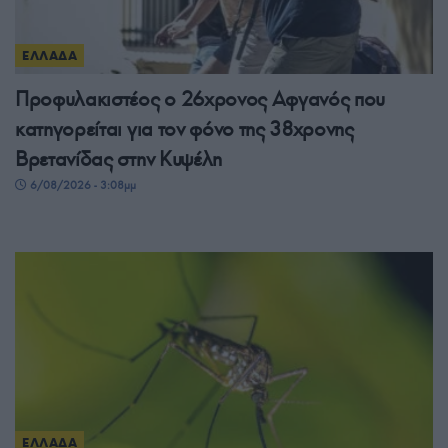
ΕΛΛΑΔΑ
Προφυλακιστέος ο 26χρονος Αφγανός που
κατηγορείται για τον φόνο της 38χρονης
Βρετανίδας στην Κυψέλη
6/08/2026 - 3:08μμ
ΕΛΛΑΔΑ