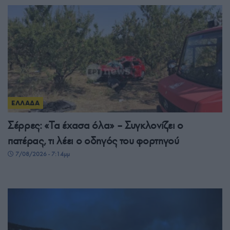
ΕΛΛΑΔΑ
Σέρρες: «Τα έχασα όλα» – Συγκλονίζει ο
πατέρας, τι λέει ο οδηγός του φορτηγού
7/08/2026 - 7:14μμ