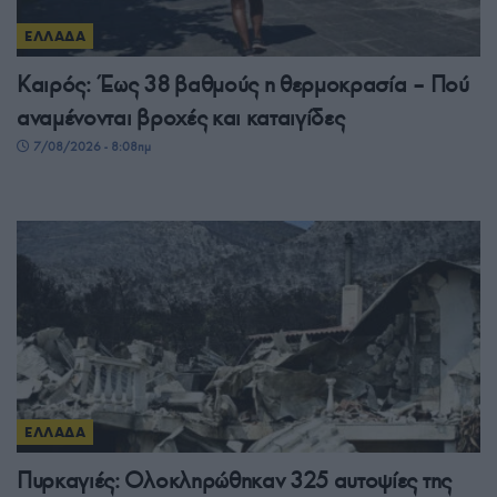
ΕΛΛΑΔΑ
Καιρός: Έως 38 βαθμούς η θερμοκρασία – Πού
αναμένονται βροχές και καταιγίδες
7/08/2026 - 8:08πμ
ΕΛΛΑΔΑ
Πυρκαγιές: Ολοκληρώθηκαν 325 αυτοψίες της