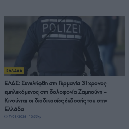
ΕΛΛΑΔΑ
ΕΛΑΣ: Συνελήφθη στη Γερμανία 31χρονος
εμπλεκόμενος στη δολοφονία Ζαμπούνη –
Κινούνται οι διαδικασίες έκδοσής του στην
Ελλάδα
7/08/2026 - 10:55πμ