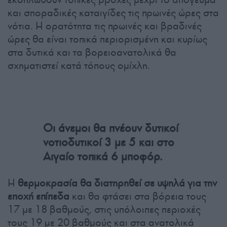
και σποραδικές καταιγίδες τις πρωινές ώρες στα
νότια. Η ορατότητα τις πρωινές και βραδινές
ώρες θα είναι τοπικά περιορισμένη και κυρίως
στα δυτικά και τα βορειοανατολικά θα
σχηματιστεί κατά τόπους ομίχλη.
Οι άνεμοι θα πνέουν δυτικοί
νοτιοδυτικοί 3 με 5 και στο
Αιγαίο τοπικά 6 μποφόρ.
Η
θερμοκρασία θα διατηρηθεί σε υψηλά για την
εποχή επίπεδα
και θα φτάσει στα βόρεια τους
17 με 18 βαθμούς, στις υπόλοιπες περιοχές
τους 19 με 20 βαθμούς και στα ανατολικά