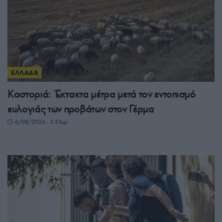
ΕΛΛΑΔΑ
Καστοριά: Έκτακτα μέτρα μετά τον εντοπισμό
ευλογιάς των προβάτων στον Γέρμα
6/08/2026 - 3:33μμ