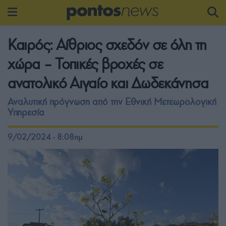
Καιρός: Αίθριος σχεδόν σε όλη τη
χώρα – Τοπικές βροχές σε
ανατολικό Αιγαίο και Δωδεκάνησα
Αναλυτική πρόγνωση από την Εθνική Μετεωρολογική
Υπηρεσία
9/02/2024 - 8:08πμ