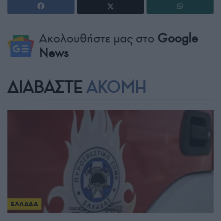
Ακολουθήστε μας στο
Google
News
ΔΙΑΒΑΣΤΕ
ΑΚΟΜΗ
ΕΛΛΑΔΑ