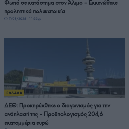
Φωτιά σε κατάστημα στον Άλιμο – Εκκενώθηκε
προληπτικά πολυκατοικία
7/08/2026 - 11:33μμ
ΕΛΛΑΔΑ
ΔΕΘ: Προκηρύχθηκε ο διαγωνισμός για την
ανάπλασή της – Προϋπολογισμός 204,6
εκατομμύρια ευρώ