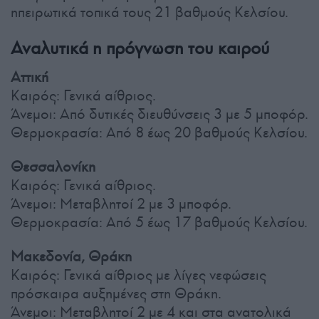
ηπειρωτικά τοπικά τους 21 βαθμούς Κελσίου.
Αναλυτικά η πρόγνωση του καιρού
Αττική
Καιρός: Γενικά αίθριος.
Άνεμοι: Από δυτικές διευθύνσεις 3 με 5 μποφόρ.
Θερμοκρασία: Από 8 έως 20 βαθμούς Κελσίου.
Θεσσαλονίκη
Καιρός: Γενικά αίθριος.
Άνεμοι: Μεταβλητοί 2 με 3 μποφόρ.
Θερμοκρασία: Από 5 έως 17 βαθμούς Κελσίου.
Μακεδονία, Θράκη
Καιρός: Γενικά αίθριος με λίγες νεφώσεις
πρόσκαιρα αυξημένες στη Θράκη.
Άνεμοι: Μεταβλητοί 2 με 4 και στα ανατολικά