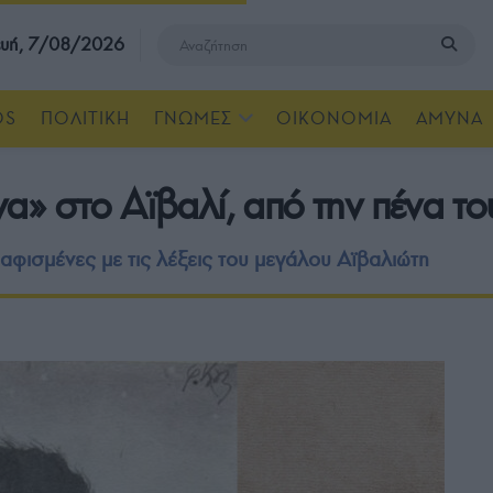
υή, 7/08/2026
OS
ΠΟΛΙΤΙΚΗ
ΓΝΩΜΕΣ
ΟΙΚΟΝΟΜΙΑ
ΑΜΥΝΑ
α» στο Αϊβαλί, από την πένα τ
αφισμένες με τις λέξεις του μεγάλου Αϊβαλιώτη