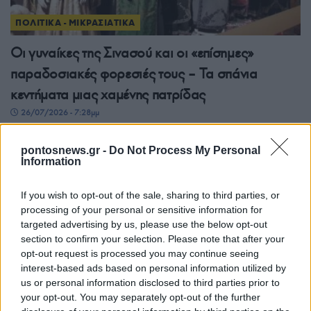
ΠΟΛΙΤΙΚΑ - ΜΙΚΡΑΣΙΑΤΙΚΑ
Οι γυναίκες της Σινασού και οι «επίσημες»
παραδοσιακές φορεσιές τους – Τα σπάνια
κεντήματα μιας χαμένης πατρίδας
26/07/2026 - 7:28μμ
pontosnews.gr -
Do Not Process My Personal
Information
If you wish to opt-out of the sale, sharing to third parties, or
processing of your personal or sensitive information for
targeted advertising by us, please use the below opt-out
section to confirm your selection. Please note that after your
opt-out request is processed you may continue seeing
interest-based ads based on personal information utilized by
us or personal information disclosed to third parties prior to
ΠΟΛΙΤΙΚΑ - ΜΙΚΡΑΣΙΑΤΙΚΑ
your opt-out. You may separately opt-out of the further