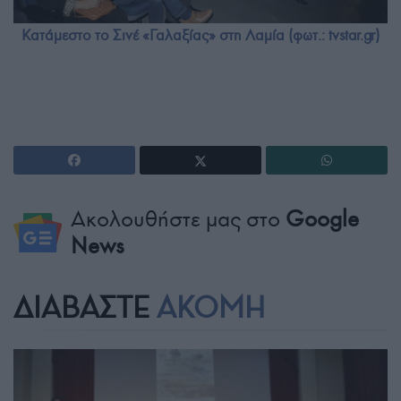
Κατάμεστο το Σινέ «Γαλαξίας» στη Λαμία (φωτ.: tvstar.gr)
Ακολουθήστε μας στο
Google
News
ΔΙΑΒΑΣΤΕ
ΑΚΟΜΗ