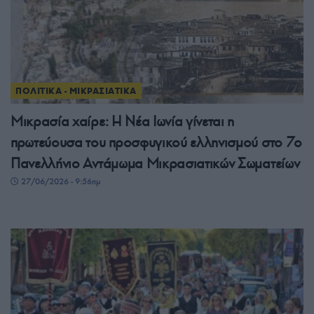
ΠΟΛΙΤΙΚΑ - ΜΙΚΡΑΣΙΑΤΙΚΑ
Μικρασία χαίρε: Η Νέα Ιωνία γίνεται η
πρωτεύουσα του προσφυγικού ελληνισμού στο 7ο
Πανελλήνιο Αντάμωμα Μικρασιατικών Σωματείων
27/06/2026 - 9:56πμ