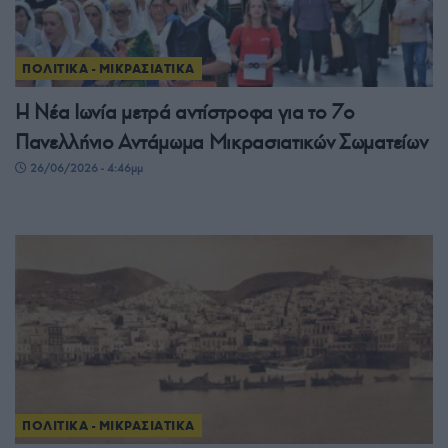
ΠΟΛΙΤΙΚΑ - ΜΙΚΡΑΣΙΑΤΙΚΑ
Η Νέα Ιωνία μετρά αντίστροφα για το 7ο
Πανελλήνιο Αντάμωμα Μικρασιατικών Σωματείων
26/06/2026 - 4:46μμ
ΠΟΛΙΤΙΚΑ - ΜΙΚΡΑΣΙΑΤΙΚΑ