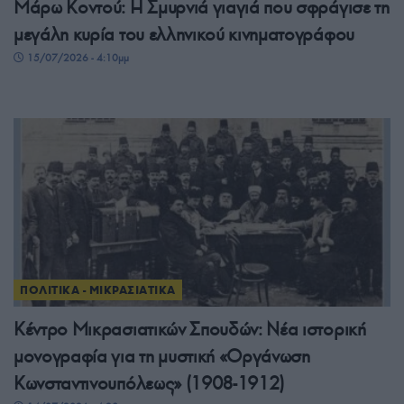
Μάρω Κοντού: Η Σμυρνιά γιαγιά που σφράγισε τη
μεγάλη κυρία του ελληνικού κινηματογράφου
15/07/2026 - 4:10μμ
ΠΟΛΙΤΙΚΑ - ΜΙΚΡΑΣΙΑΤΙΚΑ
Κέντρο Μικρασιατικών Σπουδών: Νέα ιστορική
μονογραφία για τη μυστική «Οργάνωση
Κωνσταντινουπόλεως» (1908-1912)