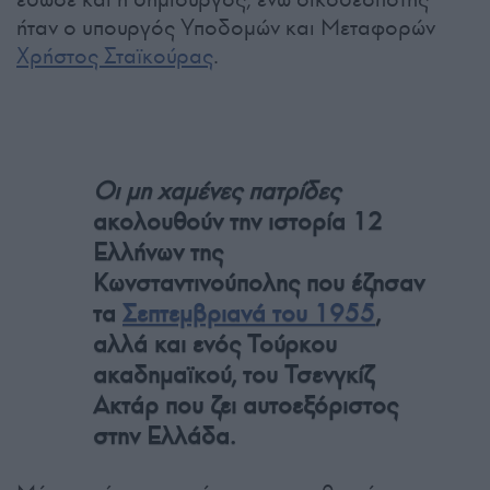
ήταν ο υπουργός Υποδομών και Μεταφορών
Χρήστος Σταϊκούρας
.
Οι μη χαμένες πατρίδες
ακολουθούν την ιστορία 12
Ελλήνων της
Κωνσταντινούπολης που έζησαν
τα
Σεπτεμβριανά του 1955
,
αλλά και ενός Τούρκου
ακαδημαϊκού, του Τσενγκίζ
Ακτάρ που ζει αυτοεξόριστος
στην Ελλάδα.