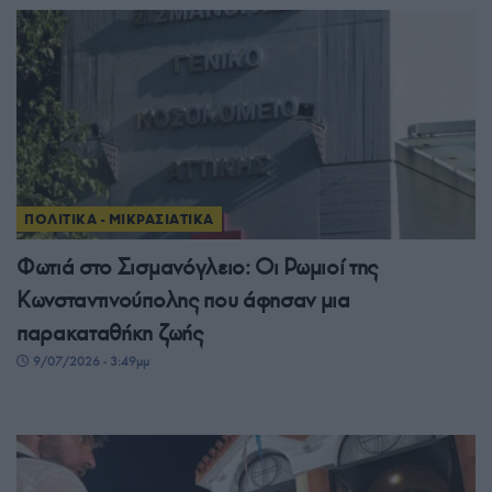
ΠΟΛΙΤΙΚΑ - ΜΙΚΡΑΣΙΑΤΙΚΑ
Φωτιά στο Σισμανόγλειο: Οι Ρωμιοί της
Κωνσταντινούπολης που άφησαν μια
παρακαταθήκη ζωής
9/07/2026 - 3:49μμ