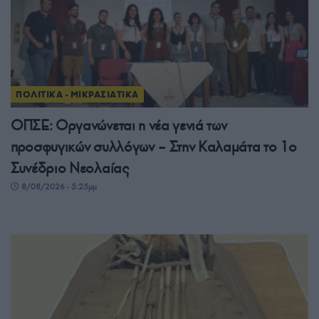
ΠΟΛΙΤΙΚΑ - ΜΙΚΡΑΣΙΑΤΙΚΑ
ΟΠΣΕ: Οργανώνεται η νέα γενιά των
προσφυγικών συλλόγων – Στην Καλαμάτα το 1ο
Συνέδριο Νεολαίας
8/08/2026 - 5:25μμ