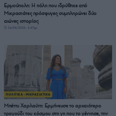
Ερμούπολη: Η πόλη που ιδρύθηκε από
Μικρασιάτες πρόσφυγες συμπληρώνει δύο
αιώνες ιστορίας
24/06/2026 - 2:47μμ
ΠΟΛΙΤΙΚΑ - ΜΙΚΡΑΣΙΑΤΙΚΑ
Μπέττυ Χαρλαύτη: Ερμήνευσε το αρχαιότερο
τραγούδι του κόσμου στη γη που το γέννησε, την