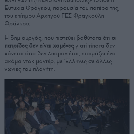
Ευτυχία Φράγκου, παρουσία του πατέρα της,
του επίτιμου Αρχηγού ΓΕΣ Φραγκούλη
Φράγκου.
Η δημιουργός, που πιστεύει βαθύτατα ότι
οι
πατρίδες δεν είναι χαμένες
γιατί τίποτα δεν
χάνεται όσο δεν λησμονιέται, ετοιμάζει ένα
ακόμα ντοκιμαντέρ, με Έλληνες σε άλλες
γωνιές του πλανήτη.