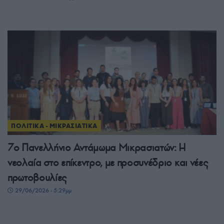
ΠΟΛΙΤΙΚΑ - ΜΙΚΡΑΣΙΑΤΙΚΑ
7ο Πανελλήνιο Αντάμωμα Μικρασιατών: Η
νεολαία στο επίκεντρο, με προσυνέδριο και νέες
πρωτοβουλίες
29/06/2026 - 5:29μμ