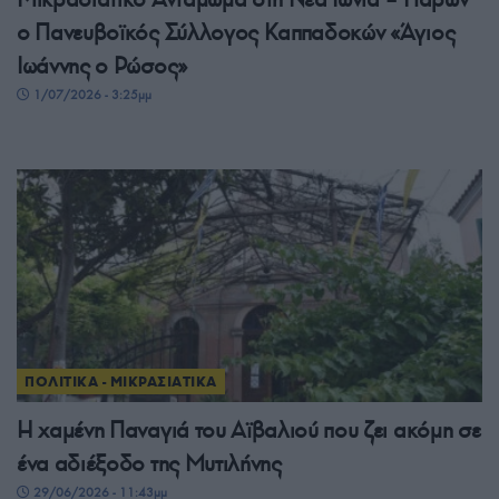
ο Πανευβοϊκός Σύλλογος Καππαδοκών «Άγιος
Ιωάννης ο Ρώσος»
1/07/2026 - 3:25μμ
ΠΟΛΙΤΙΚΑ - ΜΙΚΡΑΣΙΑΤΙΚΑ
Η χαμένη Παναγιά του Αϊβαλιού που ζει ακόμη σε
ένα αδιέξοδο της Μυτιλήνης
29/06/2026 - 11:43μμ