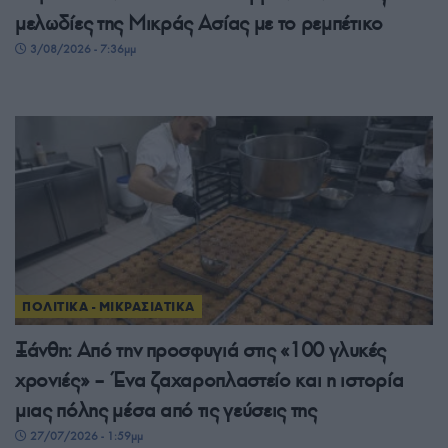
μελωδίες της Μικράς Ασίας με το ρεμπέτικο
3/08/2026 - 7:36μμ
ΠΟΛΙΤΙΚΑ - ΜΙΚΡΑΣΙΑΤΙΚΑ
Ξάνθη: Από την προσφυγιά στις «100 γλυκές
χρονιές» – Ένα ζαχαροπλαστείο και η ιστορία
μιας πόλης μέσα από τις γεύσεις της
27/07/2026 - 1:59μμ