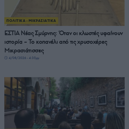
ΠΟΛΙΤΙΚΑ - ΜΙΚΡΑΣΙΑΤΙΚΑ
ΕΣΤΙΑ Νέας Σμύρνης: Όταν οι κλωστές υφαίνουν
ιστορία – Το κοπανέλι από τις χρυσοχέρες
Μικρασιάτισσες
4/08/2026 - 4:35μμ