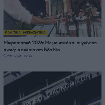
ΠΟΛΙΤΙΚΑ - ΜΙΚΡΑΣΙΑΤΙΚΑ
Μικρασιατικά 2026: Με μουσική και συγκίνηση
άνοιξε η αυλαία στη Νέα Κίο
9/07/2026 - 1:39μμ