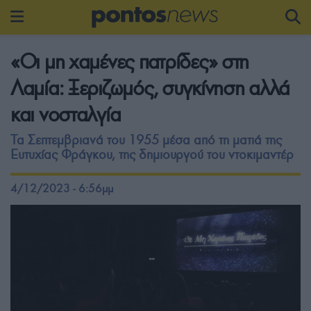
«Οι μη χαμένες πατρίδες» στη
Λαμία: Ξεριζωμός, συγκίνηση αλλά
και νοσταλγία
Τα Σεπτεμβριανά του 1955 μέσα από τη ματιά της
Ευτυχίας Φράγκου, της δημιουργού του ντοκιμαντέρ
4/12/2023 - 6:56μμ