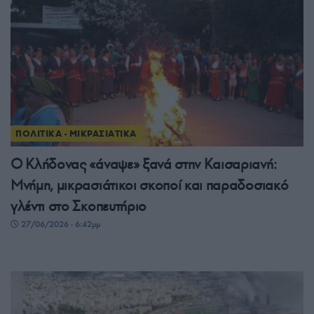
ΠΟΛΙΤΙΚΑ - ΜΙΚΡΑΣΙΑΤΙΚΑ
Ο Κλήδονας «άναψε» ξανά στην Καισαριανή:
Μνήμη, μικρασιάτικοι σκοποί και παραδοσιακό
γλέντι στο Σκοπευτήριο
27/06/2026 - 6:42μμ