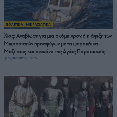
ΠΟΛΙΤΙΚΑ - ΜΙΚΡΑΣΙΑΤΙΚΑ
Χίος: Αναβίωσε για μια ακόμη χρονιά η άφιξη των
Μικρασιατών προσφύγων με τα ψαροκάικα –
Μαζί τους και η εικόνα της Αγίας Παρασκευής
27/07/2026 - 10:07πμ