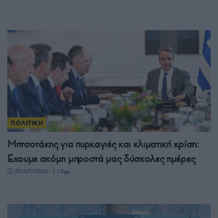
ΠΟΛΙΤΙΚΗ
Μητσοτάκης για πυρκαγιές και κλιματική κρίση:
Έχουμε ακόμη μπροστά μας δύσκολες ημέρες
30/07/2026 - 1:15μμ