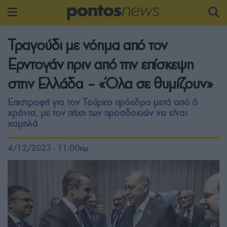
Τραγούδι με νόημα από τον
Ερντογάν πριν από την επίσκεψη
στην Ελλάδα – «Όλα σε θυμίζουν»
Επιστροφή για τον Τούρκο πρόεδρο μετά από 6
χρόνια, με τον πήχη των προσδοκιών να είναι
χαμηλά
4/12/2023 - 11:00πμ