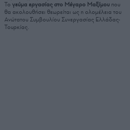
Το
γεύμα εργασίας στο Μέγαρο Μαξίμου
που
θα ακολουθήσει θεωρείται ως η ολομέλεια του
Ανώτατου Συμβουλίου Συνεργασίας Ελλάδας-
Τουρκίας.