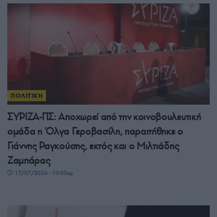
ΠΟΛΙΤΙΚΗ
ΣΥΡΙΖΑ-ΠΣ: Αποχωρεί από την κοινοβουλευτική
ομάδα η Όλγα Γεροβασίλη, παραιτήθηκε ο
Γιάννης Ραγκούσης, εκτός και ο Μιλτιάδης
Ζαμπάρας
17/07/2026 - 10:03πμ