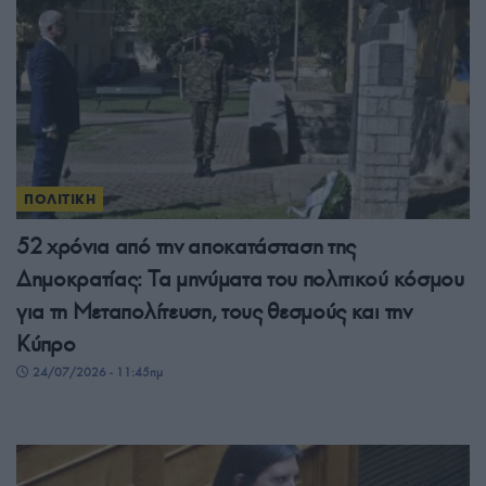
ΠΟΛΙΤΙΚΗ
52 χρόνια από την αποκατάσταση της
Δημοκρατίας: Τα μηνύματα του πολιτικού κόσμου
για τη Μεταπολίτευση, τους θεσμούς και την
Κύπρο
24/07/2026 - 11:45πμ