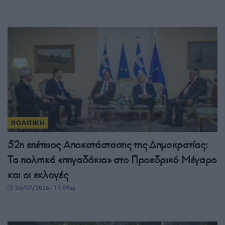
ΠΟΛΙΤΙΚΗ
52η επέτειος Αποκατάστασης της Δημοκρατίας:
Τα πολιτικά «πηγαδάκια» στο Προεδρικό Μέγαρο
και οι εκλογές
24/07/2026 - 11:59μμ