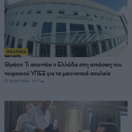
ΠΟΛΙΤΙΚΗ
Θράκη: Τι απαντάει η Ελλάδα στις αιτιάσεις του
τουρκικού ΥΠΕΞ για τα μειονοτικά σχολεία
20/07/2026 - 10:11μμ