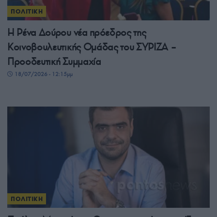
ΠΟΛΙΤΙΚΗ
Η Ρένα Δούρου νέα πρόεδρος της
Κοινοβουλευτικής Ομάδας του ΣΥΡΙΖΑ –
Προοδευτική Συμμαχία
18/07/2026 - 12:15μμ
ΠΟΛΙΤΙΚΗ