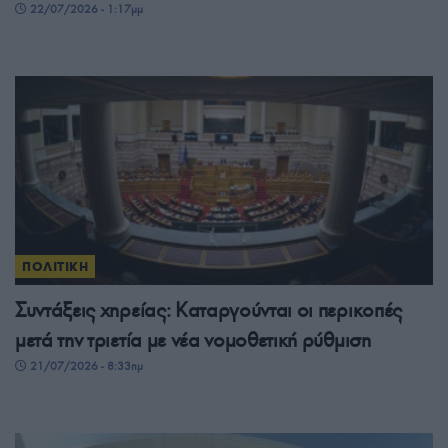
22/07/2026 - 1:17μμ
ΠΟΛΙΤΙΚΗ
Συντάξεις χηρείας: Καταργούνται οι περικοπές
μετά την τριετία με νέα νομοθετική ρύθμιση
21/07/2026 - 8:33πμ