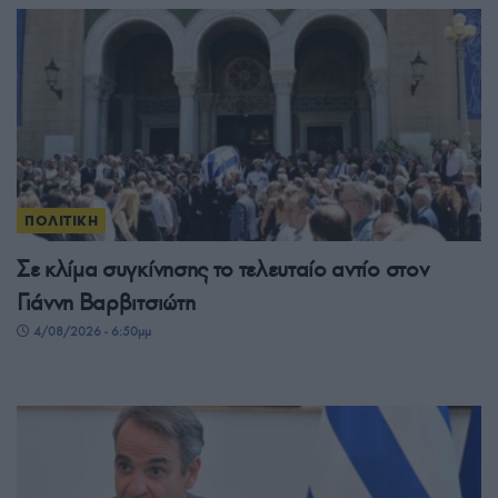
ΠΟΛΙΤΙΚΗ
Σε κλίμα συγκίνησης το τελευταίο αντίο στον
Γιάννη Βαρβιτσιώτη
4/08/2026 - 6:50μμ