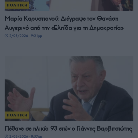
ΠΟΛΙΤΙΚΗ
Μαρία Καρυστιανού: Διέγραψε τον Θανάση
Αυγερινό από την «Ελπίδα για τη Δημοκρατία»
2/08/2026 - 9:21μμ
ΠΟΛΙΤΙΚΗ
Πέθανε σε ηλικία 93 ετών ο Γιάννης Βαρβιτσιώτης
2/08/2026 - 8:57μμ