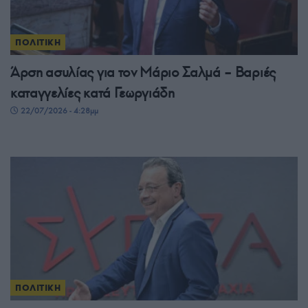
ΠΟΛΙΤΙΚΗ
Άρση ασυλίας για τον Μάριο Σαλμά – Βαριές
καταγγελίες κατά Γεωργιάδη
22/07/2026 - 4:28μμ
ΠΟΛΙΤΙΚΗ