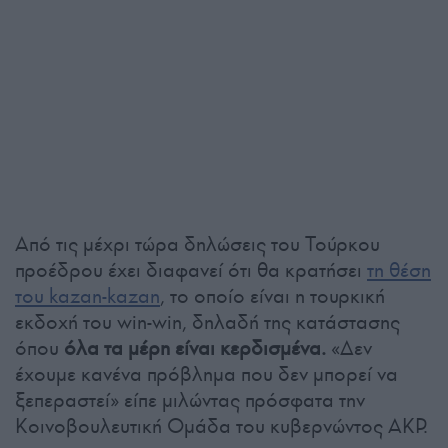
Από τις μέχρι τώρα δηλώσεις του Τούρκου
προέδρου έχει διαφανεί ότι θα κρατήσει
τη θέση
του kazan-kazan
, το οποίο είναι η τουρκική
εκδοχή του win-win, δηλαδή της κατάστασης
όπου
όλα τα μέρη είναι κερδισμένα.
«Δεν
έχουμε κανένα πρόβλημα που δεν μπορεί να
ξεπεραστεί» είπε μιλώντας πρόσφατα την
Κοινοβουλευτική Ομάδα του κυβερνώντος AKP.