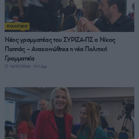
ΠΟΛΙΤΙΚΗ
Νέος γραμματέας του ΣΥΡΙΖΑ-ΠΣ ο Νίκος
Παππάς – Ανακοινώθηκε η νέα Πολιτική
Γραμματεία
18/07/2026 - 10:13μμ