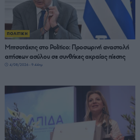
ΠΟΛΙΤΙΚΗ
Μητσοτάκης στο Politico: Προσωρινή αναστολή
αιτήσεων ασύλου σε συνθήκες ακραίας πίεσης
4/08/2026 - 9:44πμ