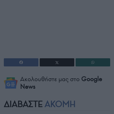
Ακολουθήστε μας στο
Google
News
ΔΙΑΒΑΣΤΕ
ΑΚΟΜΗ