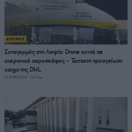
ΚΟΣΜΟΣ
Συναγερμός στη Λειψία: Drone κοντά σε
ουκρανικό αεροσκάφος – Έκτακτη προσγείωση
cargo της DHL
5/08/2026 - 12:31μμ