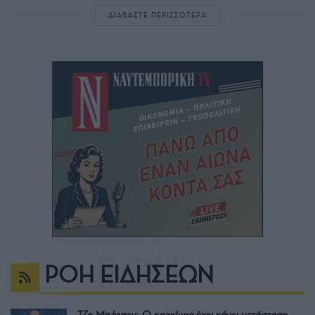
ΔΙΑΒΑΣΤΕ ΠΕΡΙΣΣΟΤΕΡΑ
ΡΟΗ ΕΙΔΗΣΕΩΝ