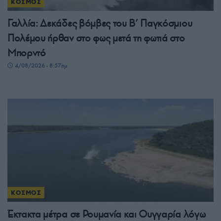
ΚΟΣΜΟΣ
Γαλλία: Δεκάδες βόμβες του Β’ Παγκόσμιου
Πολέμου ήρθαν στο φως μετά τη φωτιά στο
Μπορντό
4/08/2026 - 8:57πμ
ΚΟΣΜΟΣ
Έκτακτα μέτρα σε Ρουμανία και Ουγγαρία λόγω