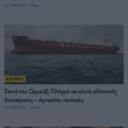
4/08/2026 - 7:50μμ
ΚΟΣΜΟΣ
Στενά του Ορμούζ: Πλήγμα σε πλοίο ελληνικής
διαχείρισης – Αγνοείται ναυτικός
4/08/2026 - 2:09μμ