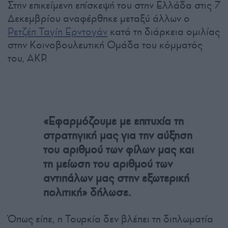
Στην επικείμενη επίσκεψή του στην Ελλάδα στις 7
Δεκεμβρίου αναφέρθηκε μεταξύ άλλων ο
Ρετζέπ Ταγίπ Ερντογάν
κατά τη διάρκεια ομιλίας
στην Κοινοβουλευτική Ομάδα του κόμματός
του, ΑΚΡ.
«Εφαρμόζουμε με επιτυχία τη
στρατηγική μας για την αύξηση
του αριθμού των φίλων μας και
τη μείωση του αριθμού των
αντιπάλων μας στην εξωτερική
πολιτική» δήλωσε.
Όπως είπε, η Τουρκία δεν βλέπει τη διπλωματία