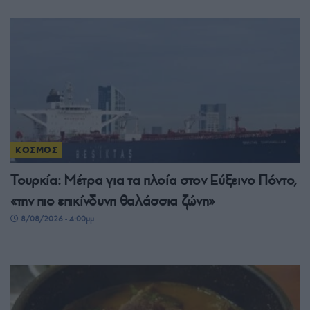
ΚΟΣΜΟΣ
Τουρκία: Μέτρα για τα πλοία στον Εύξεινο Πόντο,
«την πιο επικίνδυνη θαλάσσια ζώνη»
8/08/2026 - 4:00μμ