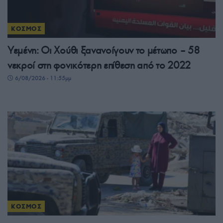
ΚΟΣΜΟΣ
Υεμένη: Οι Χούθι ξανανοίγουν το μέτωπο – 58
νεκροί στη φονικότερη επίθεση από το 2022
6/08/2026 - 11:55μμ
ΚΟΣΜΟΣ