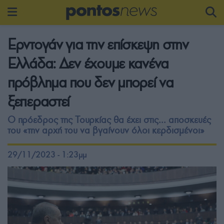
Ερντογάν για την επίσκεψη στην
Ελλάδα: Δεν έχουμε κανένα
πρόβλημα που δεν μπορεί να
ξεπεραστεί
Ο πρόεδρος της Τουρκίας θα έχει στις... αποσκευές
του «την αρχή του να βγαίνουν όλοι κερδισμένοι»
29/11/2023 - 1:23μμ