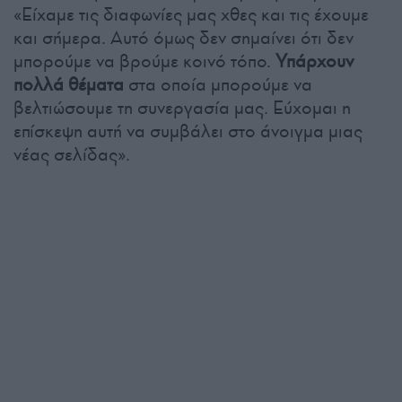
«Είχαμε τις διαφωνίες μας χθες και τις έχουμε
και σήμερα. Αυτό όμως δεν σημαίνει ότι δεν
μπορούμε να βρούμε κοινό τόπο.
Υπάρχουν
πολλά θέματα
στα οποία μπορούμε να
βελτιώσουμε τη συνεργασία μας. Εύχομαι η
επίσκεψη αυτή να συμβάλει στο άνοιγμα μιας
νέας σελίδας».