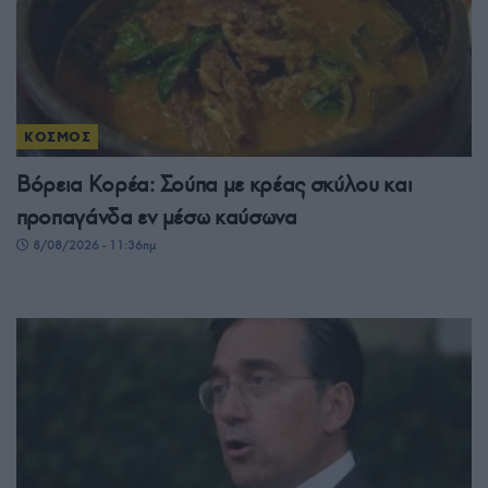
ΚΟΣΜΟΣ
Βόρεια Κορέα: Σούπα με κρέας σκύλου και
προπαγάνδα εν μέσω καύσωνα
8/08/2026 - 11:36πμ