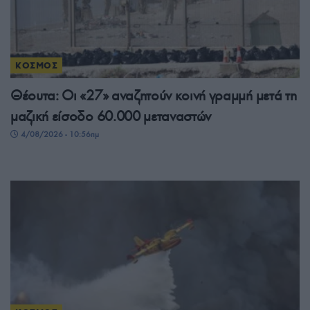
ΚΟΣΜΟΣ
Θέουτα: Οι «27» αναζητούν κοινή γραμμή μετά τη
μαζική είσοδο 60.000 μεταναστών
4/08/2026 - 10:56πμ