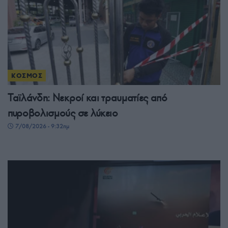
ΚΟΣΜΟΣ
Ταϊλάνδη: Νεκροί και τραυματίες από
πυροβολισμούς σε λύκειο
7/08/2026 - 9:32πμ