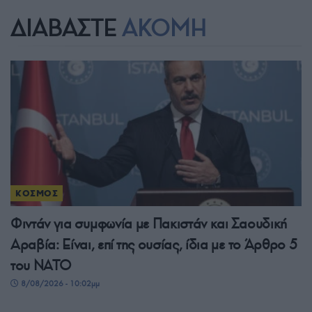
ΔΙΑΒΑΣΤΕ
ΑΚΟΜΗ
ΚΟΣΜΟΣ
Φιντάν για συμφωνία με Πακιστάν και Σαουδική
Αραβία: Είναι, επί της ουσίας, ίδια με το Άρθρο 5
του ΝΑΤΟ
8/08/2026 - 10:02μμ