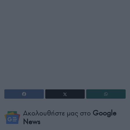
Ακολουθήστε μας στο
Google
News