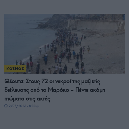
ΚΟΣΜΟΣ
Θέουτα: Στους 72 οι νεκροί της μαζικής
διέλευσης από το Μαρόκο – Πέντε ακόμη
πτώματα στις ακτές
2/08/2026 - 8:33μμ