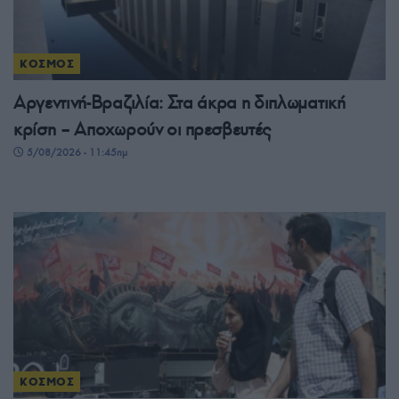
ΚΟΣΜΟΣ
Αργεντινή-Βραζιλία: Στα άκρα η διπλωματική
κρίση – Αποχωρούν οι πρεσβευτές
5/08/2026 - 11:45πμ
ΚΟΣΜΟΣ