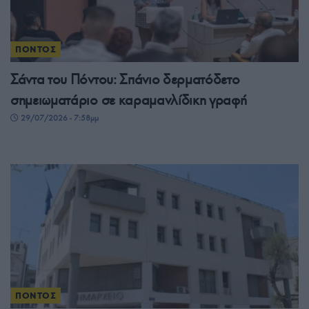
ΠΟΝΤΟΣ
Σάντα του Πόντου: Σπάνιο δερματόδετο
σημειωματάριο σε καραμανλίδικη γραφή
29/07/2026 - 7:58μμ
ΠΟΝΤΟΣ