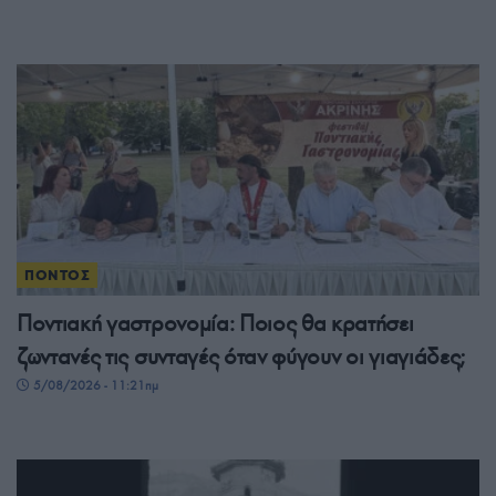
ΠΟΝΤΟΣ
Ποντιακή γαστρονομία: Ποιος θα κρατήσει
ζωντανές τις συνταγές όταν φύγουν οι γιαγιάδες;
5/08/2026 - 11:21πμ