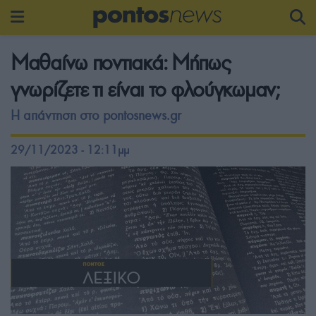
Μαθαίνω ποντιακά: Μήπως
γνωρίζετε τι είναι το φλούγκωμαν;
Η απάντηση στο pontosnews.gr
29/11/2023 - 12:11μμ