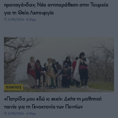
προπαγάνδα»; Νέα αντιπαράθεση στην Τουρκία
για τη Θεία Λειτουργία
3/08/2026 - 8:30μμ
ΠΟΝΤΟΣ
«Πατρίδα μου εδώ κι εκεί»: Δείτε τη μαθητική
ταινία για τη Γενοκτονία των Ποντίων
3/08/2026 - 6:00μμ