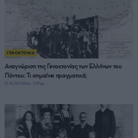
ΓΕΝΟΚΤΟΝΙΑ
Αναγνώριση της Γενοκτονίας των Ελλήνων του
Πόντου: Τι σημαίνει πραγματικά;
31/07/2026 - 7:57μμ