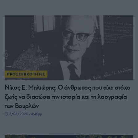
ΠΡΟΣΩΠΙΚΟΤΗΤΕΣ
Νίκος Ε. Μηλιώρης: Ο άνθρωπος που είχε στόχο
ζωής να διασώσει την ιστορία και τη λαογραφία
των Βουρλών
3/08/2026 - 4:40μμ