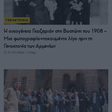
ΓΕΝΟΚΤΟΝΙΑ
Η οικογένεια Γκαζαριάν στη Βοστώνη του 1908 –
Μια φωτογραφία-ντοκουμέντο λίγο πριν τη
Γενοκτονία των Αρμενίων
31/07/2026 - 1:35μμ