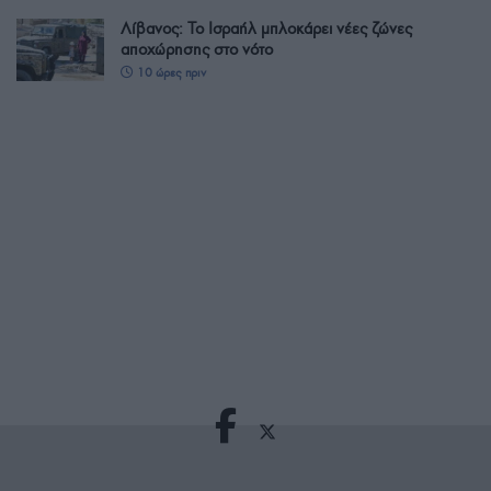
Λίβανος: Το Ισραήλ μπλοκάρει νέες ζώνες
αποχώρησης στο νότο
10 ώρες πριν