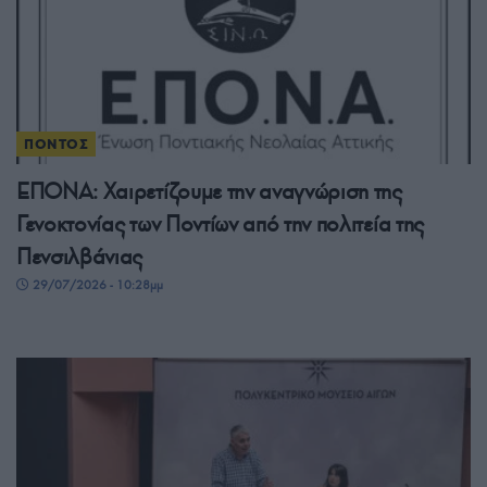
ΠΟΝΤΟΣ
ΕΠΟΝΑ: Χαιρετίζουμε την αναγνώριση της
Γενοκτονίας των Ποντίων από την πολιτεία της
Πενσιλβάνιας
29/07/2026 - 10:28μμ