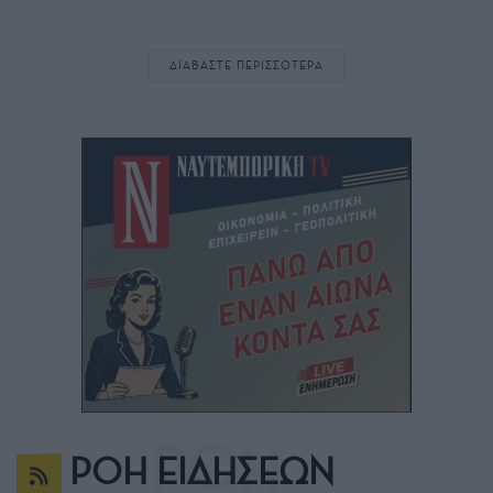
ΔΙΑΒΑΣΤΕ ΠΕΡΙΣΣΟΤΕΡΑ
ΡΟΗ ΕΙΔΗΣΕΩΝ