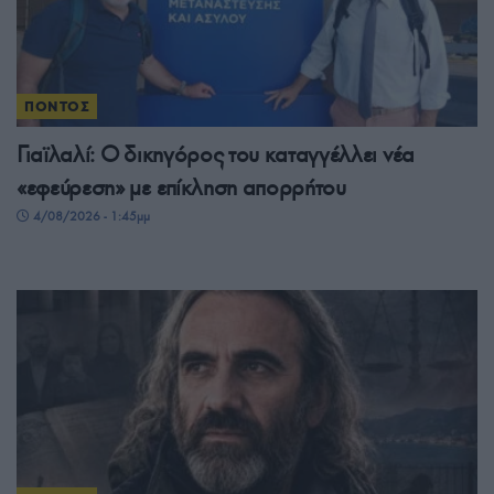
ΠΟΝΤΟΣ
Γιαϊλαλί: Ο δικηγόρος του καταγγέλλει νέα
«εφεύρεση» με επίκληση απορρήτου
4/08/2026 - 1:45μμ