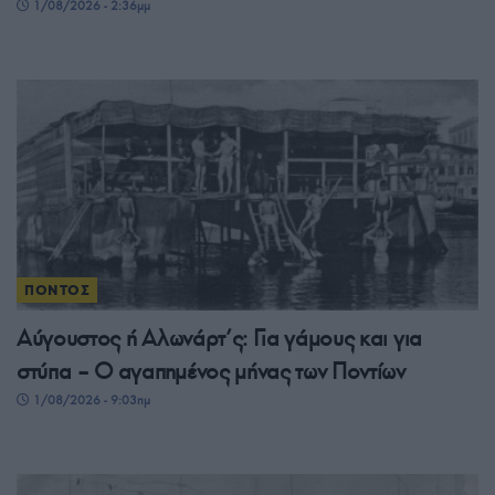
1/08/2026 - 2:36μμ
ΠΟΝΤΟΣ
Αύγουστος ή Αλωνάρτ’ς: Για γάμους και για
στύπα – Ο αγαπημένος μήνας των Ποντίων
1/08/2026 - 9:03πμ