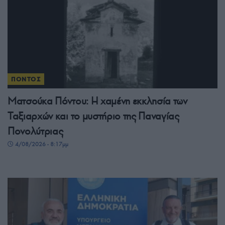
ΠΟΝΤΟΣ
Ματσούκα Πόντου: Η χαμένη εκκλησία των
Ταξιαρχών και το μυστήριο της Παναγίας
Πονολύτριας
4/08/2026 - 8:17μμ