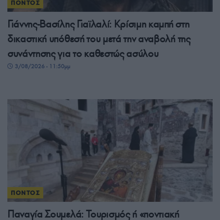
ΠΟΝΤΟΣ
Γιάννης-Βασίλης Γιαϊλαλί: Κρίσιμη καμπή στη
δικαστική υπόθεσή του μετά την αναβολή της
συνάντησης για το καθεστώς ασύλου
3/08/2026 - 11:50μμ
ΠΟΝΤΟΣ
Παναγία Σουμελά: Τουρισμός ή «ποντιακή