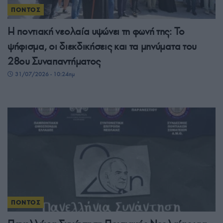
ΠΟΝΤΟΣ
Η ποντιακή νεολαία υψώνει τη φωνή της: Το
ψήφισμα, οι διεκδικήσεις και τα μηνύματα του
28ου Συναπαντήματος
31/07/2026 - 10:24πμ
ΠΟΝΤΟΣ