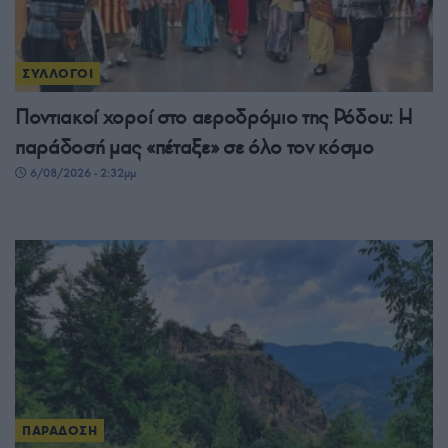
ΣΥΛΛΟΓΟΙ
Ποντιακοί χοροί στο αεροδρόμιο της Ρόδου: Η
παράδοσή μας «πέταξε» σε όλο τον κόσμο
6/08/2026 - 2:32μμ
ΠΑΡΑΔΟΣΗ