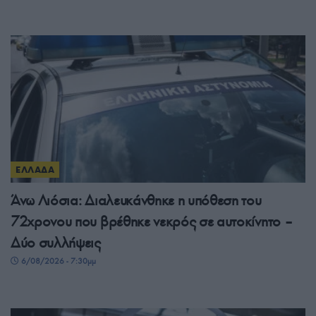
ΕΛΛΑΔΑ
Άνω Λιόσια: Διαλευκάνθηκε η υπόθεση του
72χρονου που βρέθηκε νεκρός σε αυτοκίνητο –
Δύο συλλήψεις
6/08/2026 - 7:30μμ