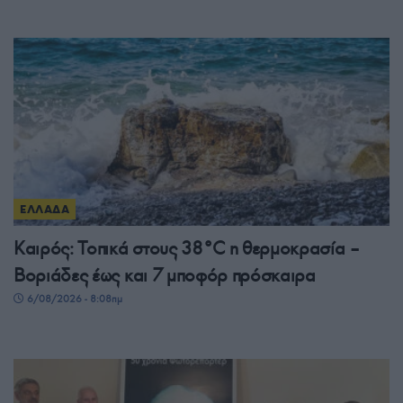
ΕΛΛΑΔΑ
Καιρός: Τοπικά στους 38°C η θερμοκρασία –
Βοριάδες έως και 7 μποφόρ πρόσκαιρα
6/08/2026 - 8:08πμ