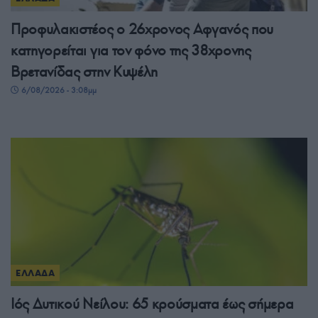
Προφυλακιστέος ο 26χρονος Αφγανός που
κατηγορείται για τον φόνο της 38χρονης
Βρετανίδας στην Κυψέλη
6/08/2026 - 3:08μμ
ΕΛΛΑΔΑ
Ιός Δυτικού Νείλου: 65 κρούσματα έως σήμερα