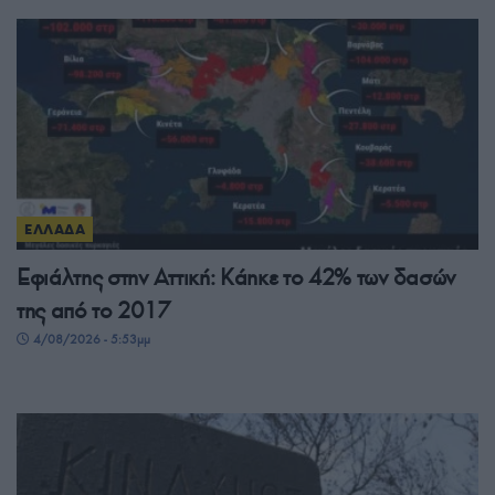
ΕΛΛΑΔΑ
Εφιάλτης στην Αττική: Κάηκε το 42% των δασών
της από το 2017
4/08/2026 - 5:53μμ