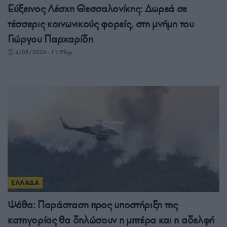
Εύξεινος Λέσχη Θεσσαλονίκης: Δωρεά σε
τέσσερις κοινωνικούς φορείς, στη μνήμη του
Γιώργου Παρχαρίδη
4/08/2026 - 11:59μμ
ΕΛΛΑΔΑ
Ψάθα: Παράσταση προς υποστήριξη της
κατηγορίας θα δηλώσουν η μητέρα και η αδελφή