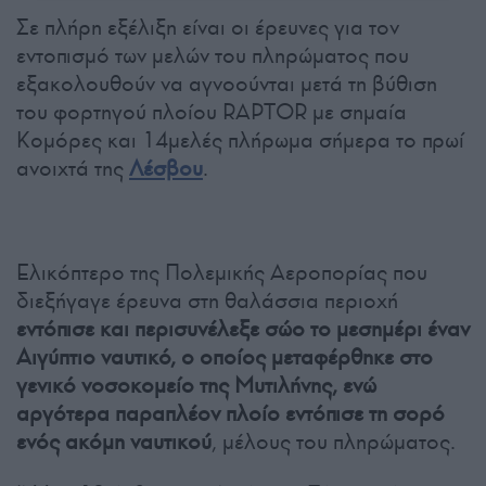
Σε πλήρη εξέλιξη είναι οι έρευνες για τον
εντοπισμό των μελών του πληρώματος που
εξακολουθούν να αγνοούνται μετά τη βύθιση
του φορτηγού πλοίου RAPTOR με σημαία
Κομόρες και 14μελές πλήρωμα σήμερα το πρωί
ανοιχτά της
Λέσβου
.
Ελικόπτερο της Πολεμικής Αεροπορίας που
διεξήγαγε έρευνα στη θαλάσσια περιοχή
εντόπισε και περισυνέλεξε σώο το μεσημέρι έναν
Αιγύπτιο ναυτικό, ο οποίος μεταφέρθηκε στο
γενικό νοσοκομείο της Μυτιλήνης, ενώ
αργότερα παραπλέον πλοίο εντόπισε τη σορό
ενός ακόμη ναυτικού
, μέλους του πληρώματος.