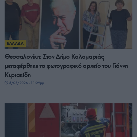
ΕΛΛΑΔΑ
Θεσσαλονίκη: Στον Δήμο Καλαμαριάς
μεταφέρθηκε το φωτογραφικό αρχείο του Γιάννη
Κυριακίδη
5/08/2026 - 11:29μμ