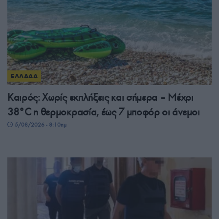
ΕΛΛΑΔΑ
Καιρός: Χωρίς εκπλήξεις και σήμερα – Μέχρι
38°C η θερμοκρασία, έως 7 μποφόρ οι άνεμοι
5/08/2026 - 8:10πμ