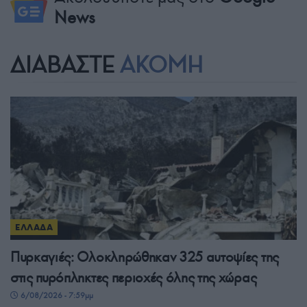
News
ΔΙΑΒΑΣΤΕ
ΑΚΟΜΗ
ΕΛΛΑΔΑ
Πυρκαγιές: Ολοκληρώθηκαν 325 αυτοψίες της
στις πυρόπληκτες περιοχές όλης της χώρας
6/08/2026 - 7:59μμ