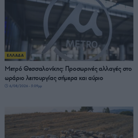
ΕΛΛΑΔΑ
Μετρό Θεσσαλονίκης: Προσωρινές αλλαγές στο
ωράριο λειτουργίας σήμερα και αύριο
6/08/2026 - 5:09μμ