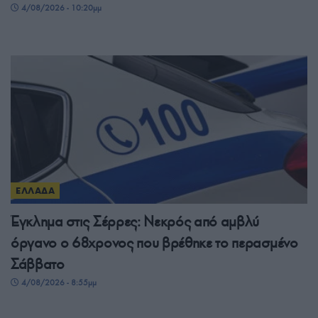
4/08/2026 - 10:20μμ
ΕΛΛΑΔΑ
Έγκλημα στις Σέρρες: Νεκρός από αμβλύ
όργανο ο 68χρονος που βρέθηκε το περασμένο
Σάββατο
4/08/2026 - 8:55μμ