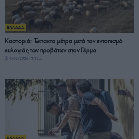
ΕΛΛΑΔΑ
Καστοριά: Έκτακτα μέτρα μετά τον εντοπισμό
ευλογιάς των προβάτων στον Γέρμα
6/08/2026 - 3:33μμ
ΕΛΛΑΔΑ