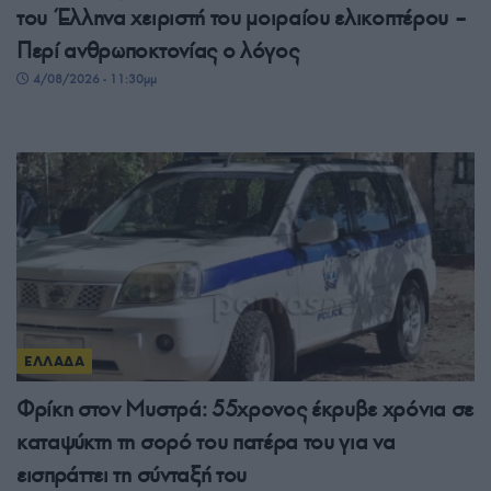
του Έλληνα χειριστή του μοιραίου ελικοπτέρου –
Περί ανθρωποκτονίας ο λόγος
4/08/2026 - 11:30μμ
ΕΛΛΑΔΑ
Φρίκη στον Μυστρά: 55χρονος έκρυβε χρόνια σε
καταψύκτη τη σορό του πατέρα του για να
εισπράττει τη σύνταξή του