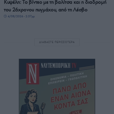
Κυψέλη: Το βίντεο με τη βαλίτσα και η διαδρομή
του 26χρονου πυγμάχου, από τη Λέσβο
4/08/2026 - 2:57μμ
ΔΙΑΒΑΣΤΕ ΠΕΡΙΣΣΟΤΕΡΑ