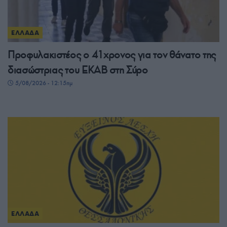
ΕΛΛΑΔΑ
Προφυλακιστέος ο 41χρονος για τον θάνατο της
διασώστριας του ΕΚΑΒ στη Σύρο
5/08/2026 - 12:15πμ
ΕΛΛΑΔΑ