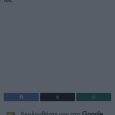
του.
Ακολουθήστε μας στο
Google