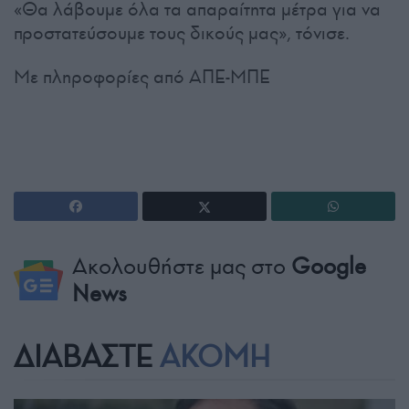
«Θα λάβουμε όλα τα απαραίτητα μέτρα για να
προστατεύσουμε τους δικούς μας», τόνισε.
Με πληροφορίες από ΑΠΕ-ΜΠΕ
Ακολουθήστε μας στο
Google
News
ΔΙΑΒΑΣΤΕ
ΑΚΟΜΗ