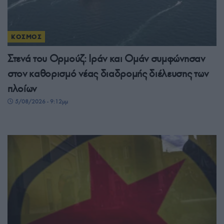
ΚΟΣΜΟΣ
Στενά του Ορμούζ: Ιράν και Ομάν συμφώνησαν
στον καθορισμό νέας διαδρομής διέλευσης των
πλοίων
5/08/2026 - 9:12μμ