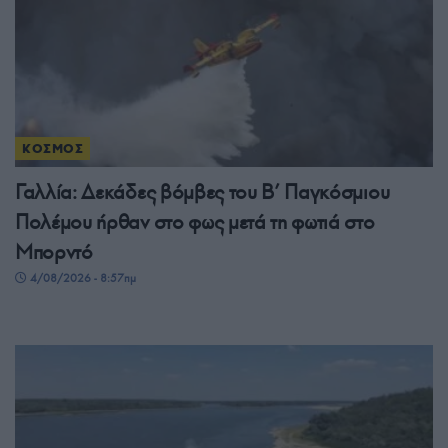
ΚΟΣΜΟΣ
Γαλλία: Δεκάδες βόμβες του Β’ Παγκόσμιου
Πολέμου ήρθαν στο φως μετά τη φωτιά στο
Μπορντό
4/08/2026 - 8:57πμ