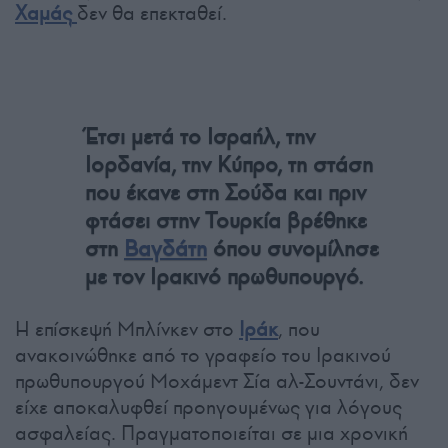
Χαμάς
δεν θα επεκταθεί.
Έτσι μετά το Ισραήλ, την
Ιορδανία, την Κύπρο, τη στάση
που έκανε στη Σούδα και πριν
φτάσει στην Τουρκία βρέθηκε
στη
Βαγδάτη
όπου συνομίλησε
με τον Ιρακινό πρωθυπουργό.
Η επίσκεψή Μπλίνκεν στο
Ιράκ
, που
ανακοινώθηκε από το γραφείο του Ιρακινού
πρωθυπουργού Μοχάμεντ Σία αλ-Σουντάνι, δεν
είχε αποκαλυφθεί προηγουμένως για λόγους
ασφαλείας. Πραγματοποιείται σε μια χρονική