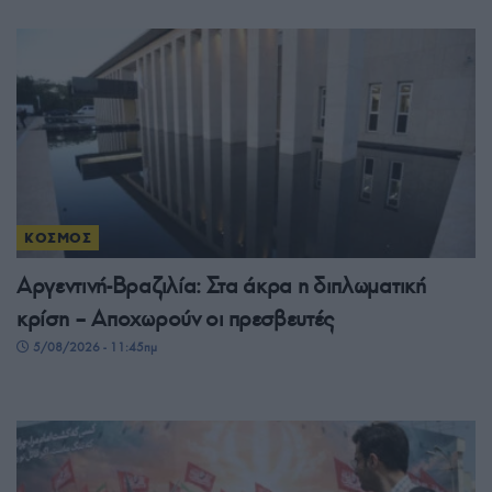
ΚΟΣΜΟΣ
Αργεντινή-Βραζιλία: Στα άκρα η διπλωματική
κρίση – Αποχωρούν οι πρεσβευτές
5/08/2026 - 11:45πμ