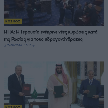
ΚΟΣΜΟΣ
ΗΠΑ: Η Γερουσία ενέκρινε νέες κυρώσεις κατά
της Ρωσίας για τους υδρογονάνθρακες
7/08/2026 - 10:11μμ
ΚΟΣΜΟΣ