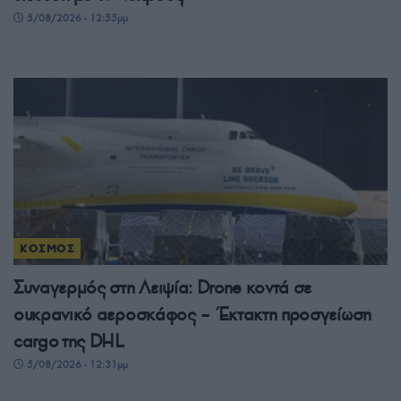
5/08/2026 - 12:55μμ
ΚΟΣΜΟΣ
Συναγερμός στη Λειψία: Drone κοντά σε
ουκρανικό αεροσκάφος – Έκτακτη προσγείωση
cargo της DHL
5/08/2026 - 12:31μμ