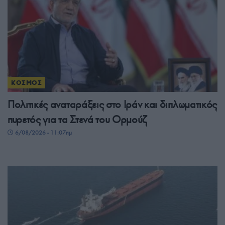
ΚΟΣΜΟΣ
Πολιτικές αναταράξεις στο Ιράν και διπλωματικός
πυρετός για τα Στενά του Ορμούζ
6/08/2026 - 11:07πμ