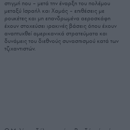
στιγμή που – μετά την έναρξη του πολέμου
μεταξύ Ισραήλ και Χαμάς – επιθέσεις με
ρουκέτες και μη επανδρωμένα αεροσκάφη
έχουν στοχεύσει ιρακινές βάσεις όπου έχουν
αναπτυχθεί αμερικανικά στρατεύματα και
δυνάμεις του διεθνούς συνασπισμού κατά των
τζιχαντιστών.