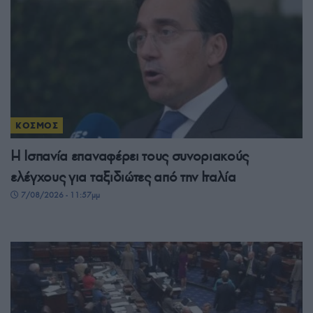
ΚΟΣΜΟΣ
Η Ισπανία επαναφέρει τους συνοριακούς
ελέγχους για ταξιδιώτες από την Ιταλία
7/08/2026 - 11:57μμ