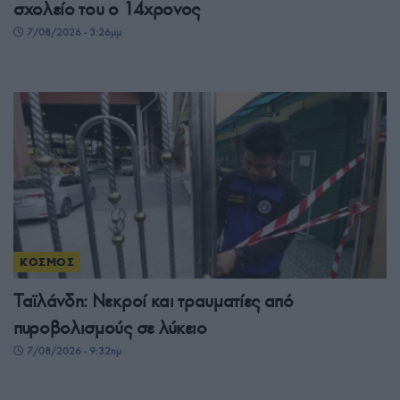
σχολείο του ο 14χρονος
7/08/2026 - 3:26μμ
ΚΟΣΜΟΣ
Ταϊλάνδη: Νεκροί και τραυματίες από
πυροβολισμούς σε λύκειο
7/08/2026 - 9:32πμ