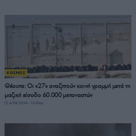
ΚΟΣΜΟΣ
Θέουτα: Οι «27» αναζητούν κοινή γραμμή μετά τη
μαζική είσοδο 60.000 μεταναστών
4/08/2026 - 10:56πμ