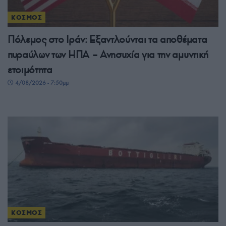
ΚΟΣΜΟΣ
Πόλεμος στο Ιράν: Εξαντλούνται τα αποθέματα
πυραύλων των ΗΠΑ – Ανησυχία για την αμυντική
ετοιμότητα
4/08/2026 - 7:50μμ
ΚΟΣΜΟΣ