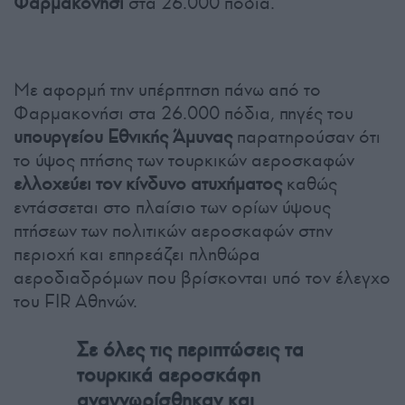
Φαρμακονήσι
στα 26.000 πόδια.
Με αφορμή την υπέρπτηση πάνω από το
Φαρμακονήσι στα 26.000 πόδια, πηγές του
υπουργείου Εθνικής Άμυνας
παρατηρούσαν ότι
το ύψος πτήσης των τουρκικών αεροσκαφών
ελλοχεύει τον κίνδυνο ατυχήματος
καθώς
εντάσσεται στο πλαίσιο των ορίων ύψους
πτήσεων των πολιτικών αεροσκαφών στην
περιοχή και επηρεάζει πληθώρα
αεροδιαδρόμων που βρίσκονται υπό τον έλεγχο
του FIR Αθηνών.
Σε όλες τις περιπτώσεις τα
τουρκικά αεροσκάφη
αναγνωρίσθηκαν και