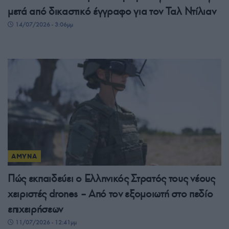
μετά από δικαστικό έγγραφο για τον Ταλ Ντίλιαν
14/07/2026 - 3:06μμ
ΑΜΥΝΑ
Πώς εκπαιδεύει ο Ελληνικός Στρατός τους νέους
χειριστές drones – Από τον εξομοιωτή στο πεδίο
επιχειρήσεων
11/07/2026 - 12:41μμ