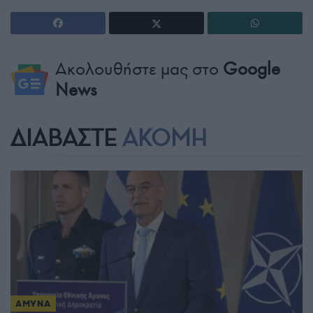
Ακολουθήστε μας στο
Google
News
ΔΙΑΒΑΣΤΕ
ΑΚΟΜΗ
ΑΜΥΝΑ