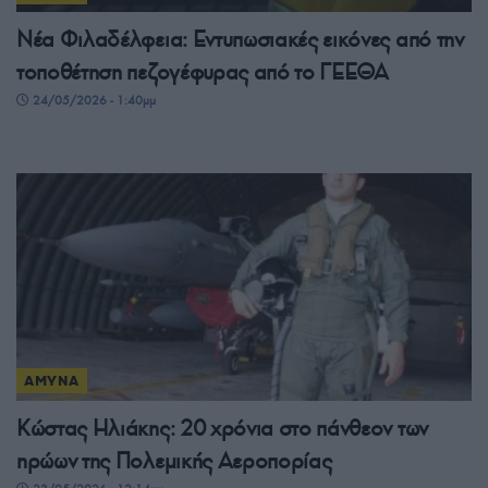
Νέα Φιλαδέλφεια: Εντυπωσιακές εικόνες από την
τοποθέτηση πεζογέφυρας από το ΓΕΕΘΑ
24/05/2026 - 1:40μμ
ΑΜΥΝΑ
Κώστας Ηλιάκης: 20 χρόνια στο πάνθεον των
ηρώων της Πολεμικής Αεροπορίας