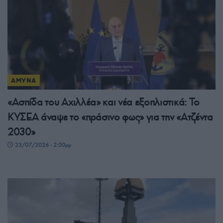
ΑΜΥΝΑ
«Ασπίδα του Αχιλλέα» και νέα εξοπλιστικά: Το
ΚΥΣΕΑ άναψε το «πράσινο φως» για την «Ατζέντα
2030»
23/07/2026 - 2:00μμ