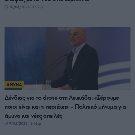
10/05/2026 - 1:02μμ
ΑΜΥΝΑ
Δένδιας για το drone στη Λευκάδα: «Ξέρουμε
ποιοι είναι και τι περιέχει» – Πολιτικό μήνυμα για
άμυνα και νέες απειλές
9/05/2026 - 4:16μμ