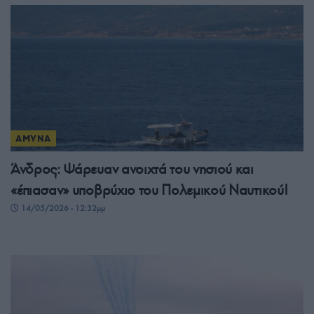
ΑΜΥΝΑ
Άνδρος: Ψάρευαν ανοιχτά του νησιού και
«έπιασαν» υποβρύχιο του Πολεμικού Ναυτικού!
14/05/2026 - 12:32μμ