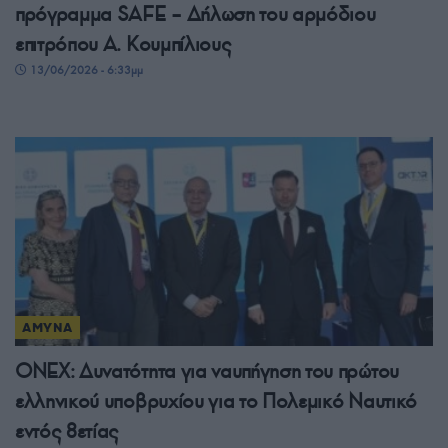
πρόγραμμα SAFE – Δήλωση του αρμόδιου
επιτρόπου Α. Κουμπίλιους
13/06/2026 - 6:33μμ
ΑΜΥΝΑ
ONEX: Δυνατότητα για ναυπήγηση του πρώτου
ελληνικού υποβρυχίου για το Πολεμικό Ναυτικό
εντός 8ετίας