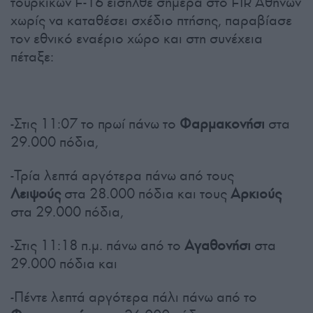
τουρκικών F-16 εισήλθε σήμερα στο FIR Αθηνών
χωρίς να καταθέσει σχέδιο πτήσης, παραβίασε
τον εθνικό εναέριο χώρο και στη συνέχεια
πέταξε:
-Στις 11:07 το πρωί πάνω το
Φαρμακονήσι
στα
29.000 πόδια,
-Τρία λεπτά αργότερα πάνω από τους
Λειψούς
στα 28.000 πόδια και τους
Αρκιούς
στα 29.000 πόδια,
-Στις 11:18 π.μ. πάνω από το
Αγαθονήσι
στα
29.000 πόδια και
-Πέντε λεπτά αργότερα πάλι πάνω από το