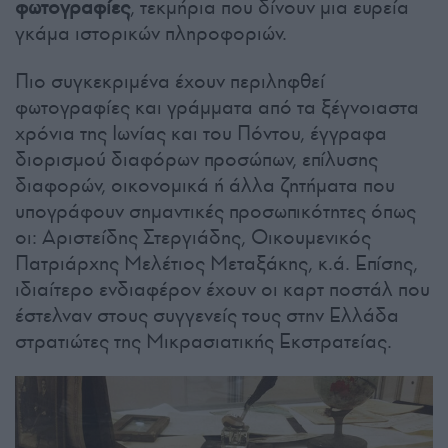
φωτογραφίες
, τεκμήρια που δίνουν μια ευρεία
γκάμα ιστορικών πληροφοριών.
Πιο συγκεκριμένα έχουν περιληφθεί
φωτογραφίες και γράμματα από τα ξέγνοιαστα
χρόνια της Ιωνίας και του Πόντου, έγγραφα
διορισμού διαφόρων προσώπων, επίλυσης
διαφορών, οικονομικά ή άλλα ζητήματα που
υπογράφουν σημαντικές προσωπικότητες όπως
οι: Αριστείδης Στεργιάδης, Οικουμενικός
Πατριάρχης Μελέτιος Μεταξάκης, κ.ά. Επίσης,
ιδιαίτερο ενδιαφέρον έχουν οι καρτ ποστάλ που
έστελναν στους συγγενείς τους στην Ελλάδα
στρατιώτες της Μικρασιατικής Εκστρατείας.