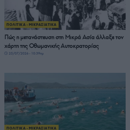
ΠΟΛΙΤΙΚΑ - ΜΙΚΡΑΣΙΑΤΙΚΑ
Πώς η μετανάστευση στη Μικρά Ασία άλλαξε τον
χάρτη της Οθωμανικής Αυτοκρατορίας
25/07/2026 - 10:39πμ
ΠΟΛΙΤΙΚΑ - ΜΙΚΡΑΣΙΑΤΙΚΑ