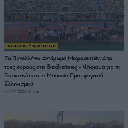
ΠΟΛΙΤΙΚΑ - ΜΙΚΡΑΣΙΑΤΙΚΑ
7ο Πανελλήνιο Αντάμωμα Μικρασιατών: Από
τους χορούς στις διεκδικήσεις – Ψήφισμα για τη
Γενοκτονία και το Μουσείο Προσφυγικού
Ελληνισμού
3/07/2026 - 2:46μμ