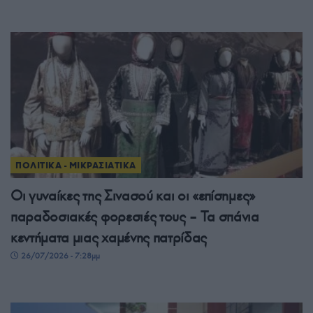
ΠΟΛΙΤΙΚΑ - ΜΙΚΡΑΣΙΑΤΙΚΑ
Οι γυναίκες της Σινασού και οι «επίσημες»
παραδοσιακές φορεσιές τους – Τα σπάνια
κεντήματα μιας χαμένης πατρίδας
26/07/2026 - 7:28μμ