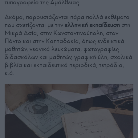
τυπογραφείο της Αμάλθειας.
Ακόμα, παρουσιάζονται πάρα πολλά εκθέματα
που σχετίζονται με την
ελληνική εκπαίδευση
στη
Μικρά Ασία, στην Κωνσταντινούπολη, στον
Πόντο και στην Καππαδοκία, όπως ενδεικτικά
μαθητών, νεανικά λευκώματα, φωτογραφίες
διδασκάλων και μαθητών, γραφική ύλη, σχολικά
βιβλία και εκπαιδευτικά περιοδικά, τετράδια,
κ.ά.