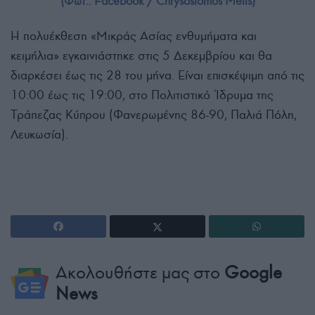
(Φωτ.: Facebook / Chrysostomos Melis)
Η πολυέκθεση «Μικράς Ασίας ενθυμήματα και
κειμήλια» εγκαινιάστηκε στις 5 Δεκεμβρίου και θα
διαρκέσει έως τις 28 του μήνα. Είναι επισκέψιμη από τις
10:00 έως τις 19:00, στο Πολιτιστικό Ίδρυμα της
Τράπεζας Κύπρου (Φανερωμένης 86-90, Παλιά Πόλη,
Λευκωσία).
Ακολουθήστε μας στο
Google
News