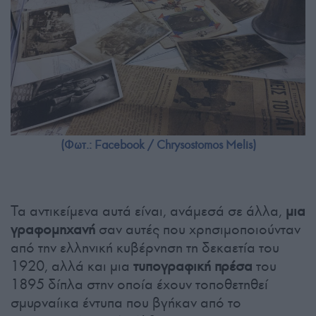
(Φωτ.: Facebook / Chrysostomos Melis)
Τα αντικείμενα αυτά είναι, ανάμεσά σε άλλα,
μια
γραφομηχανή
σαν αυτές που χρησιμοποιούνταν
από την ελληνική κυβέρνηση τη δεκαετία του
1920, αλλά και μια
τυπογραφική πρέσα
του
1895 δίπλα στην οποία έχουν τοποθετηθεί
σμυρναίικα έντυπα που βγήκαν από το