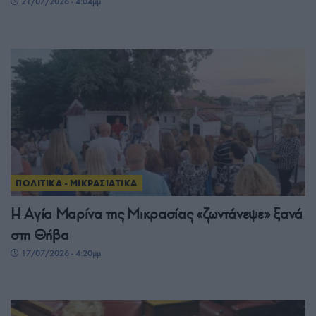
21/07/2026 - 4:04μμ
ΠΟΛΙΤΙΚΑ - ΜΙΚΡΑΣΙΑΤΙΚΑ
Η Αγία Μαρίνα της Μικρασίας «ζωντάνεψε» ξανά
στη Θήβα
17/07/2026 - 4:20μμ