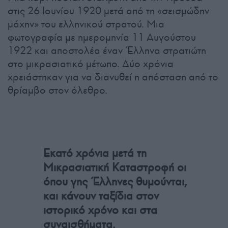
στις 26 Ιουνίου 1920 μετά από τη «σεισμώδην
μάχην» του ελληνικού στρατού. Μια
φωτογραφία με ημερομηνία 11 Αυγούστου
1922 και αποστολέα έναν Έλληνα στρατιώτη
στο μικρασιατικό μέτωπο. Δύο χρόνια
χρειάστηκαν για να διανυθεί η απόσταση από το
θρίαμβο στον όλεθρο.
Εκατό χρόνια μετά τη
Μικρασιατική Καταστροφή οι
όπου γης Έλληνες θυμούνται,
και κάνουν ταξίδια στον
ιστορικό χρόνο και στα
συναισθήματα.