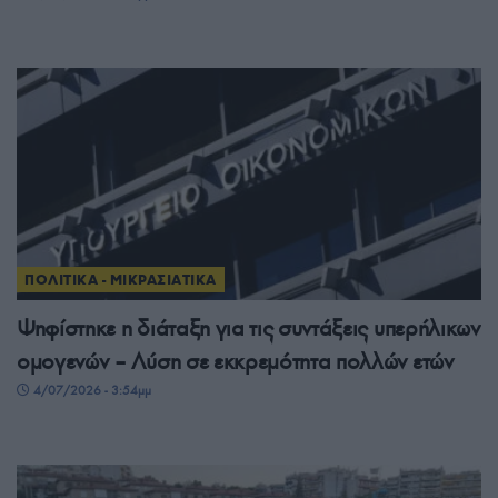
ΠΟΛΙΤΙΚΑ - ΜΙΚΡΑΣΙΑΤΙΚΑ
Ψηφίστηκε η διάταξη για τις συντάξεις υπερήλικων
ομογενών – Λύση σε εκκρεμότητα πολλών ετών
4/07/2026 - 3:54μμ