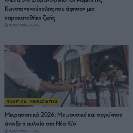
Κωνσταντινούπολης που άφησαν μια
παρακαταθήκη ζωής
9/07/2026 - 3:49μμ
ΠΟΛΙΤΙΚΑ - ΜΙΚΡΑΣΙΑΤΙΚΑ
Μικρασιατικά 2026: Με μουσική και συγκίνηση
άνοιξε η αυλαία στη Νέα Κίο
9/07/2026 - 1:39μμ