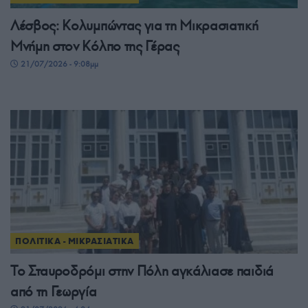
Λέσβος: Κολυμπώντας για τη Μικρασιατική
Μνήμη στον Κόλπο της Γέρας
21/07/2026 - 9:08μμ
ΠΟΛΙΤΙΚΑ - ΜΙΚΡΑΣΙΑΤΙΚΑ
Το Σταυροδρόμι στην Πόλη αγκάλιασε παιδιά
από τη Γεωργία