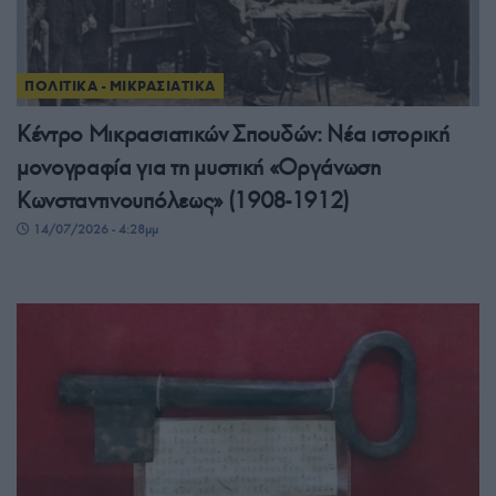
ΠΟΛΙΤΙΚΑ - ΜΙΚΡΑΣΙΑΤΙΚΑ
Κέντρο Μικρασιατικών Σπουδών: Νέα ιστορική
μονογραφία για τη μυστική «Οργάνωση
Κωνσταντινουπόλεως» (1908-1912)
14/07/2026 - 4:28μμ