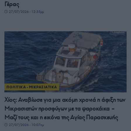
Γέρας
27/07/2026 - 12:35μμ
ΠΟΛΙΤΙΚΑ - ΜΙΚΡΑΣΙΑΤΙΚΑ
Χίος: Αναβίωσε για μια ακόμη χρονιά η άφιξη των
Μικρασιατών προσφύγων με τα ψαροκάικα –
Μαζί τους και η εικόνα της Αγίας Παρασκευής
27/07/2026 - 10:07πμ