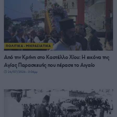
ΠΟΛΙΤΙΚΑ - ΜΙΚΡΑΣΙΑΤΙΚΑ
Από την Κρήνη στο Καστέλλο Χίου: Η εικόνα της
Αγίας Παρασκευής που πέρασε το Αιγαίο
26/07/2026 - 3:06μμ