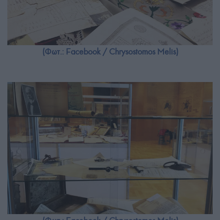
(Φωτ.: Facebook / Chrysostomos Melis)