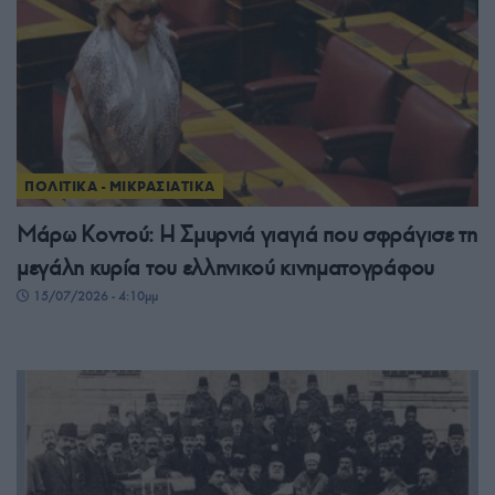
ΠΟΛΙΤΙΚΑ - ΜΙΚΡΑΣΙΑΤΙΚΑ
Μάρω Κοντού: Η Σμυρνιά γιαγιά που σφράγισε τη
μεγάλη κυρία του ελληνικού κινηματογράφου
15/07/2026 - 4:10μμ