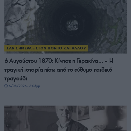
ΣΑΝ ΣΗΜΕΡΑ...ΣΤΟΝ ΠΟΝΤΟ ΚΑΙ ΑΛΛΟΥ
6 Αυγούστου 1870: Κίνησε η Γερακίνα… – Η
τραγική ιστορία πίσω από το εύθυμο παιδικό
τραγούδι
6/08/2026 - 6:05μμ