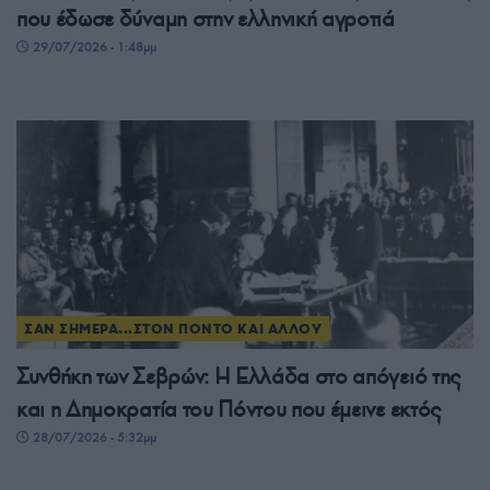
που έδωσε δύναμη στην ελληνική αγροτιά
29/07/2026 - 1:48μμ
ΣΑΝ ΣΗΜΕΡΑ...ΣΤΟΝ ΠΟΝΤΟ ΚΑΙ ΑΛΛΟΥ
Συνθήκη των Σεβρών: Η Ελλάδα στο απόγειό της
και η Δημοκρατία του Πόντου που έμεινε εκτός
28/07/2026 - 5:32μμ