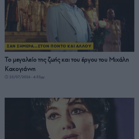
ΣΑΝ ΣΗΜΕΡΑ...ΣΤΟΝ ΠΟΝΤΟ ΚΑΙ ΑΛΛΟΥ
Το μεγαλείο της ζωής και του έργου του Μιχάλη
Κακογιάννη
25/07/2026 - 4:53μμ