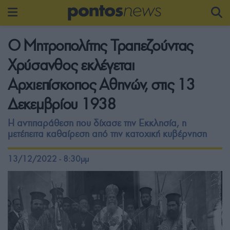
Ο Μητροπολίτης Τραπεζούντας
Χρύσανθος εκλέγεται
Αρχιεπίσκοπος Αθηνών, στις 13
Δεκεμβρίου 1938
Η αντιπαράθεση που δίχασε την Εκκλησία, η
μετέπειτα καθαίρεση από την κατοχική κυβέρνηση
13/12/2022 - 8:30μμ