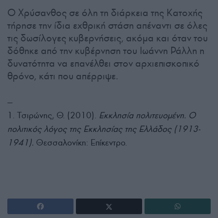
Ο Χρύσανθος σε όλη τη διάρκεια της Κατοχής
τήρησε την ίδια εχθρική στάση απέναντι σε όλες
τις δωσίλογες κυβερνήσεις, ακόμα και όταν του
δόθηκε από την κυβέρνηση του Ιωάννη Ράλλη η
δυνατότητα να επανέλθει στον αρχιεπισκοπικό
θρόνο, κάτι που απέρριψε.
—
1. Τσιρώνης, Θ. (2010).
Εκκλησία πολιτευομένη. Ο
πολιτικός λόγος της Εκκλησίας της Ελλάδος (1913-
1941).
Θεσσαλονίκη: Επίκεντρο.