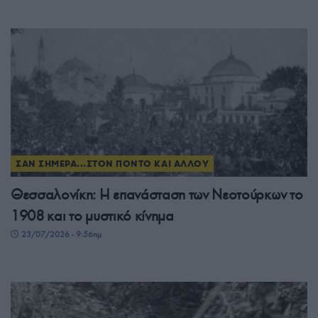
ΣΑΝ ΣΗΜΕΡΑ...ΣΤΟΝ ΠΟΝΤΟ ΚΑΙ ΑΛΛΟΥ
Θεσσαλονίκη: Η επανάσταση των Νεοτούρκων το
1908 και το μυστικό κίνημα
23/07/2026 - 9:56πμ