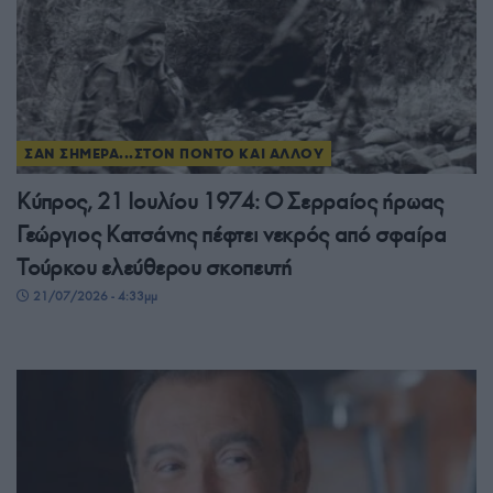
ΣΑΝ ΣΗΜΕΡΑ...ΣΤΟΝ ΠΟΝΤΟ ΚΑΙ ΑΛΛΟΥ
Κύπρος, 21 Ιουλίου 1974: Ο Σερραίος ήρωας
Γεώργιος Κατσάνης πέφτει νεκρός από σφαίρα
Τούρκου ελεύθερου σκοπευτή
21/07/2026 - 4:33μμ