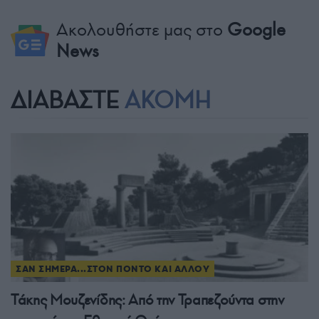
Ακολουθήστε μας στο
Google
News
ΔΙΑΒΑΣΤΕ
ΑΚΟΜΗ
ΣΑΝ ΣΗΜΕΡΑ...ΣΤΟΝ ΠΟΝΤΟ ΚΑΙ ΑΛΛΟΥ
Τάκης Μουζενίδης: Από την Τραπεζούντα στην