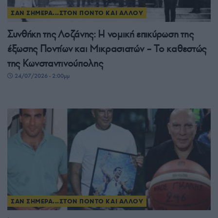
ΣΑΝ ΣΗΜΕΡΑ...ΣΤΟΝ ΠΟΝΤΟ ΚΑΙ ΑΛΛΟΥ
Συνθήκη της Λοζάνης: Η νομική επικύρωση της
έξωσης Ποντίων και Μικρασιατών – Το καθεστώς
της Κωνσταντινούπολης
24/07/2026 - 2:00μμ
ΣΑΝ ΣΗΜΕΡΑ...ΣΤΟΝ ΠΟΝΤΟ ΚΑΙ ΑΛΛΟΥ