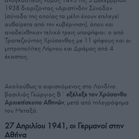
1938 διορίζοντας «Αριστίνδην Σύνοδο»
(σύνοδο της οποίας τα μέλη έχουν επιλεγεί
αυθαίρετα από την κυβέρνηση), όπου και
αναδείχθηκαν τελικά τρεις υποψήφιοι: ο από
Τραπεζούντας Χρύσανθος με 11 ψήφους και οι
μητροπολίτες Λήμνου και Δράμας από 4
έκαστος.
Ακολούθως ο ευρισκόμενος στο Λονδίνο
βασιλιάς Γεώργιος Β΄
εξέλεξε τον Χρύσανθο
Αρχιεπίσκοπο Αθηνών
, μετά από τηλεγράφημα
του Μεταξά.
27 Απριλίου 1941, οι Γερμανοί στην
Αθήνα