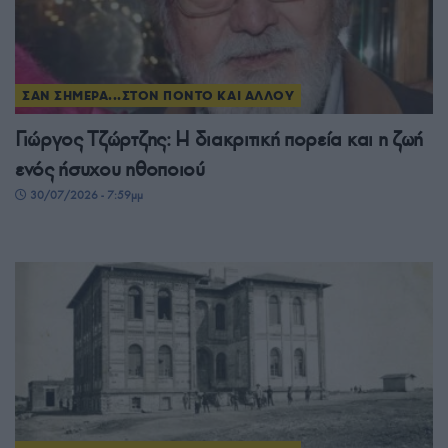
ΣΑΝ ΣΗΜΕΡΑ...ΣΤΟΝ ΠΟΝΤΟ ΚΑΙ ΑΛΛΟΥ
Γιώργος Τζώρτζης: Η διακριτική πορεία και η ζωή
ενός ήσυχου ηθοποιού
30/07/2026 - 7:59μμ