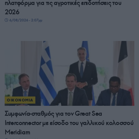
πλατφόρμα για τις αγροτικές επιδοτήσεις του
2026
6/08/2026 - 2:07μμ
ΟΙΚΟΝΟΜΙΑ
Συμφωνία-σταθμός για τον Great Sea
Interconnector με είσοδο του γαλλικού κολοσσού
Meridiam