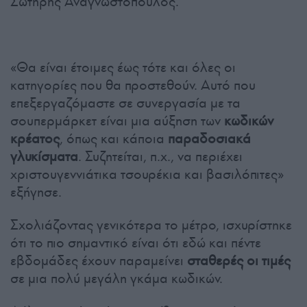
Σωτήρης Αναγνωστόπουλος.
«Θα είναι έτοιμες έως τότε και όλες οι
κατηγορίες που θα προστεθούν. Αυτό που
επεξεργαζόμαστε σε συνεργασία με τα
σουπερμάρκετ είναι μια αύξηση των
κωδικών
κρέατος
, όπως και κάποια
παραδοσιακά
γλυκίσματα
. Συζητείται, π.χ., να περιέχει
χριστουγεννιάτικα τσουρέκια και βασιλόπιτες»
εξήγησε.
Σχολιάζοντας γενικότερα το μέτρο, ισχυρίστηκε
ότι το πιο σημαντικό είναι ότι εδώ και πέντε
εβδομάδες έχουν παραμείνει
σταθερές οι τιμές
σε μια πολύ μεγάλη γκάμα κωδικών.