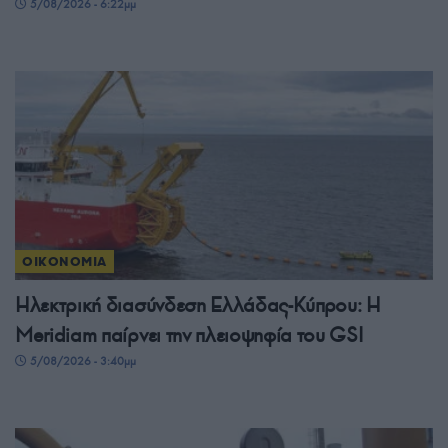
5/08/2026 - 6:22μμ
ΟΙΚΟΝΟΜΙΑ
Ηλεκτρική διασύνδεση Ελλάδας-Κύπρου: Η
Meridiam παίρνει την πλειοψηφία του GSI
5/08/2026 - 3:40μμ