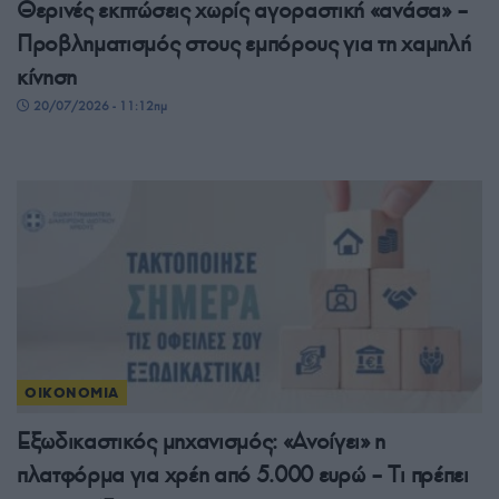
Θερινές εκπτώσεις χωρίς αγοραστική «ανάσα» –
Προβληματισμός στους εμπόρους για τη χαμηλή
κίνηση
20/07/2026 - 11:12πμ
ΟΙΚΟΝΟΜΙΑ
Εξωδικαστικός μηχανισμός: «Ανοίγει» η
πλατφόρμα για χρέη από 5.000 ευρώ – Tι πρέπει