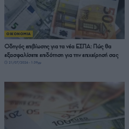
ΟΙΚΟΝΟΜΙΑ
Οδηγός επιβίωσης για τα νέα ΕΣΠΑ: Πώς θα
εξασφαλίσετε επιδότηση για την επιχείρησή σας
21/07/2026 - 1:39μμ