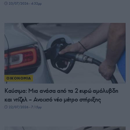
23/07/2026 - 4:32μμ
ΟΙΚΟΝΟΜΙΑ
Καύσιμα: Μια ανάσα από τα 2 ευρώ αμόλυβδη
και ντίζελ – Ανοιχτό νέο μέτρο στήριξης
22/07/2026 - 7:15μμ