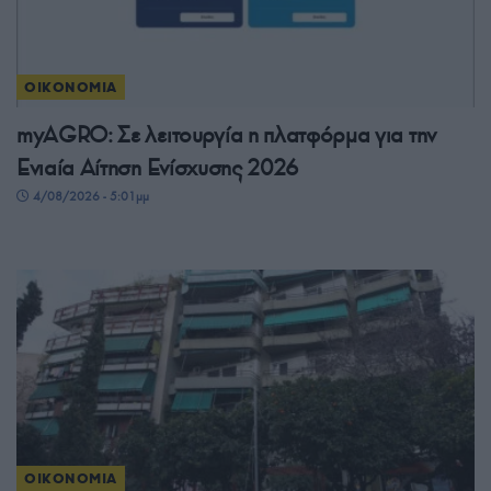
ΟΙΚΟΝΟΜΙΑ
myAGRO: Σε λειτουργία η πλατφόρμα για την
Ενιαία Αίτηση Ενίσχυσης 2026
4/08/2026 - 5:01μμ
ΟΙΚΟΝΟΜΙΑ