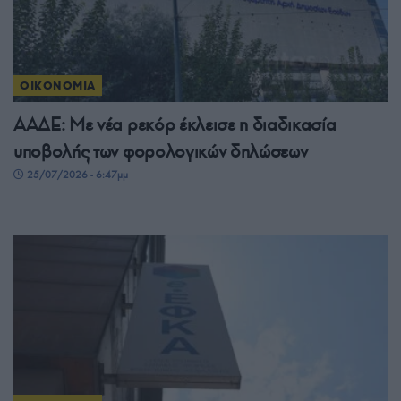
ΟΙΚΟΝΟΜΙΑ
ΑΑΔΕ: Με νέα ρεκόρ έκλεισε η διαδικασία
υποβολής των φορολογικών δηλώσεων
25/07/2026 - 6:47μμ