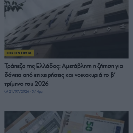
ΟΙΚΟΝΟΜΙΑ
Τράπεζα της Ελλάδος: Αμετάβλητη η ζήτηση για
δάνεια από επιχειρήσεις και νοικοκυριά το β’
τρίμηνο του 2026
21/07/2026 - 3:14μμ