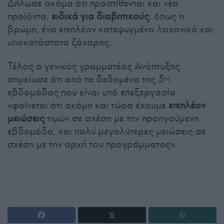
Δήλωσε ακόμα ότι προστίθενται και νέα
προϊόντα,
ειδικά για διαβητικούς
, όπως η
βρώμη, ένα επιπλέον κατεψυγμένο λαχανικό και
υποκατάστατα ζάχαρης.
Τέλος ο γενικός γραμματέας Ανάπτυξης
σημείωσε ότι από τα δεδομένα της 5
ης
εβδομάδας που είναι υπό επεξεργασία
«φαίνεται ότι ακόμη και τώρα έχουμε
επιπλέον
μειώσεις
τιμών σε σχέση με την προηγούμενη
εβδομάδα, και πολύ μεγαλύτερες μειώσεις σε
σχέση με την αρχή του προγράμματος».