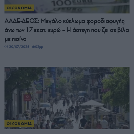
ΟΙΚΟΝΟΜΙΑ
ΑΑΔΕ-ΔΕΟΣ: Μεγάλο κύκλωμα φοροδιαφυγής
άνω των 17 εκατ. ευρώ – Η άστεγη που ζει σε βίλα
με πισίνα
20/07/2026 - 6:02μμ
ΟΙΚΟΝΟΜΙΑ