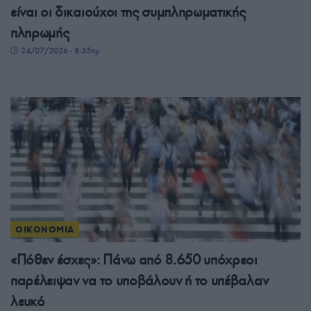
είναι οι δικαιούχοι της συμπληρωματικής
πληρωμής
24/07/2026 - 8:35πμ
ΟΙΚΟΝΟΜΙΑ
«Πόθεν έσχες»: Πάνω από 8.650 υπόχρεοι
παρέλειψαν να το υποβάλουν ή το υπέβαλαν
λευκό