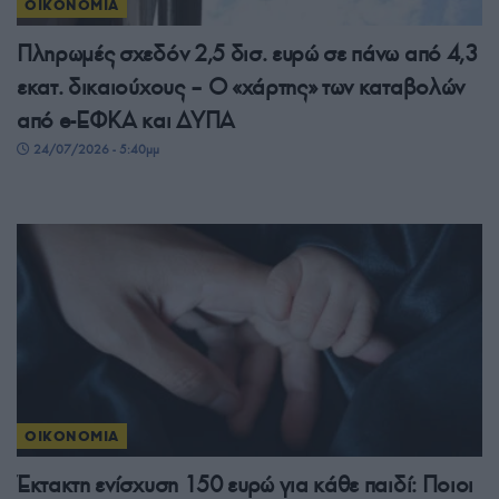
ΟΙΚΟΝΟΜΙΑ
Πληρωμές σχεδόν 2,5 δισ. ευρώ σε πάνω από 4,3
εκατ. δικαιούχους – Ο «χάρτης» των καταβολών
από e-ΕΦΚΑ και ΔΥΠΑ
24/07/2026 - 5:40μμ
ΟΙΚΟΝΟΜΙΑ
Έκτακτη ενίσχυση 150 ευρώ για κάθε παιδί: Ποιοι