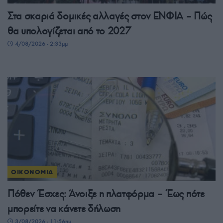
Στα σκαριά δομικές αλλαγές στον ΕΝΦΙΑ – Πώς
θα υπολογίζεται από το 2027
4/08/2026 - 2:33μμ
ΟΙΚΟΝΟΜΙΑ
Πόθεν Έσχες: Άνοιξε η πλατφόρμα – Έως πότε
μπορείτε να κάνετε δήλωση
3/08/2026 - 11:56πμ