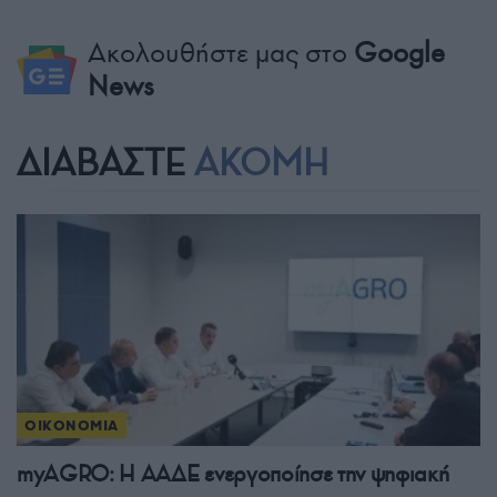
Ακολουθήστε μας στο
Google
News
ΔΙΑΒΑΣΤΕ
ΑΚΟΜΗ
ΟΙΚΟΝΟΜΙΑ
myAGRO: Η ΑΑΔΕ ενεργοποίησε την ψηφιακή