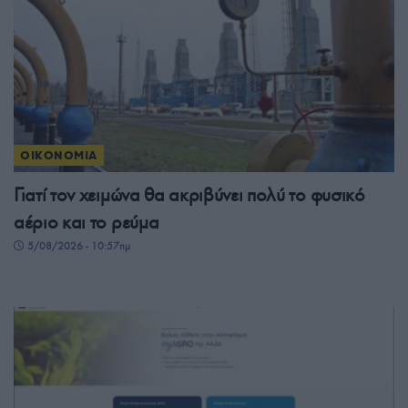
ΟΙΚΟΝΟΜΙΑ
Γιατί τον χειμώνα θα ακριβύνει πολύ το φυσικό
αέριο και το ρεύμα
5/08/2026 - 10:57πμ