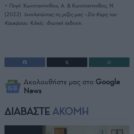
• Πηγή: Κωνσταντινίδου, Α. & Κωνσταντινίδης, Ν.
(2022).
Ιχνηλατώντας τις ρίζες μας –Στο Καρς του
Καυκάσου
. Κιλκίς: ιδιωτική έκδοση.
Ακολουθήστε μας στο
Google
News
ΔΙΑΒΑΣΤΕ
ΑΚΟΜΗ