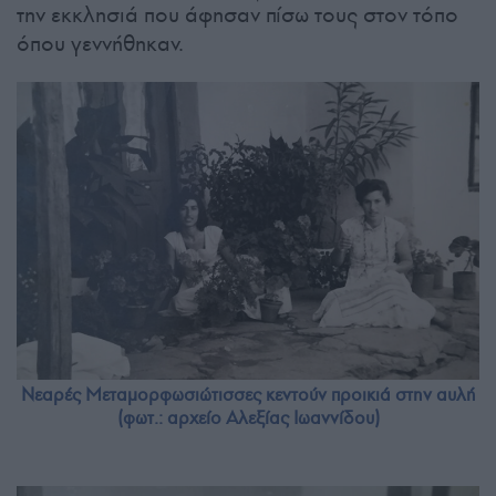
την εκκλησιά που άφησαν πίσω τους στον τόπο
όπου γεννήθηκαν.
Νεαρές Μεταμορφωσιώτισσες κεντούν προικιά στην αυλή
(φωτ.: αρχείο Αλεξίας Ιωαννίδου)