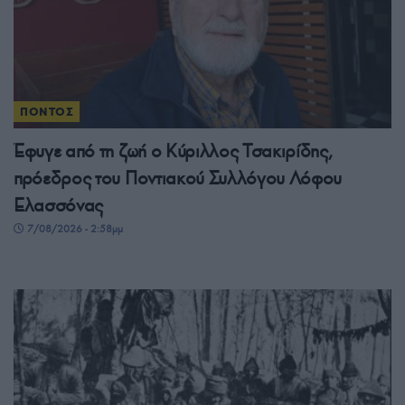
ΠΟΝΤΟΣ
Έφυγε από τη ζωή ο Κύριλλος Τσακιρίδης,
πρόεδρος του Ποντιακού Συλλόγου Λόφου
Ελασσόνας
7/08/2026 - 2:58μμ