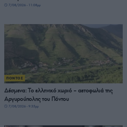
7/08/2026 - 11:08μμ
ΠΟΝΤΟΣ
Δέσμενα: Το ελληνικό χωριό – αετοφωλιά της
Αργυρούπολης του Πόντου
7/08/2026 - 9:35μμ