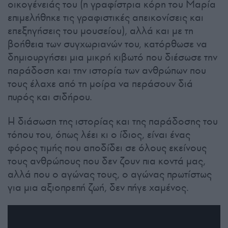
οικογένειάς του (η γραφίστρια κόρη του Μαρία
επιμελήθηκε τις γραφιστικές απεικονίσεις και
επεξηγήσεις του μουσείου), αλλά και με τη
βοήθεια των συγχωριανών του, κατόρθωσε να
δημιουργήσει μια μικρή κιβωτό που διέσωσε την
παράδοση και την ιστορία των ανθρώπων που
τους έλαχε από τη μοίρα να περάσουν διά
πυρός και σιδήρου.
Η διάσωση της ιστορίας και της παράδοσης του
τόπου του, όπως λέει κι ο ίδιος, είναι ένας
φόρος τιμής που αποδίδει σε όλους εκείνους
τους ανθρώπους που δεν ζουν πια κοντά μας,
αλλά που ο αγώνας τους, ο αγώνας πρωτίστως
για μια αξιοπρεπή ζωή, δεν πήγε χαμένος.