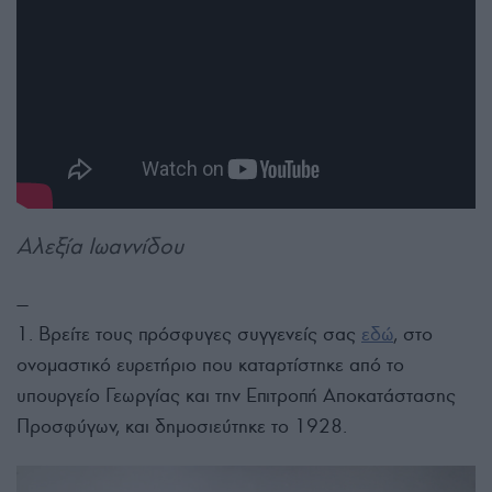
Αλεξία Ιωαννίδου
—
1. Βρείτε τους πρόσφυγες συγγενείς σας
εδώ
, στο
ονομαστικό ευρετήριο που καταρτίστηκε από το
υπουργείο Γεωργίας και την Επιτροπή Αποκατάστασης
Προσφύγων, και δημοσιεύτηκε το 1928.