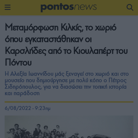
Μεταμόρφωση Κιλκίς, το χωριό
όπου εγκαταστάθηκαν οι
Καρσλήδες από το Κιουλαπέρτ του
Πόντου
Η Αλεξία Ιωαννίδου μάς ξεναγεί στο χωριό και στο
μουσείο που δημιούργησε με πολύ κόπο ο Πέτρος
Σιδηρόπουλος, για να διασώσει την τοπική ιστορία
και παράδοση
6/08/2022 - 9:23πμ