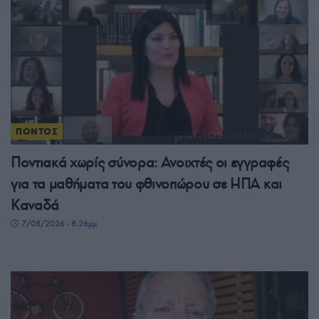
ΠΟΝΤΟΣ
Ποντιακά χωρίς σύνορα: Ανοιχτές οι εγγραφές
για τα μαθήματα του φθινοπώρου σε ΗΠΑ και
Καναδά
7/08/2026 - 8:26μμ