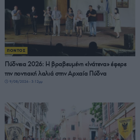
ΠΟΝΤΟΣ
Πύδνεια 2026: Η βραβευμένη «Ινάτενα» έφερε
την ποντιακή λαλιά στην Αρχαία Πύδνα
9/08/2026 - 3:12μμ