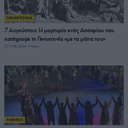
ΓΕΝΟΚΤΟΝΙΑ
7 Αυγούστου: Η μαρτυρία ενός Ασσυρίου που
κατέγραψε τη Γενοκτονία «με τα μάτια του»
7/08/2026 - 9:04πμ
ΠΟΝΤΟΣ