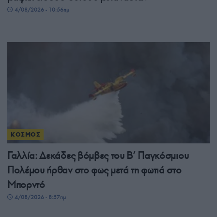
4/08/2026 - 10:56πμ
ΚΟΣΜΟΣ
Γαλλία: Δεκάδες βόμβες του Β’ Παγκόσμιου
Πολέμου ήρθαν στο φως μετά τη φωτιά στο
Μπορντό
4/08/2026 - 8:57πμ