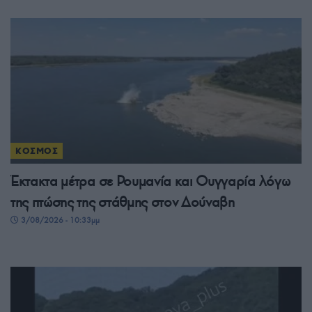
ΚΟΣΜΟΣ
Έκτακτα μέτρα σε Ρουμανία και Ουγγαρία λόγω
της πτώσης της στάθμης στον Δούναβη
3/08/2026 - 10:33μμ