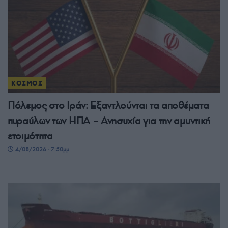
ΚΟΣΜΟΣ
Πόλεμος στο Ιράν: Εξαντλούνται τα αποθέματα
πυραύλων των ΗΠΑ – Ανησυχία για την αμυντική
ετοιμότητα
4/08/2026 - 7:50μμ