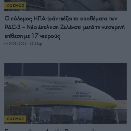
ΚΟΣΜΟΣ
Ο πόλεμος ΗΠΑ-Ιράν πιέζει τα αποθέματα των
PAC-3 – Νέα έκκληση Ζελένσκι μετά τη νυχτερινή
επίθεση με 17 νεκρούς
5/08/2026 - 12:55μμ
ΚΟΣΜΟΣ