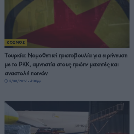
ΚΟΣΜΟΣ
Τουρκία: Νομοθετική πρωτοβουλία για ειρήνευση
με το PKK, αμνηστία στους πρώην μαχητές και
αναστολή ποινών
5/08/2026 - 4:30μμ