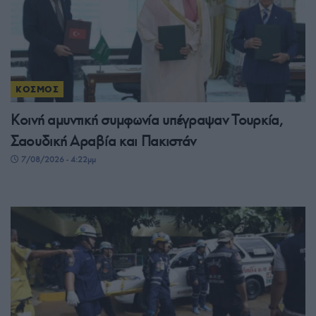
ΚΟΣΜΟΣ
Κοινή αμυντική συμφωνία υπέγραψαν Τουρκία,
Σαουδική Αραβία και Πακιστάν
7/08/2026 - 4:22μμ