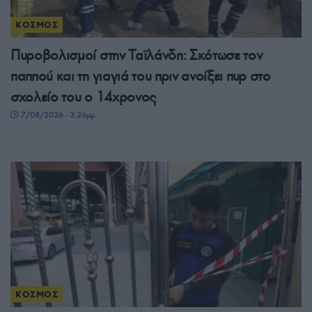
ΚΟΣΜΟΣ
Πυροβολισμοί στην Ταϊλάνδη: Σκότωσε τον
παππού και τη γιαγιά του πριν ανοίξει πυρ στο
σχολείο του ο 14χρονος
7/08/2026 - 3:26μμ
ΚΟΣΜΟΣ