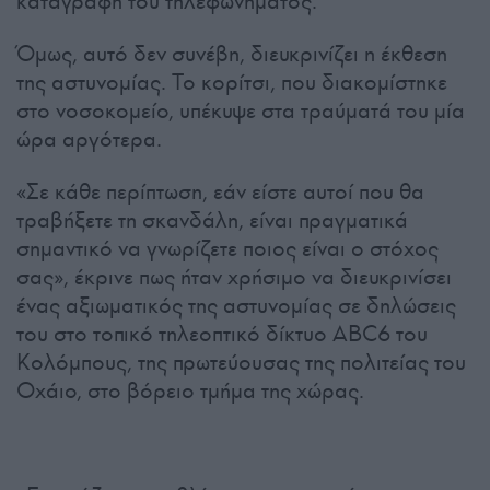
καταγραφή του τηλεφωνήματος.
Όμως, αυτό δεν συνέβη, διευκρινίζει η έκθεση
της αστυνομίας. Το κορίτσι, που διακομίστηκε
στο νοσοκομείο, υπέκυψε στα τραύματά του μία
ώρα αργότερα.
«Σε κάθε περίπτωση, εάν είστε αυτοί που θα
τραβήξετε τη σκανδάλη, είναι πραγματικά
σημαντικό να γνωρίζετε ποιος είναι ο στόχος
σας», έκρινε πως ήταν χρήσιμο να διευκρινίσει
ένας αξιωματικός της αστυνομίας σε δηλώσεις
του στο τοπικό τηλεοπτικό δίκτυο ABC6 του
Κολόμπους, της πρωτεύουσας της πολιτείας του
Οχάιο, στο βόρειο τμήμα της χώρας.