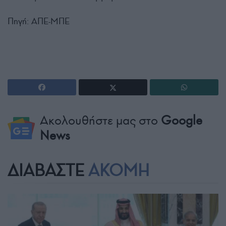
Πηγή: ΑΠΕ-ΜΠΕ
Ακολουθήστε μας στο
Google
News
ΔΙΑΒΑΣΤΕ
ΑΚΟΜΗ