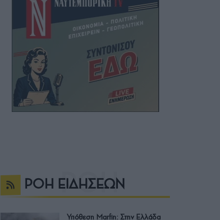
ΡΟΗ ΕΙΔΗΣΕΩΝ
Υπόθεση Μarfin: Στην Ελλάδα