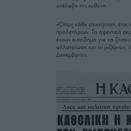
ανέλαβε την ευθύνη.
«Όπως κάθε επιχείρηση, έτσι 
προλετάριων. Τα αφεντικά εκ
έχουν εισόδημα για να ζήσου
αλλοτρίωση και τη μιζέρια», 
Δεκεμβρίου.