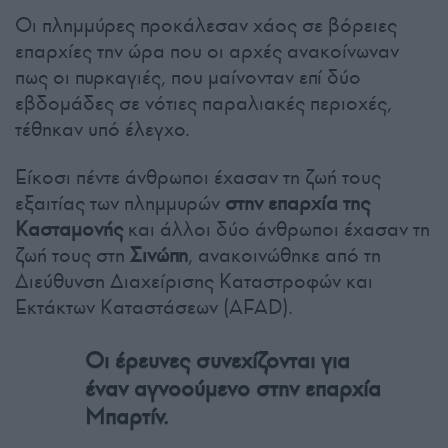
Οι πλημμύρες προκάλεσαν χάος σε βόρειες
επαρχίες την ώρα που οι αρχές ανακοίνωναν
πως οι πυρκαγιές, που μαίνονταν επί δύο
εβδομάδες σε νότιες παραλιακές περιοχές,
τέθηκαν υπό έλεγχο.
Είκοσι πέντε άνθρωποι έχασαν τη ζωή τους
εξαιτίας των πλημμυρών
στην επαρχία της
Κασταμονής
και άλλοι δύο άνθρωποι έχασαν τη
ζωή τους στη
Σινώπη
, ανακοινώθηκε από τη
Διεύθυνση Διαχείρισης Καταστροφών και
Εκτάκτων Καταστάσεων (AFAD).
Οι έρευνες συνεχίζονται για
έναν αγνοούμενο στην επαρχία
Μπαρτίν.