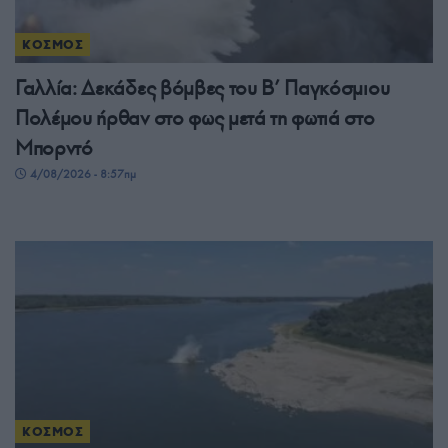
ΚΟΣΜΟΣ
Γαλλία: Δεκάδες βόμβες του Β’ Παγκόσμιου
Πολέμου ήρθαν στο φως μετά τη φωτιά στο
Μπορντό
4/08/2026 - 8:57πμ
ΚΟΣΜΟΣ