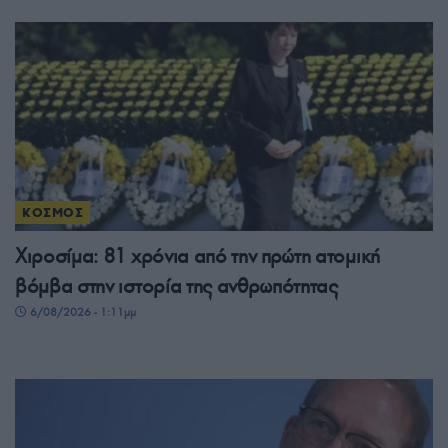
ΚΟΣΜΟΣ
Χιροσίμα: 81 χρόνια από την πρώτη ατομική
βόμβα στην ιστορία της ανθρωπότητας
6/08/2026 - 1:11μμ