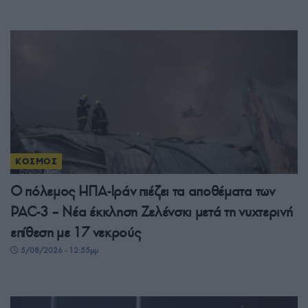
ΚΟΣΜΟΣ
Ο πόλεμος ΗΠΑ-Ιράν πιέζει τα αποθέματα των
PAC-3 – Νέα έκκληση Ζελένσκι μετά τη νυχτερινή
επίθεση με 17 νεκρούς
5/08/2026 - 12:55μμ