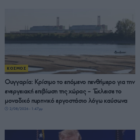
ΚΟΣΜΟΣ
Ουγγαρία: Κρίσιμο το επόμενο πενθήμερο για την
ενεργειακή επιβίωση της χώρας – Έκλεισε το
μοναδικό πυρηνικό εργοστάσιο λόγω καύσωνα
2/08/2026 - 1:47μμ