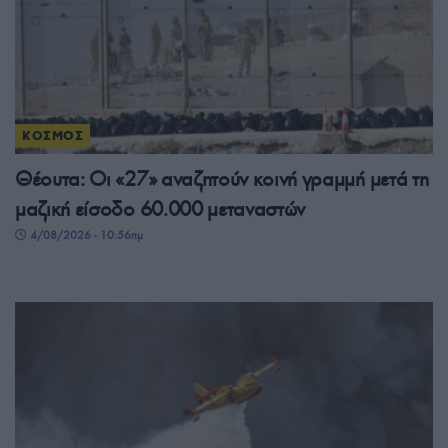
ΚΟΣΜΟΣ
Θέουτα: Οι «27» αναζητούν κοινή γραμμή μετά τη
μαζική είσοδο 60.000 μεταναστών
4/08/2026 - 10:56πμ