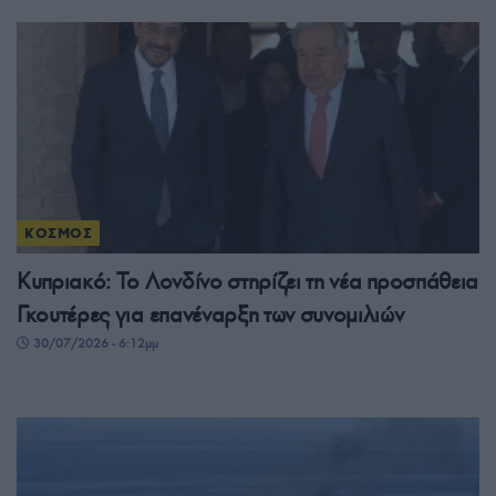
ΚΟΣΜΟΣ
Κυπριακό: Το Λονδίνο στηρίζει τη νέα προσπάθεια
Γκουτέρες για επανέναρξη των συνομιλιών
30/07/2026 - 6:12μμ