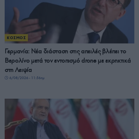
ΚΟΣΜΟΣ
Γερμανία: Νέα διάσταση στις απειλές βλέπει το
Βερολίνο μετά τον εντοπισμό drone με εκρηκτικά
στη Λειψία
6/08/2026 - 11:56πμ