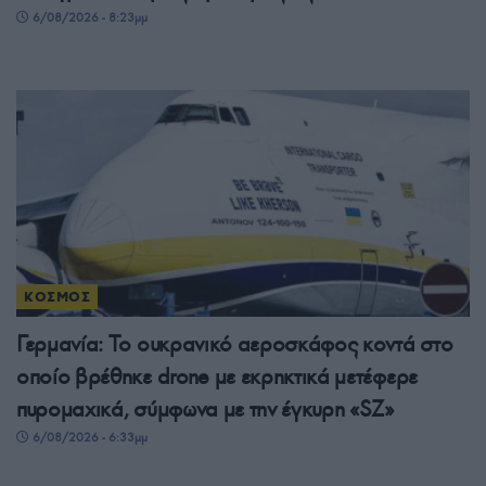
6/08/2026 - 8:23μμ
ΚΟΣΜΟΣ
Γερμανία: Το ουκρανικό αεροσκάφος κοντά στο
οποίο βρέθηκε drone με εκρηκτικά μετέφερε
πυρομαχικά, σύμφωνα με την έγκυρη «SZ»
6/08/2026 - 6:33μμ