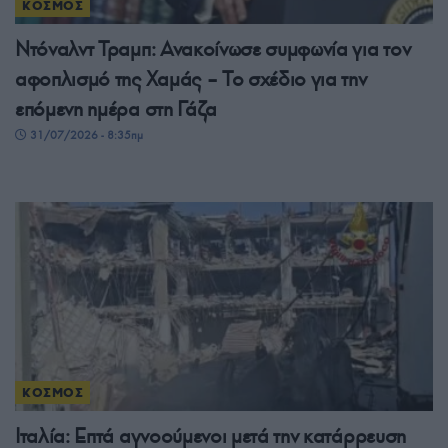
ΚΟΣΜΟΣ
Ντόναλντ Τραμπ: Ανακοίνωσε συμφωνία για τον
αφοπλισμό της Χαμάς – Το σχέδιο για την
επόμενη ημέρα στη Γάζα
31/07/2026 - 8:35πμ
ΚΟΣΜΟΣ
Ιταλία: Επτά αγνοούμενοι μετά την κατάρρευση