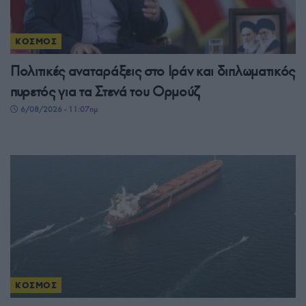
ΚΟΣΜΟΣ
Πολιτικές αναταράξεις στο Ιράν και διπλωματικός
πυρετός για τα Στενά του Ορμούζ
6/08/2026 - 11:07πμ
ΚΟΣΜΟΣ