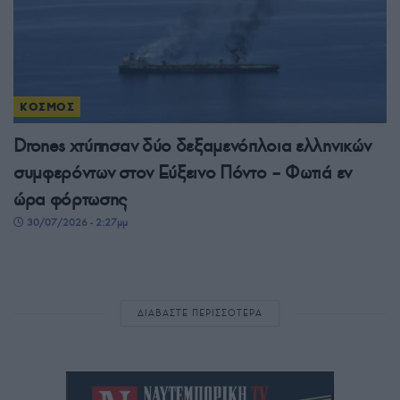
ΚΟΣΜΟΣ
Drones χτύπησαν δύο δεξαμενόπλοια ελληνικών
συμφερόντων στον Εύξεινο Πόντο – Φωτιά εν
ώρα φόρτωσης
30/07/2026 - 2:27μμ
ΔΙΑΒΑΣΤΕ ΠΕΡΙΣΣΟΤΕΡΑ