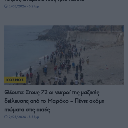
3/08/2026 - 6:24μμ
ΚΟΣΜΟΣ
Θέουτα: Στους 72 οι νεκροί της μαζικής
διέλευσης από το Μαρόκο – Πέντε ακόμη
πτώματα στις ακτές
2/08/2026 - 8:33μμ