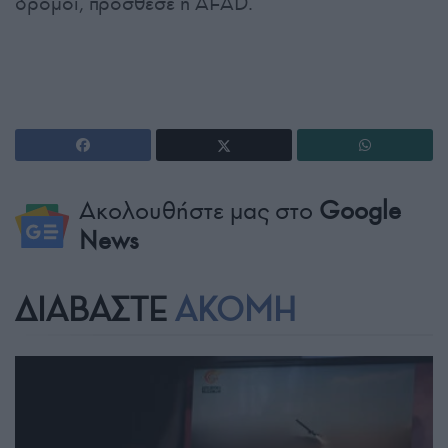
δρόμοι, πρόσθεσε η AFAD.
Ακολουθήστε μας στο
Google
News
ΔΙΑΒΑΣΤΕ
ΑΚΟΜΗ