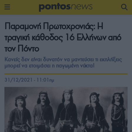
Παραμονή Πρωτοχρονιάς: Η
τραγική κάθοδος 16 Ελλήνων από
τον Πόντο
Κανείς δεν είναι δυνατόν να μαντεύσει τι εκπλήξεις
μπορεί να ετοιμάσει η παγωμένη νύκτα!
31/12/2021 - 11:01πμ