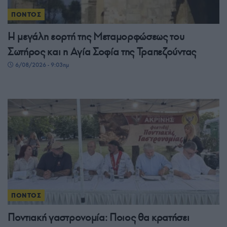
ΠΟΝΤΟΣ
Η μεγάλη εορτή της Μεταμορφώσεως του
Σωτήρος και η Αγία Σοφία της Τραπεζούντας
6/08/2026 - 9:03πμ
ΠΟΝΤΟΣ
Ποντιακή γαστρονομία: Ποιος θα κρατήσει