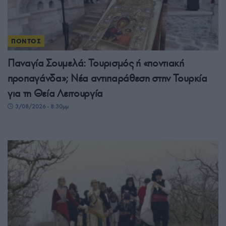
ΠΟΝΤΟΣ
Παναγία Σουμελά: Τουρισμός ή «ποντιακή
προπαγάνδα»; Νέα αντιπαράθεση στην Τουρκία
για τη Θεία Λειτουργία
3/08/2026 - 8:30μμ