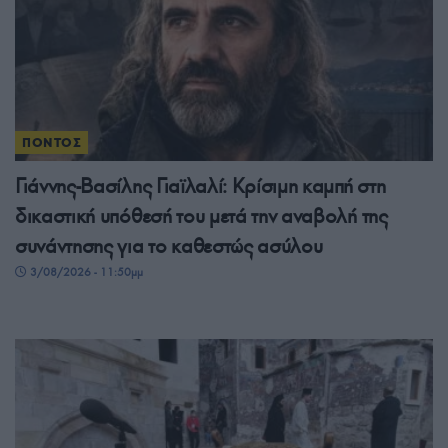
ΠΟΝΤΟΣ
Γιάννης-Βασίλης Γιαϊλαλί: Κρίσιμη καμπή στη
δικαστική υπόθεσή του μετά την αναβολή της
συνάντησης για το καθεστώς ασύλου
3/08/2026 - 11:50μμ