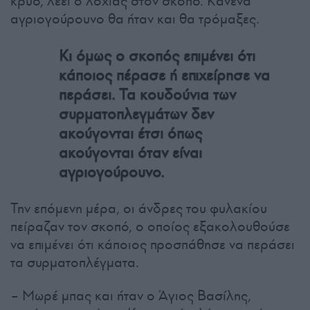
κρύο, λέει ο λοχίας στον σκοπό. Κανένα
αγριογούρουνο θα ήταν και θα τρόμαξες.
Κι όμως ο σκοπός επιμένει ότι
κάποιος πέρασε ή επιχείρησε να
περάσει. Τα κουδούνια των
συρματοπλεγμάτων δεν
ακούγονται έτσι όπως
ακούγονται όταν είναι
αγριογούρουνο.
Την επόμενη μέρα, οι άνδρες του φυλακίου
πείραζαν τον σκοπό, ο οποίος εξακολουθούσε
να επιμένει ότι κάποιος προσπάθησε να περάσει
τα συρματοπλέγματα.
– Μωρέ μπας και ήταν ο Άγιος Βασίλης,