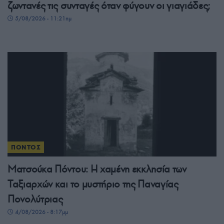
ζωντανές τις συνταγές όταν φύγουν οι γιαγιάδες;
5/08/2026 - 11:21πμ
ΠΟΝΤΟΣ
Ματσούκα Πόντου: Η χαμένη εκκλησία των
Ταξιαρχών και το μυστήριο της Παναγίας
Πονολύτριας
4/08/2026 - 8:17μμ