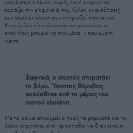
απλώνεται η λίμνη, χωρίς πνοή ανέμου να
ταράζει την επιφάνειά της. Όλες οι αισθήσεις
των σκοπών έχουν συγκεντρωθεί στην ακοή.
Κανείς δεν είναι δυνατόν να μαντεύσει τι
εκπλήξεις μπορεί να ετοιμάσει η παγωμένη
νύκτα.
Ξαφνικά, ο σκοπός σταματάει
το βήμα. Ύποπτος θόρυβος
ακούσθηκε από το μέρος του
πυκνού ελαιώνα.
Με το σώμα στραμμένο προς τα μπροστά και το
όπλο παρατεταμένο, προσπαθεί να διακρίνει τι