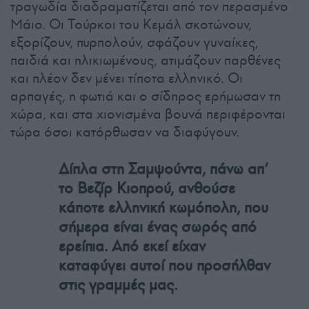
τραγωδία διαδραματίζεται από τον περασμένο
Μάιο. Οι Τούρκοι του Κεμάλ σκοτώνουν,
εξορίζουν, πυρπολούν, σφάζουν γυναίκες,
παιδιά και ηλικιωμένους, ατιμάζουν παρθένες
και πλέον δεν μένει τίποτα ελληνικό. Οι
αρπαγές, η φωτιά και ο σίδηρος ερήμωσαν τη
χώρα, και στα χιονισμένα βουνά περιφέρονται
τώρα όσοι κατόρθωσαν να διαφύγουν.
Δίπλα στη Σαμψούντα, πάνω απ’
το Βεζίρ Κιοπρού, ανθούσε
κάποτε ελληνική κωμόπολη, που
σήμερα είναι ένας σωρός από
ερείπια. Από εκεί είχαν
καταφύγει αυτοί που προσήλθαν
στις γραμμές μας.