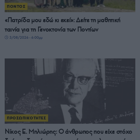
ΠΟΝΤΟΣ
«Πατρίδα μου εδώ κι εκεί»: Δείτε τη μαθητική
ταινία για τη Γενοκτονία των Ποντίων
3/08/2026 - 6:00μμ
ΠΡΟΣΩΠΙΚΟΤΗΤΕΣ
Νίκος Ε. Μηλιώρης: Ο άνθρωπος που είχε στόχο