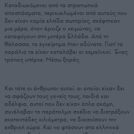
Καταδιωκόμενοι από τα στρατιωτικά
αποσπάσματα, περικυκλωμένοι από αυτούς που
δεν είχαν καμία ελπίδα σωτηρίας, σκέφτηκαν
μια μέρα, όταν άρχιζε ο χειμώνας, να
καταφύγουν στη μητέρα Ελλάδα. Από τη
θάλασσα, το εγχείρημα ήταν αδύνατο. Γιατί τα
παράλια τα είχαν καταλάβει οι κεμαλικοί. Ένας
τρόπος υπήρχε: Μέσω ξηράς.
Και τότε οι άνθρωποι αυτοί, οι οποίοι είχαν δει
να σφάζουν τους γονείς τους, παιδιά και
αδέλφια, αυτοί που δεν είχαν όπλα ακόμη,
συνέλαβαν το παράτολμο σχέδιο να διατρέξουν
εκατοντάδες χιλιόμετρα, να διασχίσουν την
εχθρική χώρα. Και να φτάσουν στα ελληνικά