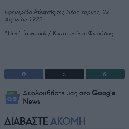
Εφημερίδα
Ατλαντίς
της Νέας Υόρκης, 22
Απριλίου 1922.
*Πηγή: facebook / Κωνσταντίνος Φωτιάδης.
Ακολουθήστε μας στο
Google
News
ΔΙΑΒΑΣΤΕ
ΑΚΟΜΗ