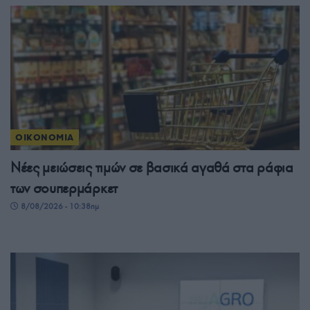
ΟΙΚΟΝΟΜΙΑ
Νέες μειώσεις τιμών σε βασικά αγαθά στα ράφια
των σουπερμάρκετ
8/08/2026 - 10:38πμ