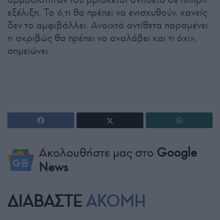
εξέλιξη. Το ό,τι θα πρέπει να ενισχυθούν, κανείς
δεν το αμφιβάλλει. Ανοιχτό αντίθετα παραμένει
τι ακριβώς θα πρέπει να αναλάβει και τι όχι»,
σημειώνει.
Ακολουθήστε μας στο
Google
News
ΔΙΑΒΑΣΤΕ
ΑΚΟΜΗ