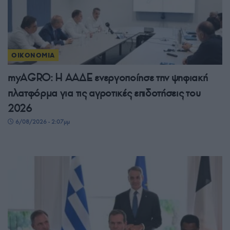
ΟΙΚΟΝΟΜΙΑ
myAGRO: Η ΑΑΔΕ ενεργοποίησε την ψηφιακή
πλατφόρμα για τις αγροτικές επιδοτήσεις του
2026
6/08/2026 - 2:07μμ