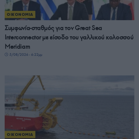
ΟΙΚΟΝΟΜΙΑ
Συμφωνία-σταθμός για τον Great Sea
Interconnector με είσοδο του γαλλικού κολοσσού
Meridiam
5/08/2026 - 6:22μμ
ΟΙΚΟΝΟΜΙΑ