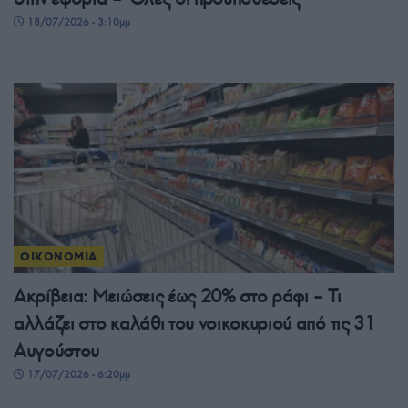
18/07/2026 - 3:10μμ
ΟΙΚΟΝΟΜΙΑ
Ακρίβεια: Μειώσεις έως 20% στο ράφι – Τι
αλλάζει στο καλάθι του νοικοκυριού από τις 31
Αυγούστου
17/07/2026 - 6:20μμ