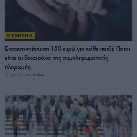
ΟΙΚΟΝΟΜΙΑ
Έκτακτη ενίσχυση 150 ευρώ για κάθε παιδί: Ποιοι
είναι οι δικαιούχοι της συμπληρωματικής
πληρωμής
24/07/2026 - 8:35πμ