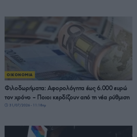
ΟΙΚΟΝΟΜΙΑ
Φιλοδωρήματα: Αφορολόγητα έως 6.000 ευρώ
τον χρόνο – Ποιοι κερδίζουν από τη νέα ρύθμιση
31/07/2026 - 11:18πμ