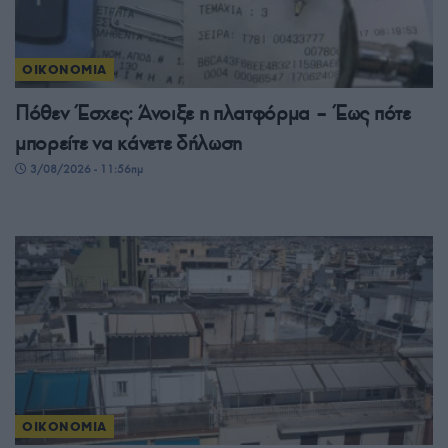
ΟΙΚΟΝΟΜΙΑ
Πόθεν Έσχες: Άνοιξε η πλατφόρμα – Έως πότε
μπορείτε να κάνετε δήλωση
3/08/2026 - 11:56πμ
ΟΙΚΟΝΟΜΙΑ