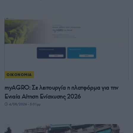
ΟΙΚΟΝΟΜΙΑ
myAGRO: Σε λειτουργία η πλατφόρμα για την
Ενιαία Αίτηση Ενίσχυσης 2026
4/08/2026 - 5:01μμ