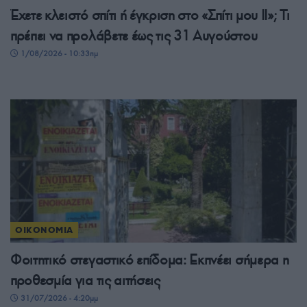
Έχετε κλειστό σπίτι ή έγκριση στο «Σπίτι μου ΙΙ»; Τι
πρέπει να προλάβετε έως τις 31 Αυγούστου
1/08/2026 - 10:33πμ
ΟΙΚΟΝΟΜΙΑ
Φοιτητικό στεγαστικό επίδομα: Εκπνέει σήμερα η
προθεσμία για τις αιτήσεις
31/07/2026 - 4:20μμ