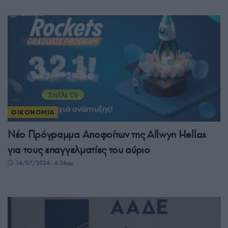
ΟΙΚΟΝΟΜΙΑ
Νέο Πρόγραμμα Αποφοίτων της Allwyn Hellas
για τους επαγγελματίες του αύριο
16/07/2026 - 6:36μμ