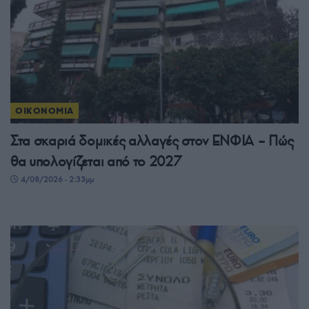
ΟΙΚΟΝΟΜΙΑ
Στα σκαριά δομικές αλλαγές στον ΕΝΦΙΑ – Πώς
θα υπολογίζεται από το 2027
4/08/2026 - 2:33μμ