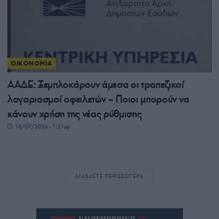
ΟΙΚΟΝΟΜΙΑ
ΑΑΔΕ: Ξεμπλοκάρουν άμεσα οι τραπεζικοί
λογαριασμοί οφειλετών – Ποιοι μπορούν να
κάνουν χρήση της νέας ρύθμισης
16/07/2026 - 1:21μμ
ΔΙΑΒΑΣΤΕ ΠΕΡΙΣΣΟΤΕΡΑ