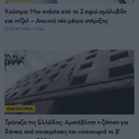
Καύσιμα: Μια ανάσα από τα 2 ευρώ αμόλυβδη
και ντίζελ – Ανοιχτό νέο μέτρο στήριξης
22/07/2026 - 7:15μμ
ΟΙΚΟΝΟΜΙΑ
Τράπεζα της Ελλάδος: Αμετάβλητη η ζήτηση για
δάνεια από επιχειρήσεις και νοικοκυριά το β’