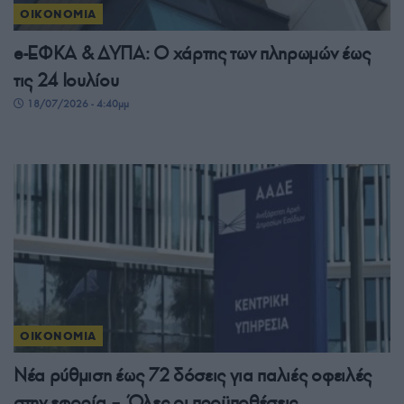
ΟΙΚΟΝΟΜΙΑ
e-ΕΦΚΑ & ΔΥΠΑ: Ο χάρτης των πληρωμών έως
τις 24 Ιουλίου
18/07/2026 - 4:40μμ
ΟΙΚΟΝΟΜΙΑ
Νέα ρύθμιση έως 72 δόσεις για παλιές οφειλές
στην εφορία – Όλες οι προϋποθέσεις