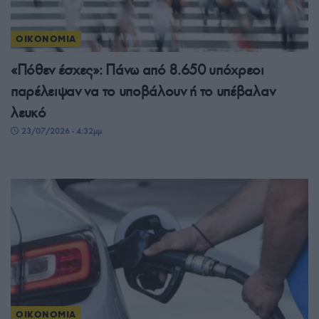
ΟΙΚΟΝΟΜΙΑ
«Πόθεν έσχες»: Πάνω από 8.650 υπόχρεοι
παρέλειψαν να το υποβάλουν ή το υπέβαλαν
λευκό
23/07/2026 - 4:32μμ
ΟΙΚΟΝΟΜΙΑ