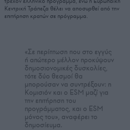
τρέχον ελληνικό πρόγραμμα, ενώ η Ευρωπαϊκή
Κεντρική Τράπεζα θέλει να αποσυρθεί από την
επιτήρηση κρατών σε πρόγραμμα.
«Σε περίπτωση που στο εγγύς
ή απώτερο μέλλον προκύψουν
δημοσιονομικές δυσκολίες,
τότε δύο θεσμοί θα
μπορούσαν να συντρέξουν: η
Κομισιόν και ο ESM μαζί για
την επιτήρηση του
προγράμματος, και ο ESM
μόνος του», αναφέρει το
δημοσίευμα.