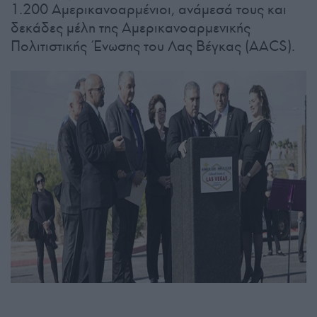
1.200 Αμερικανοαρμένιοι, ανάμεσά τους και
δεκάδες μέλη της Αμερικανοαρμενικής
Πολιτιστικής Ένωσης του Λας Βέγκας (AACS).