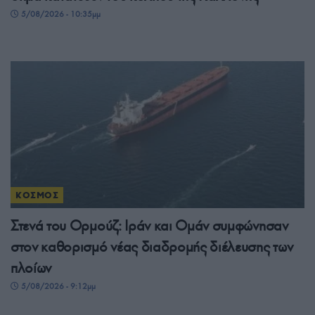
5/08/2026 - 10:35μμ
ΚΟΣΜΟΣ
Στενά του Ορμούζ: Ιράν και Ομάν συμφώνησαν
στον καθορισμό νέας διαδρομής διέλευσης των
πλοίων
5/08/2026 - 9:12μμ