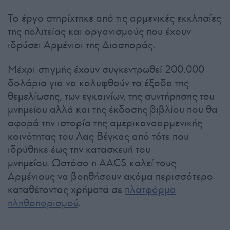
Το έργο στηρίχτηκε από τις αρμενικές εκκλησίες
της πολιτείας και οργανισμούς που έχουν
ιδρύσει Αρμένιοι της Διασποράς.
Μέχρι στιγμής έχουν συγκεντρωθεί 200.000
δολάρια για να καλυφθούν τα έξοδα της
θεμελίωσης, των εγκαινίων, της συντήρησης του
μνημείου αλλά και της έκδοσης βιβλίου που θα
αφορά την ιστορία της αμερικανοαρμενικής
κοινότητας του Λας Βέγκας από τότε που
ιδρύθηκε έως την κατασκευή του
μνημείου. Ωστόσο η AACS καλεί τους
Αρμένιους να βοηθήσουν ακόμα περισσότερο
καταθέτοντας χρήματα σε
πλατφόρμα
πληθοπορισμού
.