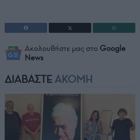
Ακολουθήστε μας στο
Google
News
ΔΙΑΒΑΣΤΕ
ΑΚΟΜΗ