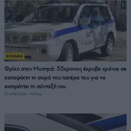
ΕΛΛΑΔΑ
Φρίκη στον Μυστρά: 55χρονος έκρυβε χρόνια σε
καταψύκτη τη σορό του πατέρα του για να
εισπράττει τη σύνταξή του
4/08/2026 - 10:20μμ