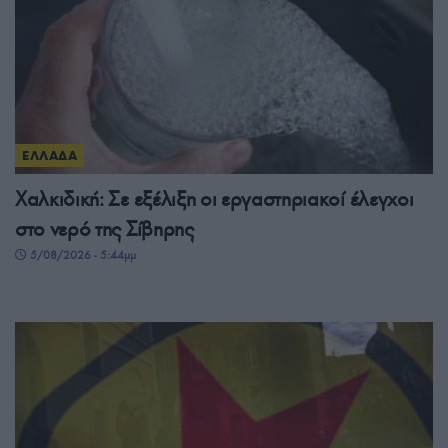
ΕΛΛΑΔΑ
Χαλκιδική: Σε εξέλιξη οι εργαστηριακοί έλεγχοι
στο νερό της Σίβηρης
5/08/2026 - 5:44μμ