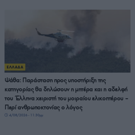
ΕΛΛΑΔΑ
Ψάθα: Παράσταση προς υποστήριξη της
κατηγορίας θα δηλώσουν η μητέρα και η αδελφή
του Έλληνα χειριστή του μοιραίου ελικοπτέρου –
Περί ανθρωποκτονίας ο λόγος
4/08/2026 - 11:30μμ