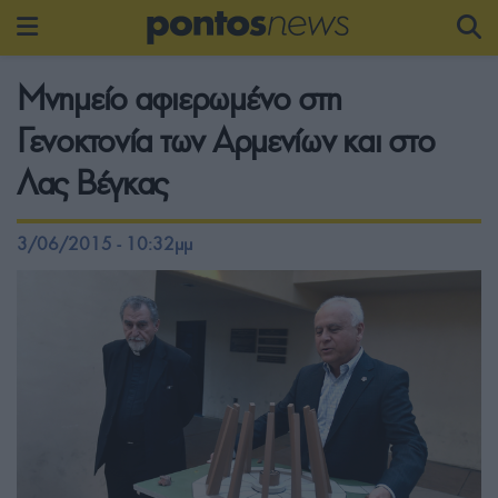
Μνημείο αφιερωμένο στη
Γενοκτονία των Αρμενίων και στο
Λας Βέγκας
3/06/2015 - 10:32μμ