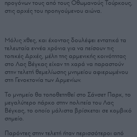
προγόνων τους από τους Οθωμανούς Τούρκους,
στις αρχές του προηγούμενου αιώνα.
Μόλις χθες, και έχοντας δουλέψει εντατικά τα
τελευταία εννέα χρόνια για να πείσουν τις
τοπικές Αρχές, μέλη της αρμενικής κοινότητας
στο Λας Βέγκας είχαν τη χαρά να παραστούν
στην τελετή θεμελίωσης μνημείου αφιερωμένου
στη Γενοκτονία των Αρμενίων.
Το μνημείο θα τοποθετηθεί στο Σάνσετ Παρκ, το
μεγαλύτερο πάρκο στην πολιτεία του Λας
Βέγκας, το οποίο μάλιστα βρίσκεται σε κομβικό
σημείο.
Παρόντες στην τελετή ήταν περισσότεροι από