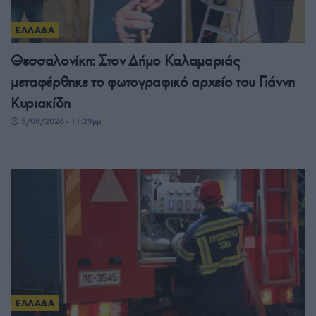
ΕΛΛΑΔΑ
Θεσσαλονίκη: Στον Δήμο Καλαμαριάς
μεταφέρθηκε το φωτογραφικό αρχείο του Γιάννη
Κυριακίδη
5/08/2026 - 11:29μμ
ΕΛΛΑΔΑ