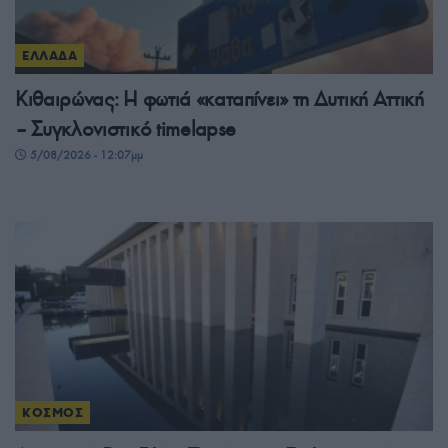
ΕΛΛΑΔΑ
Κιθαιρώνας: Η φωτιά «καταπίνει» τη Δυτική Αττική
– Συγκλονιστικό timelapse
5/08/2026 - 12:07μμ
ΚΟΣΜΟΣ