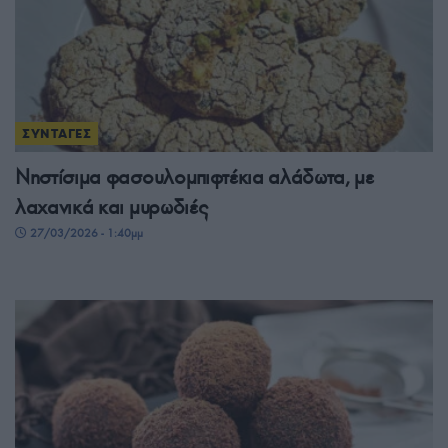
ΣΥΝΤΑΓΕΣ
Νηστίσιμα φασουλομπιφτέκια αλάδωτα, με
λαχανικά και μυρωδιές
27/03/2026 - 1:40μμ