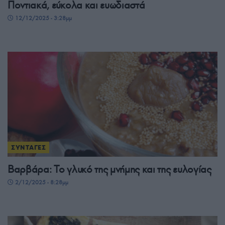
Ποντιακά, εύκολα και ευωδιαστά
12/12/2025 - 3:28μμ
ΣΥΝΤΑΓΕΣ
Βαρβάρα: Το γλυκό της μνήμης και της ευλογίας
2/12/2025 - 8:28μμ