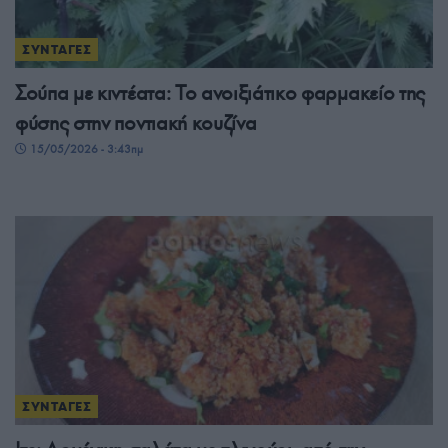
ΣΥΝΤΑΓΕΣ
Σούπα με κιντέατα: Το ανοιξιάτικο φαρμακείο της
φύσης στην ποντιακή κουζίνα
15/05/2026 - 3:43πμ
ΣΥΝΤΑΓΕΣ