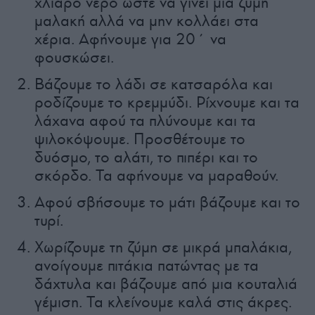
χλιαρό νερό ώστε να γίνει μια ζύμη
μαλακή αλλά να μην κολλάει στα
χέρια. Αφήνουμε για 20΄ να
φουσκώσει.
Βάζουμε το λάδι σε κατσαρόλα και
ροδίζουμε το κρεμμύδι. Ρίχνουμε και τα
λάχανα αφού τα πλύνουμε και τα
ψιλοκόψουμε. Προσθέτουμε το
δυόσμο, το αλάτι, το πιπέρι και το
σκόρδο. Τα αφήνουμε να μαραθούν.
Αφού σβήσουμε το μάτι βάζουμε και το
τυρί.
Χωρίζουμε τη ζύμη σε μικρά μπαλάκια,
ανοίγουμε πιτάκια πατώντας με τα
δάχτυλα και βάζουμε από μια κουταλιά
γέμιση. Τα κλείνουμε καλά στις άκρες.