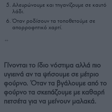
Αλευρώνουμε και τηγανίζουμε σε καυτό
λάδι.
Όταν ροδίσουν τα τοποθετούμε σε
απορροφητικό χαρτί.
⇔
Γίνονται το ίδιο νόστιμα αλλά πιο
υγιεινά αν τα ψήσουμε σε μέτριο
φούρνο. Όταν τα βγάλουμε από το
φούρνο τα σκεπάζουμε με καθαρή
πετσέτα για να μείνουν μαλακά.