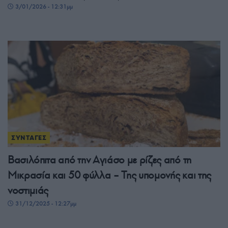
3/01/2026 - 12:31μμ
ΣΥΝΤΑΓΕΣ
Βασιλόπιτα από την Αγιάσο με ρίζες από τη
Μικρασία και 50 φύλλα – Της υπομονής και της
νοστιμιάς
31/12/2025 - 12:27μμ