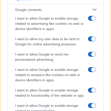
Google consents
I want to allow Google to enable storage
related to advertising like cookies on web or
device identifiers in apps.
I want to allow my user data to be sent to
Google for online advertising purposes.
ΣΥΝΤΑΓΕΣ
I want to allow Google to send me
personalized advertising.
Μακεδονίτικη τηγανιά – Μεθυσμένη και
I want to allow Google to enable storage
λαχταριστή
related to analytics like cookies on web or
6/02/2026 - 3:08μμ
device identifiers in apps.
I want to allow Google to enable storage
related to functionality of the website or app.
I want to allow Google to enable storage
related to personalization.