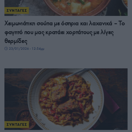
ΣΥΝΤΑΓΕΣ
Χειμωνιάτικη σούπα με όσπρια και λαχανικά – Το
φαγητό που μας κρατάει χορτάτους με λίγες
θερμίδες
23/01/2026 - 12:54μμ
ΣΥΝΤΑΓΕΣ