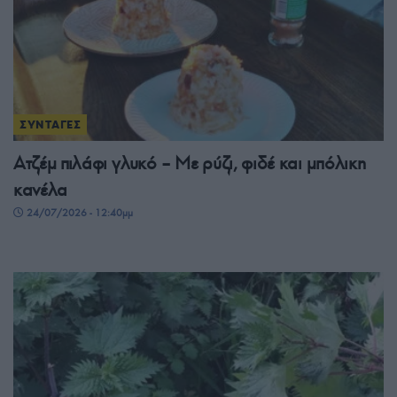
ΣΥΝΤΑΓΕΣ
Ατζέμ πιλάφι γλυκό – Mε ρύζι, φιδέ και μπόλικη
κανέλα
24/07/2026 - 12:40μμ