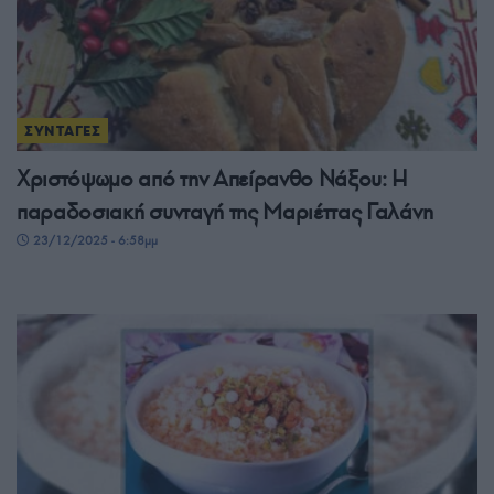
ΣΥΝΤΑΓΕΣ
Χριστόψωμο από την Απείρανθο Νάξου: Η
παραδοσιακή συνταγή της Μαριέττας Γαλάνη
23/12/2025 - 6:58μμ