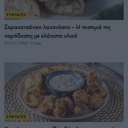
ΣΥΝΤΑΓΕΣ
Σαρακατσάνικη λαχανόπιτα – Η νοστιμιά της
παράδοσης με ελάχιστα υλικά
21/11/2025 - 3:22μμ
ΣΥΝΤΑΓΕΣ