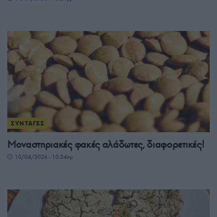
ΣΥΝΤΑΓΕΣ
Μοναστηριακές φακές αλάδωτες, διαφορετικές!
10/04/2026 - 10:34πμ