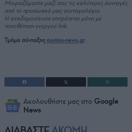
Μοιραζόμαστε μαζί σας τις καλύτερες συνταγές
από το προσωπικό μας συνταγολόγιο.
Η αναδημοσίευση επιτρέπεται μόνο με
τοποθέτηση ενεργού link.
Τμήμα σύνταξης
pontos-news.gr
Ακολουθήστε μας στο
Google
News
ΔΙΑΒΑΣΤΕ
ΑΚΟΜΗ