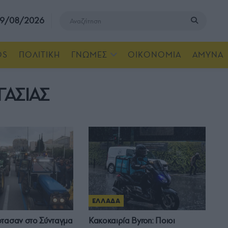
, 9/08/2026
OS
ΠΟΛΙΤΙΚΗ
ΓΝΩΜΕΣ
ΟΙΚΟΝΟΜΙΑ
ΑΜΥΝΑ
ΓΑΣΙΑΣ
ΕΛΛΑΔΑ
φτασαν στο Σύνταγμα
Κακοκαιρία Byron: Ποιοι