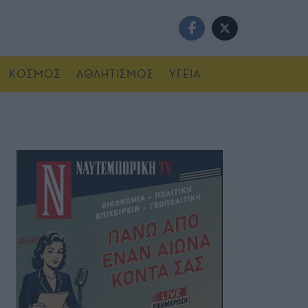
ΚΟΣΜΟΣ
ΑΘΛΗΤΙΣΜΟΣ
ΥΓΕΙΑ