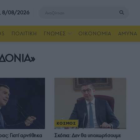
, 8/08/2026
OS
ΠΟΛΙΤΙΚΗ
ΓΝΩΜΕΣ
ΟΙΚΟΝΟΜΙΑ
ΑΜΥΝΑ
ΔΟΝΙΑ»
ΚΟΣΜΟΣ
ρας: Γιατί αρνήθηκα
Σκόπια: Δεν θα υποχωρήσουμε