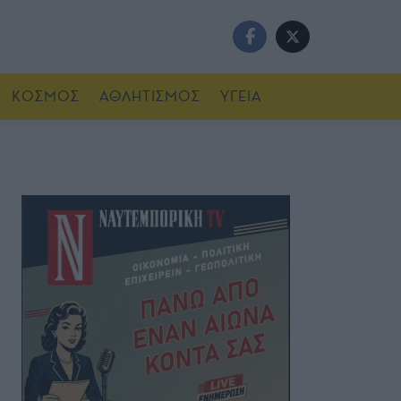
ΚΟΣΜΟΣ
ΑΘΛΗΤΙΣΜΟΣ
ΥΓΕΙΑ