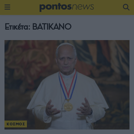
Ετικέτα:
ΒΑΤΙΚΑΝΟ
ΚΟΣΜΟΣ