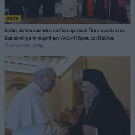
ΠΙΣΤΗ
Ιταλία: Αντιπροσωπεία του Οικουμενικού Πατριαρχείου στο
Βατικανό για τη γιορτή των Αγίων Πέτρου και Παύλου
28/06/2025 - 8:20μμ