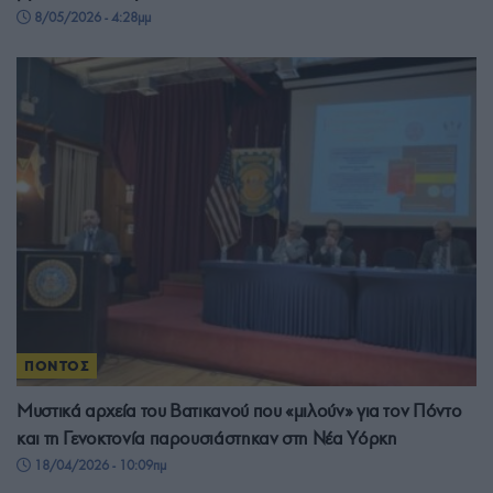
8/05/2026 - 4:28μμ
ΠΟΝΤΟΣ
Μυστικά αρχεία του Βατικανού που «μιλούν» για τον Πόντο
και τη Γενοκτονία παρουσιάστηκαν στη Νέα Υόρκη
18/04/2026 - 10:09πμ