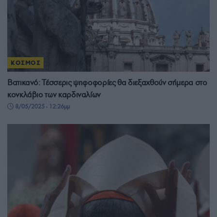
ΚΟΣΜΟΣ
Βατικανό: Τέσσερις ψηφοφορίες θα διεξαχθούν σήμερα στο
κονκλάβιο των καρδιναλίων
8/05/2025 - 12:26μμ