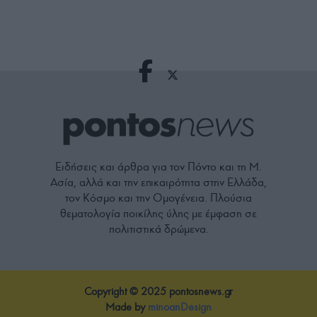
Ειδήσεις και άρθρα για τον Πόντο και τη Μ.
Ασία, αλλά και την επικαιρότητα στην Ελλάδα,
τον Κόσμο και την Ομογένεια. Πλούσια
θεματολογία ποικίλης ύλης με έμφαση σε
πολιτιστικά δρώμενα.
Copyright © 2025 pontosnews.gr
Made by
minoanDesign