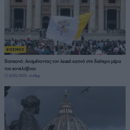
ΚΟΣΜΟΣ
Βατικανό: Αναμένοντας τον λευκό καπνό στη δεύτερη μέρα
του κονκλάβιου
8/05/2025 - 4:48μμ