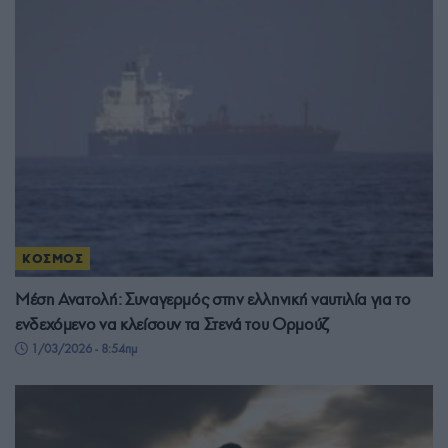
ΚΟΣΜΟΣ
Μέση Ανατολή: Συναγερμός στην ελληνική ναυτιλία για το
ενδεχόμενο να κλείσουν τα Στενά του Ορμούζ
1/03/2026 - 8:54πμ