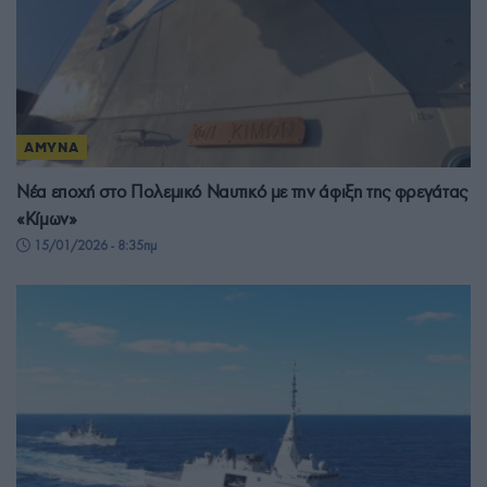
ΑΜΥΝΑ
Νέα εποχή στο Πολεμικό Ναυτικό με την άφιξη της φρεγάτας
«Κίμων»
15/01/2026 - 8:35πμ