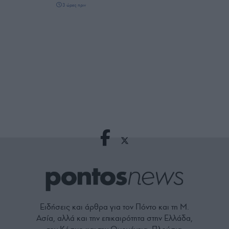
3 ώρες πριν
Ειδήσεις και άρθρα για τον Πόντο και τη Μ.
Ασία, αλλά και την επικαιρότητα στην Ελλάδα,