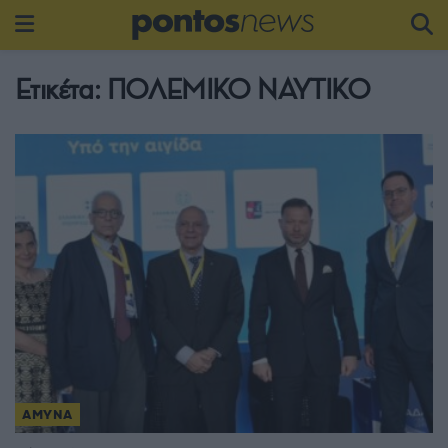
Ετικέτα:
ΠΟΛΕΜΙΚΟ ΝΑΥΤΙΚΟ
ΑΜΥΝΑ