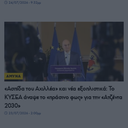
24/07/2026 - 9:32μμ
ΑΜΥΝΑ
«Ασπίδα του Αχιλλέα» και νέα εξοπλιστικά: Το
ΚΥΣΕΑ άναψε το «πράσινο φως» για την «Ατζέντα
2030»
23/07/2026 - 2:00μμ