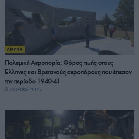
ΑΜΥΝΑ
Πολεμική Αεροπορία: Φόρος τιμής στους
Έλληνες και Βρετανούς αεροπόρους που έπεσαν
την περίοδο 1940-41
5/06/2026 - 9:47πμ