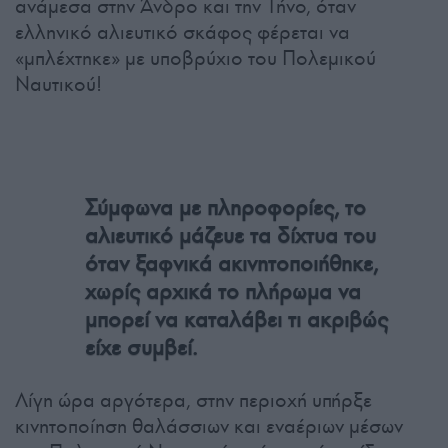
ανάμεσα στην Άνδρο και την Τήνο, όταν
ελληνικό αλιευτικό σκάφος φέρεται να
«μπλέχτηκε» με υποβρύχιο του Πολεμικού
Ναυτικού!
Σύμφωνα με πληροφορίες, το
αλιευτικό μάζευε τα δίχτυα του
όταν ξαφνικά ακινητοποιήθηκε,
χωρίς αρχικά το πλήρωμα να
μπορεί να καταλάβει τι ακριβώς
είχε συμβεί.
Λίγη ώρα αργότερα, στην περιοχή υπήρξε
κινητοποίηση θαλάσσιων και εναέριων μέσων