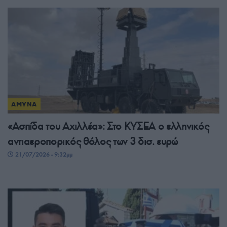
ΑΜΥΝΑ
«Ασπίδα του Αχιλλέα»: Στο ΚΥΣΕΑ ο ελληνικός
αντιαεροπορικός θόλος των 3 δισ. ευρώ
21/07/2026 - 9:32μμ