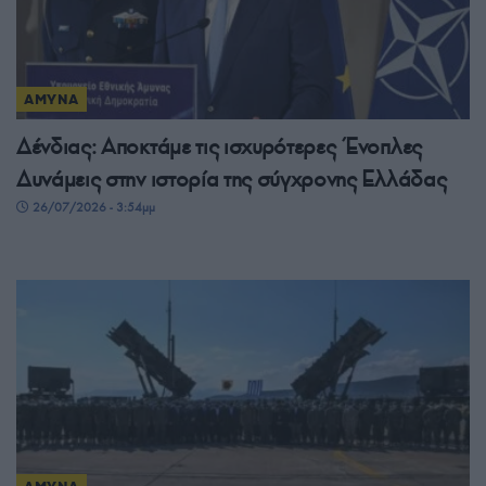
ΑΜΥΝΑ
Δένδιας: Αποκτάμε τις ισχυρότερες Ένοπλες
Δυνάμεις στην ιστορία της σύγχρονης Ελλάδας
26/07/2026 - 3:54μμ