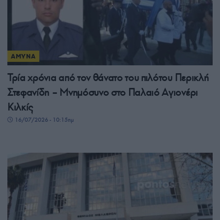
ΑΜΥΝΑ
Τρία χρόνια από τον θάνατο του πιλότου Περικλή
Στεφανίδη – Μνημόσυνο στο Παλαιό Αγιονέρι
Κιλκίς
16/07/2026 - 10:15πμ