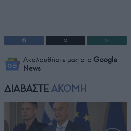
Ακολουθήστε μας στο
Google
News
ΔΙΑΒΑΣΤΕ
ΑΚΟΜΗ