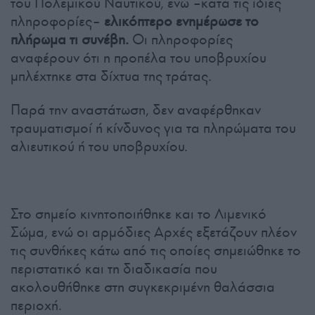
του Πολεμικού Ναυτικού, ενώ –κατά τις ίδιες
πληροφορίες–
ελικόπτερο ενημέρωσε το
πλήρωμα τι συνέβη.
Οι πληροφορίες
αναφέρουν ότι η προπέλα του υποβρυχίου
μπλέχτηκε στα δίχτυα της τράτας.
Παρά την αναστάτωση, δεν αναφέρθηκαν
τραυματισμοί ή κίνδυνος για τα πληρώματα του
αλιευτικού ή του υποβρυχίου.
Στο σημείο κινητοποιήθηκε και το Λιμενικό
Σώμα, ενώ οι αρμόδιες Αρχές εξετάζουν πλέον
τις συνθήκες κάτω από τις οποίες σημειώθηκε το
περιστατικό και τη διαδικασία που
ακολουθήθηκε στη συγκεκριμένη θαλάσσια
περιοχή.