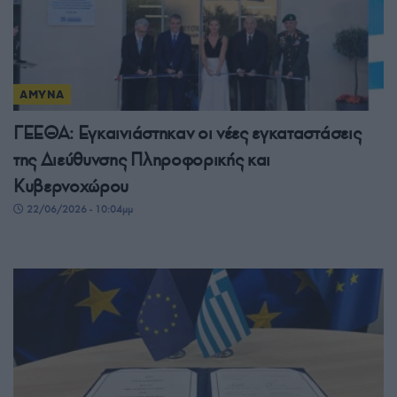
ΑΜΥΝΑ
ΓΕΕΘΑ: Εγκαινιάστηκαν οι νέες εγκαταστάσεις
της Διεύθυνσης Πληροφορικής και
Κυβερνοχώρου
22/06/2026 - 10:04μμ