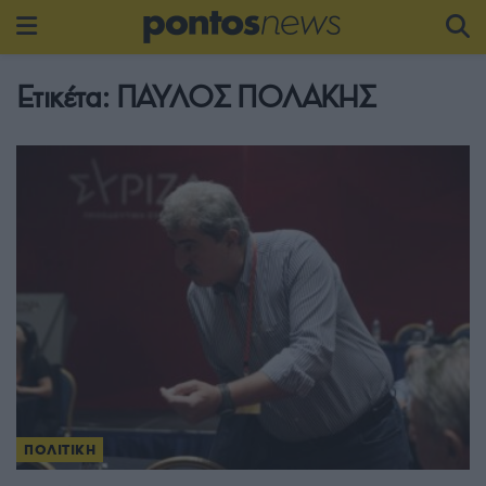
Ετικέτα:
ΠΑΥΛΟΣ ΠΟΛΑΚΗΣ
ΠΟΛΙΤΙΚΗ