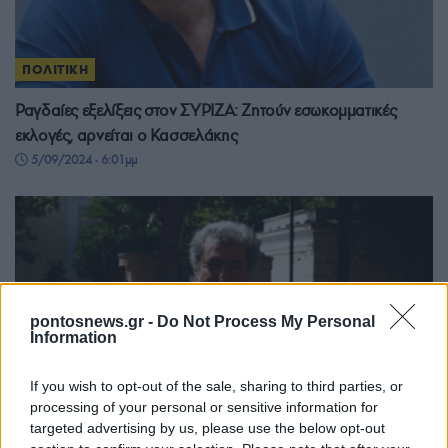
ΠΟΛΙΤΙΚΗ
Ραγδαίες εξελίξεις στον ΣΥΡΙΖΑ: Ζητούν εσωκομματικές
εκλογές, αρνείται ο Κασσελάκης
5/09/2024 - 6:01μμ
pontosnews.gr -
Do Not Process My Personal
Information
If you wish to opt-out of the sale, sharing to third parties, or
processing of your personal or sensitive information for
targeted advertising by us, please use the below opt-out