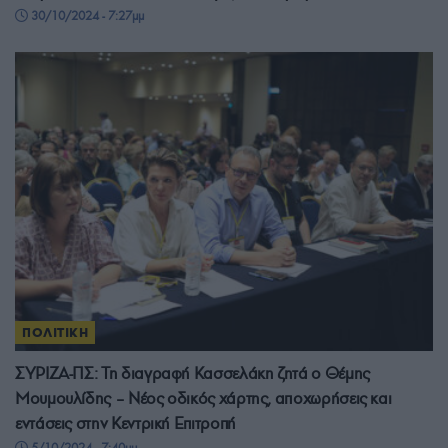
30/10/2024 - 7:27μμ
ΠΟΛΙΤΙΚΗ
ΣΥΡΙΖΑ-ΠΣ: Τη διαγραφή Κασσελάκη ζητά ο Θέμης
Μουμουλίδης – Νέος οδικός χάρτης, αποχωρήσεις και
εντάσεις στην Κεντρική Επιτροπή
5/10/2024 - 7:40μμ