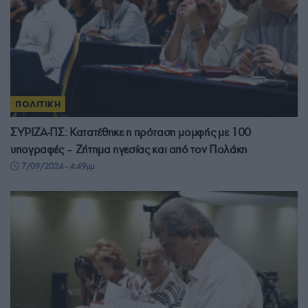
ΠΟΛΙΤΙΚΗ
ΣΥΡΙΖΑ-ΠΣ: Κατατέθηκε η πρόταση μομφής με 100
υπογραφές – Ζήτημα ηγεσίας και από τον Πολάκη
7/09/2024 - 4:49μμ