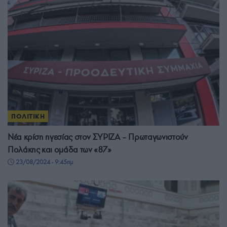
ΠΟΛΙΤΙΚΗ
Νέα κρίση ηγεσίας στον ΣΥΡΙΖΑ – Πρωταγωνιστούν
Πολάκης και ομάδα των «87»
23/08/2024 - 9:45πμ