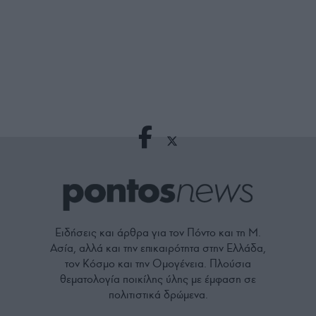
Ειδήσεις και άρθρα για τον Πόντο και τη Μ.
Ασία, αλλά και την επικαιρότητα στην Ελλάδα,
τον Κόσμο και την Ομογένεια. Πλούσια
θεματολογία ποικίλης ύλης με έμφαση σε
πολιτιστικά δρώμενα.