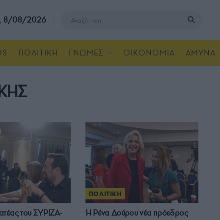
, 8/08/2026
OS
ΠΟΛΙΤΙΚΗ
ΓΝΩΜΕΣ
ΟΙΚΟΝΟΜΙΑ
ΑΜΥΝΑ
ΚΗΣ
ΠΟΛΙΤΙΚΗ
ατέας του ΣΥΡΙΖΑ-
Η Ρένα Δούρου νέα πρόεδρος