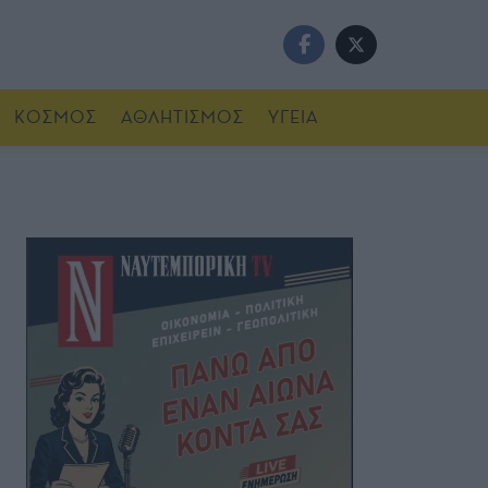
ΚΟΣΜΟΣ
ΑΘΛΗΤΙΣΜΟΣ
ΥΓΕΙΑ