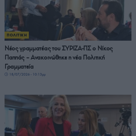
ΠΟΛΙΤΙΚΗ
Νέος γραμματέας του ΣΥΡΙΖΑ-ΠΣ ο Νίκος
Παππάς – Ανακοινώθηκε η νέα Πολιτική
Γραμματεία
18/07/2026 - 10:13μμ