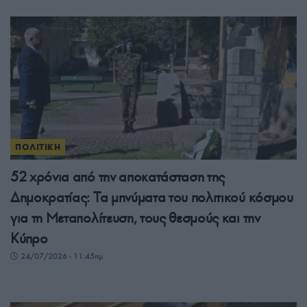
ΠΟΛΙΤΙΚΗ
52 χρόνια από την αποκατάσταση της
Δημοκρατίας: Τα μηνύματα του πολιτικού κόσμου
για τη Μεταπολίτευση, τους θεσμούς και την
Κύπρο
24/07/2026 - 11:45πμ