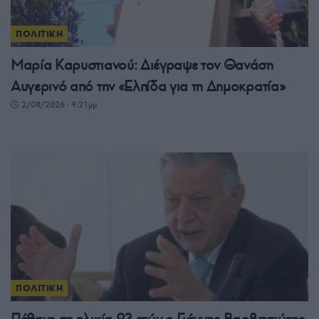
ΠΟΛΙΤΙΚΗ
Μαρία Καρυστιανού: Διέγραψε τον Θανάση
Αυγερινό από την «Ελπίδα για τη Δημοκρατία»
2/08/2026 - 9:21μμ
ΠΟΛΙΤΙΚΗ