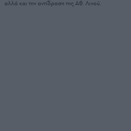
αλλά και την αντίδραση της Αθ. Λινού.