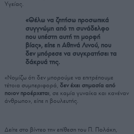
Υγείας.
«Θέλω να ζητήσω προσωπικά
συγγνώμη από τη συνάδελφο
που υπέστη αυτή τη μορφή
βίας», είπε η Αθηνά Λινού, που
δεν μπόρεσε να συγκρατήσει τα
δάκρυά της.
«Νομίζω ότι δεν μπορούμε να επιτρέπουμε
τέτοια συμπεριφορά,
δεν έχει σημασία από
ποιον προέρχεται
, σε καμία γυναίκα και κανέναν
άνθρωπο», είπε η βουλευτής.
Δείτε στο βίντεο την επίθεση του Π. Πολάκη,