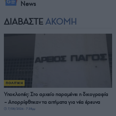
News
ΔΙΑΒΑΣΤΕ
ΑΚΟΜΗ
ΠΟΛΙΤΙΚΗ
Υποκλοπές: Στο αρχείο παραμένει η δικογραφία
– Απορρίφθηκαν τα αιτήματα για νέα έρευνα
7/08/2026 - 7:38μμ