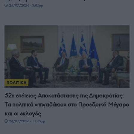
25/07/2026 - 3:05μμ
ΠΟΛΙΤΙΚΗ
52η επέτειος Αποκατάστασης της Δημοκρατίας:
Τα πολιτικά «πηγαδάκια» στο Προεδρικό Μέγαρο
και οι εκλογές
24/07/2026 - 11:59μμ