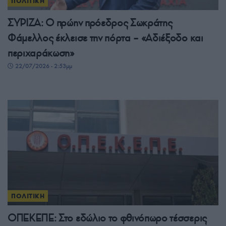
ΠΟΛΙΤΙΚΗ
ΣΥΡΙΖΑ: Ο πρώην πρόεδρος Σωκράτης
Φάμελλος έκλεισε την πόρτα – «Αδιέξοδο και
περιχαράκωση»
22/07/2026 - 2:53μμ
ΠΟΛΙΤΙΚΗ
ΟΠΕΚΕΠΕ: Στο εδώλιο το φθινόπωρο τέσσερις