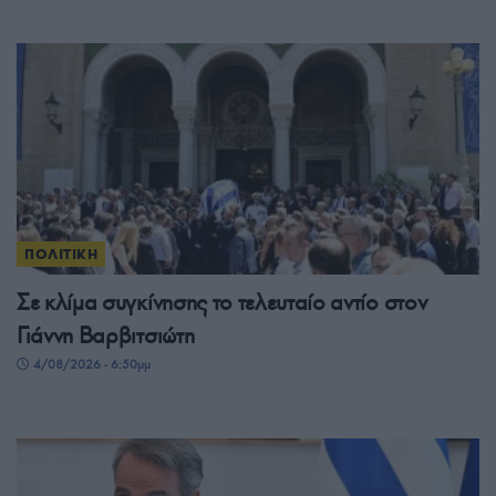
ΠΟΛΙΤΙΚΗ
Σε κλίμα συγκίνησης το τελευταίο αντίο στον
Γιάννη Βαρβιτσιώτη
4/08/2026 - 6:50μμ