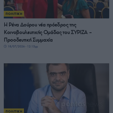
ΠΟΛΙΤΙΚΗ
Η Ρένα Δούρου νέα πρόεδρος της
Κοινοβουλευτικής Ομάδας του ΣΥΡΙΖΑ –
Προοδευτική Συμμαχία
18/07/2026 - 12:15μμ
ΠΟΛΙΤΙΚΗ