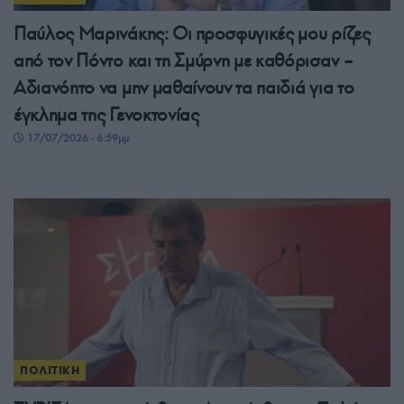
Παύλος Μαρινάκης: Οι προσφυγικές μου ρίζες
από τον Πόντο και τη Σμύρνη με καθόρισαν –
Αδιανόητο να μην μαθαίνουν τα παιδιά για το
έγκλημα της Γενοκτονίας
17/07/2026 - 6:59μμ
ΠΟΛΙΤΙΚΗ