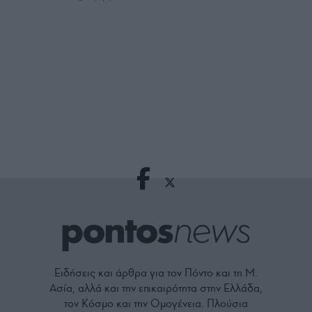
Ειδήσεις και άρθρα για τον Πόντο και τη Μ.
Ασία, αλλά και την επικαιρότητα στην Ελλάδα,
τον Κόσμο και την Ομογένεια. Πλούσια