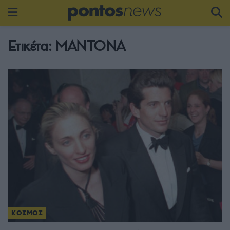
Ετικέτα:
ΜΑΝΤΟΝΑ
ΚΟΣΜΟΣ