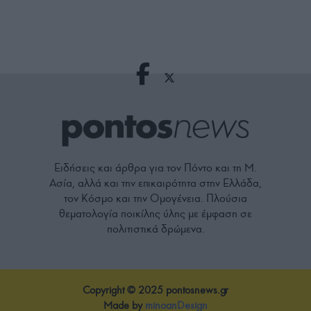
Ειδήσεις και άρθρα για τον Πόντο και τη Μ.
Ασία, αλλά και την επικαιρότητα στην Ελλάδα,
τον Κόσμο και την Ομογένεια. Πλούσια
θεματολογία ποικίλης ύλης με έμφαση σε
πολιτιστικά δρώμενα.
Copyright © 2025 pontosnews.gr
Made by
minoanDesign