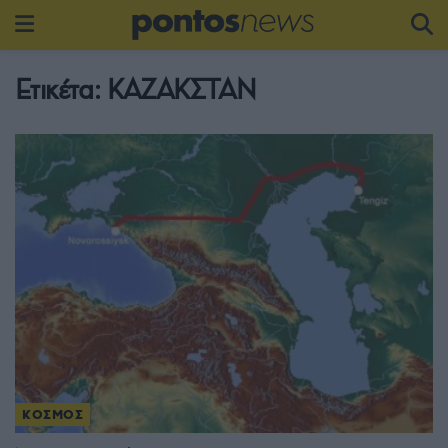
Ετικέτα:
ΚΑΖΑΚΣΤΑΝ
ΚΟΣΜΟΣ