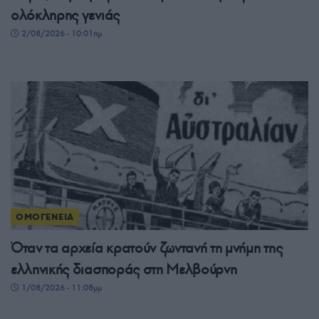
ολόκληρης γενιάς
2/08/2026 - 10:01πμ
ΟΜΟΓΕΝΕΙΑ
Όταν τα αρχεία κρατούν ζωντανή τη μνήμη της
ελληνικής διασποράς στη Μελβούρνη
1/08/2026 - 11:08μμ