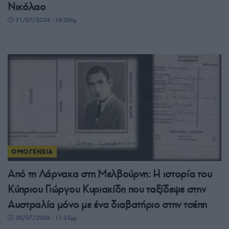
Νικόλαο
31/07/2026 - 10:50πμ
ΟΜΟΓΕΝΕΙΑ
Από τη Λάρνακα στη Μελβούρνη: Η ιστορία του
Κύπριου Γιώργου Κυριακίδη που ταξίδεψε στην
Αυστραλία μόνο με ένα διαβατήριο στην τσέπη
30/07/2026 - 11:25μμ