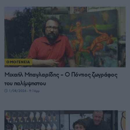
ΟΜΟΓΕΝΕΙΑ
Μιχαήλ Μπαγλαρίδης – Ο Πόντιος ζωγράφος
του παλίμψηστου
1/08/2026 - 9:16μμ