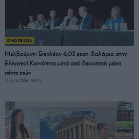
ΟΜΟΓΕΝΕΙΑ
Μελβούρνη: Επιπλέον 6,02 εκατ. δολάρια στην
Ελληνική Κοινότητα μετά από δικαστική μάχη
πέντε ετών
5/08/2026 - 2:07μμ