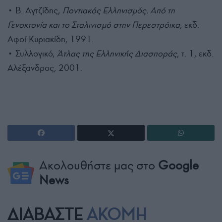
• Β. Αγτζίδης,
Ποντιακός Ελληνισμός. Από τη
Γενοκτονία και το Σταλινισμό στην Περεστρόικα
, εκδ.
Αφοί Κυριακίδη, 1991.
• Συλλογικό,
Άτλας της Ελληνικής Διασποράς
, τ. 1, εκδ.
Αλέξανδρος, 2001.
Ακολουθήστε μας στο
Google
News
ΔΙΑΒΑΣΤΕ
ΑΚΟΜΗ