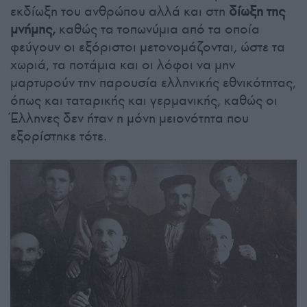
εκδίωξη του ανθρώπου αλλά και στη
δίωξη της
μνήμης,
καθώς τα τοπωνύμια από τα οποία
φεύγουν οι εξόριστοι μετονομάζονται, ώστε τα
χωριά, τα ποτάμια και οι λόφοι να μην
μαρτυρούν την παρουσία ελληνικής εθνικότητας,
όπως και ταταρικής και γερμανικής, καθώς οι
Έλληνες δεν ήταν η μόνη μειονότητα που
εξορίστηκε τότε.