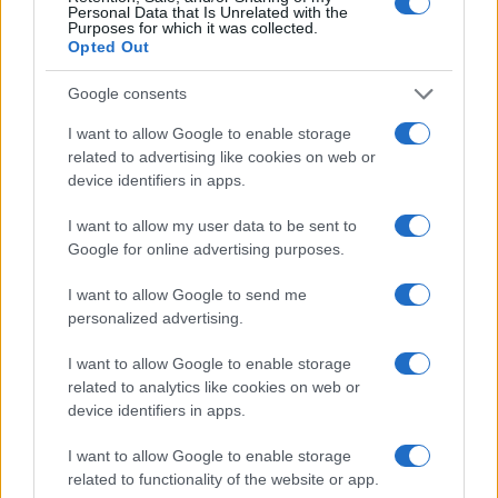
Personal Data that Is Unrelated with the
Purposes for which it was collected.
Opted Out
Google consents
I want to allow Google to enable storage
ΣΥΛΛΟΓΟΙ
related to advertising like cookies on web or
Πόντιοι Ελευθερίου-Κορδελιού: Σε πλήρη λειτουργία όλα τα
device identifiers in apps.
τμήματα του συλλόγου
I want to allow my user data to be sent to
5/10/2024 - 11:22πμ
Google for online advertising purposes.
I want to allow Google to send me
personalized advertising.
I want to allow Google to enable storage
related to analytics like cookies on web or
device identifiers in apps.
I want to allow Google to enable storage
related to functionality of the website or app.