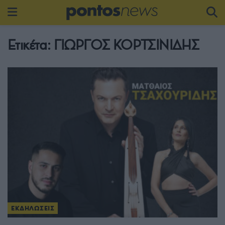
Ετικέτα:
ΓΙΩΡΓΟΣ ΚΟΡΤΣΙΝΙΔΗΣ
ΕΚΔΗΛΩΣΕΙΣ