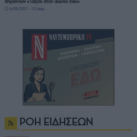
πηγαίνουν «Ταξίδι στον αιώνιο ήχο»
6/09/2021 - 12:24πμ
ΡΟΗ ΕΙΔΗΣΕΩΝ