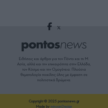
Ειδήσεις και άρθρα για τον Πόντο και τη Μ.
Ασία, αλλά και την επικαιρότητα στην Ελλάδα,
τον Κόσμο και την Ομογένεια. Πλούσια
θεματολογία ποικίλης ύλης με έμφαση σε
πολιτιστικά δρώμενα.
Copyright © 2025 pontosnews.gr
Made by
minoanDesign