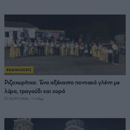
ΕΚΔΗΛΩΣΕΙΣ
Ριζοχωρίτικα: Ένα αξέχαστο ποντιακό γλέντι με
λύρα, τραγούδι και χορό
22/07/2026 - 11:42μμ