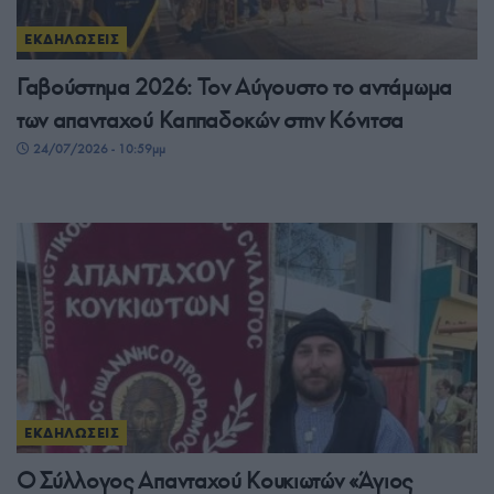
ΕΚΔΗΛΩΣΕΙΣ
Γαβούστημα 2026: Τον Αύγουστο το αντάμωμα
των απανταχού Καππαδοκών στην Κόνιτσα
24/07/2026 - 10:59μμ
ΕΚΔΗΛΩΣΕΙΣ
Ο Σύλλογος Απανταχού Κουκιωτών «Άγιος