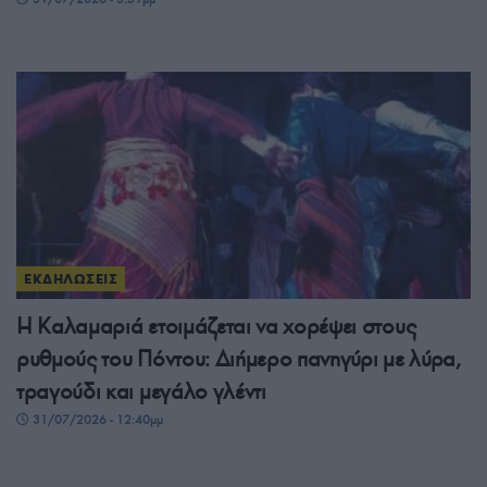
ΕΚΔΗΛΩΣΕΙΣ
Η Καλαμαριά ετοιμάζεται να χορέψει στους
ρυθμούς του Πόντου: Διήμερο πανηγύρι με λύρα,
τραγούδι και μεγάλο γλέντι
31/07/2026 - 12:40μμ