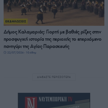
ΕΚΔΗΛΩΣΕΙΣ
Δήμος Καλαμαριάς: Γιορτή με βαθιές ρίζες στην
προσφυγική ιστορία της περιοχής το επερχόμενο
πανηγύρι της Αγίας Παρασκευής
22/07/2026 - 10:48πμ
ΔΙΑΒΑΣΤΕ ΠΕΡΙΣΣΟΤΕΡΑ