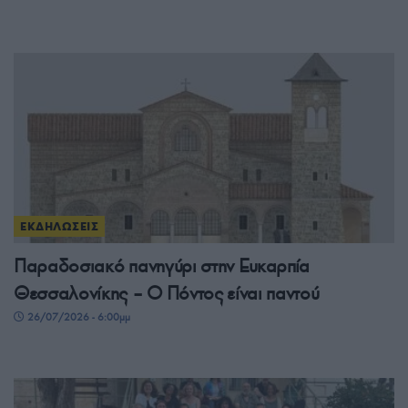
ΕΚΔΗΛΩΣΕΙΣ
Παραδοσιακό πανηγύρι στην Ευκαρπία
Θεσσαλονίκης – Ο Πόντος είναι παντού
26/07/2026 - 6:00μμ