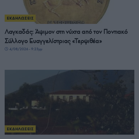
ΕΚΔΗΛΩΣΕΙΣ
Λαγκαδάς: Άψιμον στη νύχτα από τον Ποντιακό
Σύλλογο Ευαγγελίστριας «Τερψιθέα»
4/08/2026 - 9:23μμ
ΕΚΔΗΛΩΣΕΙΣ