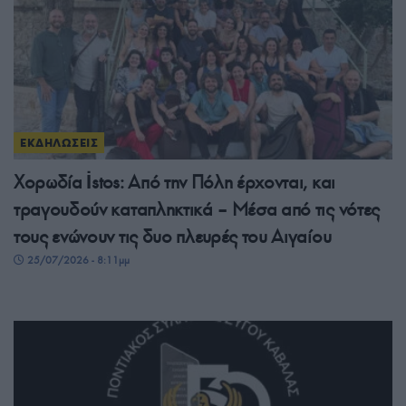
ΕΚΔΗΛΩΣΕΙΣ
Χορωδία İstos: Από την Πόλη έρχονται, και
τραγουδούν καταπληκτικά – Μέσα από τις νότες
τους ενώνουν τις δυο πλευρές του Αιγαίου
25/07/2026 - 8:11μμ