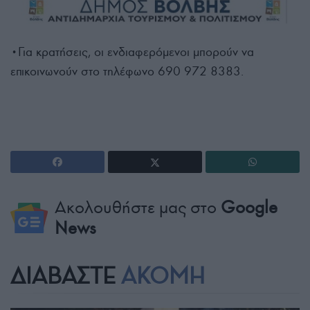
•Για κρατήσεις, οι ενδιαφερόμενοι μπορούν να
επικοινωνούν στο τηλέφωνο 690 972 8383.
Ακολουθήστε μας στο
Google
News
ΔΙΑΒΑΣΤΕ
ΑΚΟΜΗ