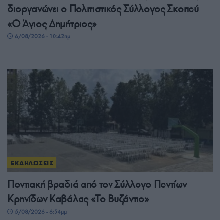
διοργανώνει ο Πολιτιστικός Σύλλογος Σκοπού
«Ο Άγιος Δημήτριος»
6/08/2026 - 10:42πμ
ΕΚΔΗΛΩΣΕΙΣ
Ποντιακή βραδιά από τον Σύλλογο Ποντίων
Κρηνίδων Καβάλας «Το Βυζάντιο»
5/08/2026 - 6:54μμ