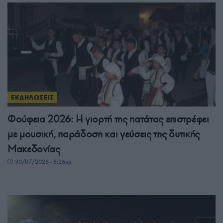
ΕΚΔΗΛΩΣΕΙΣ
Φούφεια 2026: Η γιορτή της πατάτας επιστρέφει
με μουσική, παράδοση και γεύσεις της δυτικής
Μακεδονίας
30/07/2026 - 8:26μμ