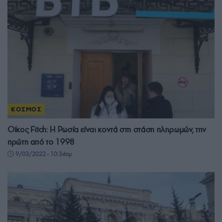
ΚΟΣΜΟΣ
Οίκος Fitch: Η Ρωσία είναι κοντά στη στάση πληρωμών, την
πρώτη από το 1998
9/03/2022 - 10:34πμ