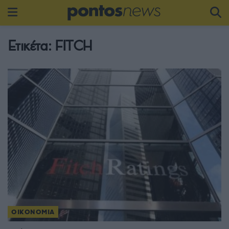
Ετικέτα:
FITCH
ΟΙΚΟΝΟΜΙΑ