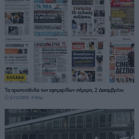
ΕΛΛΑΔΑ
Τα πρωτοσέλιδα των εφημερίδων σήμερα, 2 Δεκεμβρίου
2/12/2023 - 9:35πμ