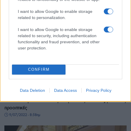
I want to allow Google to enable storage
related to personalization.
I want to allow Google to enable storage
related to security, including authentication
functionality and fraud prevention, and other
user protection.
CONFIRM
ΟΙΚΟΝΟΜΙΑ
Data Deletion
Data Access
Privacy Policy
Fitch: Σταθερή στο ΒΒ η αξιολόγηση της Ελλάδας, με θετικές
προοπτικές
9/07/2022 - 8:58πμ