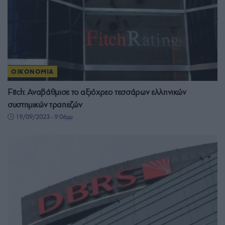
ΟΙΚΟΝΟΜΙΑ
Fitch: Αναβάθμισε το αξιόχρεο τεσσάρων ελληνικών
συστημικών τραπεζών
19/09/2023 - 9:06μμ