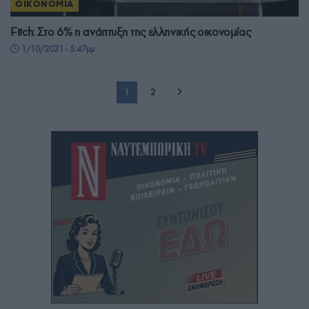
ΟΙΚΟΝΟΜΙΑ
Fitch: Στο 6% η ανάπτυξη της ελληνικής οικονομίας
1/10/2021 - 5:47μμ
1
2