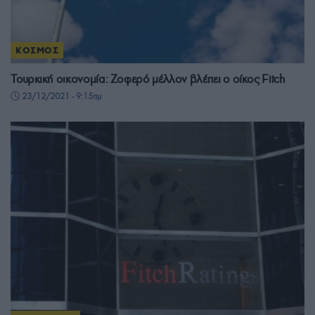
ΚΟΣΜΟΣ
Τουρκική οικονομία: Ζοφερό μέλλον βλέπει ο οίκος Fitch
23/12/2021 - 9:15πμ