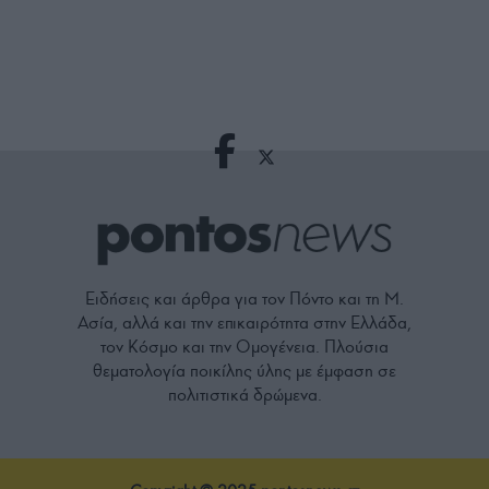
Ειδήσεις και άρθρα για τον Πόντο και τη Μ.
Ασία, αλλά και την επικαιρότητα στην Ελλάδα,
τον Κόσμο και την Ομογένεια. Πλούσια
θεματολογία ποικίλης ύλης με έμφαση σε
πολιτιστικά δρώμενα.