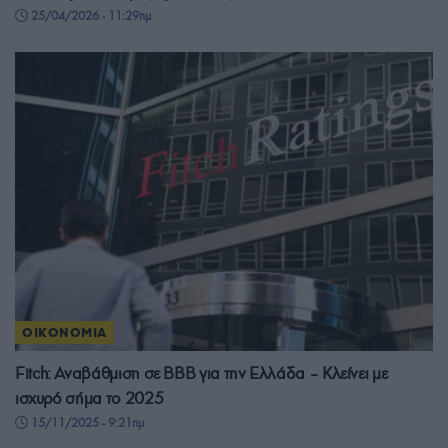
25/04/2026 - 11:29πμ
ΟΙΚΟΝΟΜΙΑ
Fitch: Αναβάθμιση σε BBB για την Ελλάδα – Κλείνει με
ισχυρό σήμα το 2025
15/11/2025 - 9:21πμ