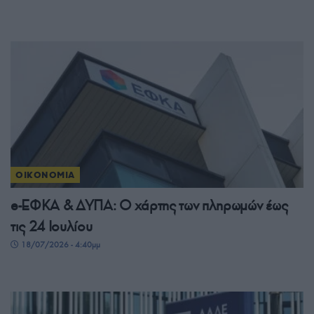
ΟΙΚΟΝΟΜΙΑ
e-ΕΦΚΑ & ΔΥΠΑ: Ο χάρτης των πληρωμών έως
τις 24 Ιουλίου
18/07/2026 - 4:40μμ