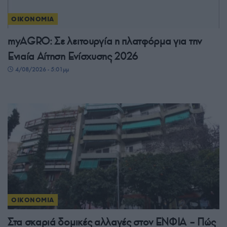
ΟΙΚΟΝΟΜΙΑ
myAGRO: Σε λειτουργία η πλατφόρμα για την
Ενιαία Αίτηση Ενίσχυσης 2026
4/08/2026 - 5:01μμ
ΟΙΚΟΝΟΜΙΑ
Στα σκαριά δομικές αλλαγές στον ΕΝΦΙΑ – Πώς