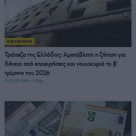
ΟΙΚΟΝΟΜΙΑ
Τράπεζα της Ελλάδος: Αμετάβλητη η ζήτηση για
δάνεια από επιχειρήσεις και νοικοκυριά το β’
τρίμηνο του 2026
21/07/2026 - 3:14μμ