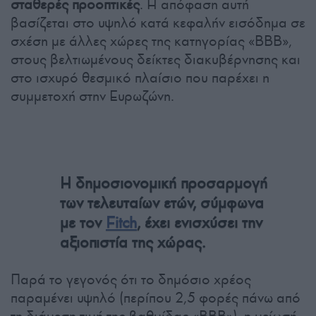
σταθερές προοπτικές
. Η απόφαση αυτή
βασίζεται στο υψηλό κατά κεφαλήν εισόδημα σε
σχέση με άλλες χώρες της κατηγορίας «BBB»,
στους βελτιωμένους δείκτες διακυβέρνησης και
στο ισχυρό θεσμικό πλαίσιο που παρέχει η
συμμετοχή στην Ευρωζώνη.
Η δημοσιονομική προσαρμογή
των τελευταίων ετών, σύμφωνα
με τον
Fitch
, έχει ενισχύσει την
αξιοπιστία της χώρας.
Παρά το γεγονός ότι το δημόσιο χρέος
παραμένει υψηλό (περίπου 2,5 φορές πάνω από