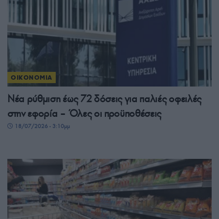
ΟΙΚΟΝΟΜΙΑ
Νέα ρύθμιση έως 72 δόσεις για παλιές οφειλές
στην εφορία – Όλες οι προϋποθέσεις
18/07/2026 - 3:10μμ