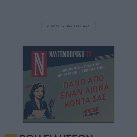
ΔΙΑΒΑΣΤΕ ΠΕΡΙΣΣΟΤΕΡΑ