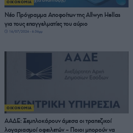
ΟΙΚΟΝΟΜΙΑ
Νέο Πρόγραμμα Αποφοίτων της Allwyn Hellas
για τους επαγγελματίες του αύριο
16/07/2026 - 6:36μμ
ΟΙΚΟΝΟΜΙΑ
ΑΑΔΕ: Ξεμπλοκάρουν άμεσα οι τραπεζικοί
λογαριασμοί οφειλετών – Ποιοι μπορούν να