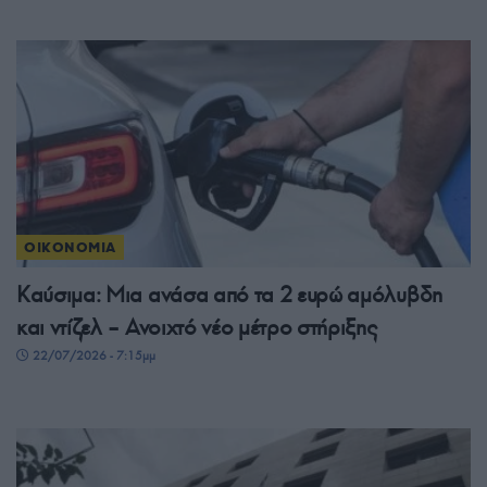
ΟΙΚΟΝΟΜΙΑ
Καύσιμα: Μια ανάσα από τα 2 ευρώ αμόλυβδη
και ντίζελ – Ανοιχτό νέο μέτρο στήριξης
22/07/2026 - 7:15μμ