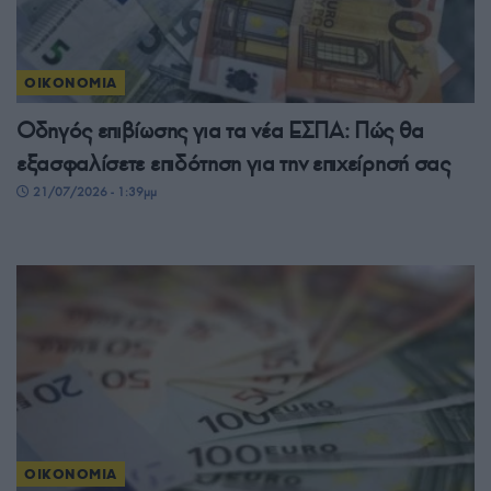
ΟΙΚΟΝΟΜΙΑ
Οδηγός επιβίωσης για τα νέα ΕΣΠΑ: Πώς θα
εξασφαλίσετε επιδότηση για την επιχείρησή σας
21/07/2026 - 1:39μμ
ΟΙΚΟΝΟΜΙΑ