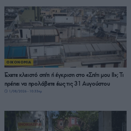
ΟΙΚΟΝΟΜΙΑ
Έχετε κλειστό σπίτι ή έγκριση στο «Σπίτι μου ΙΙ»; Τι
πρέπει να προλάβετε έως τις 31 Αυγούστου
1/08/2026 - 10:33πμ