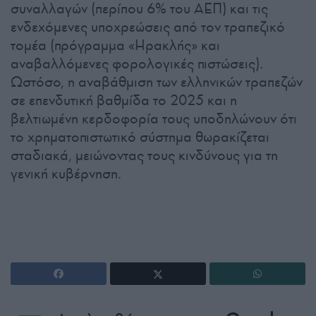
συναλλαγών (περίπου 6% του ΑΕΠ) και τις
ενδεχόμενες υποχρεώσεις από τον τραπεζικό
τομέα (πρόγραμμα «Ηρακλής» και
αναβαλλόμενες φορολογικές πιστώσεις).
Ωστόσο, η αναβάθμιση των ελληνικών τραπεζών
σε επενδυτική βαθμίδα το 2025 και η
βελτιωμένη κερδοφορία τους υποδηλώνουν ότι
το χρηματοπιστωτικό σύστημα θωρακίζεται
σταδιακά, μειώνοντας τους κινδύνους για τη
γενική κυβέρνηση.