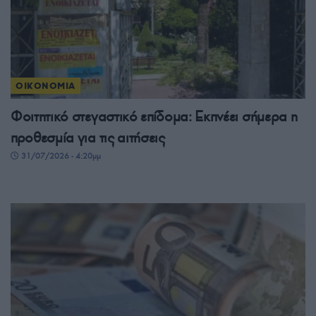
ΟΙΚΟΝΟΜΙΑ
Φοιτητικό στεγαστικό επίδομα: Εκπνέει σήμερα η
προθεσμία για τις αιτήσεις
31/07/2026 - 4:20μμ