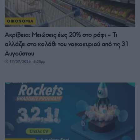
ΟΙΚΟΝΟΜΙΑ
Ακρίβεια: Μειώσεις έως 20% στο ράφι – Τι
αλλάζει στο καλάθι του νοικοκυριού από τις 31
Αυγούστου
17/07/2026 - 6:20μμ