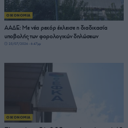
ΟΙΚΟΝΟΜΙΑ
ΑΑΔΕ: Με νέα ρεκόρ έκλεισε η διαδικασία
υποβολής των φορολογικών δηλώσεων
25/07/2026 - 6:47μμ
ΟΙΚΟΝΟΜΙΑ