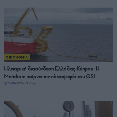
ΟΙΚΟΝΟΜΙΑ
Ηλεκτρική διασύνδεση Ελλάδας-Κύπρου: Η
Meridiam παίρνει την πλειοψηφία του GSI
5/08/2026 - 3:40μμ