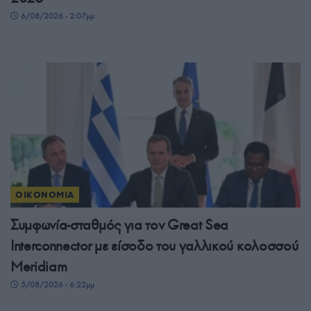
6/08/2026 - 2:07μμ
ΟΙΚΟΝΟΜΙΑ
Συμφωνία-σταθμός για τον Great Sea
Interconnector με είσοδο του γαλλικού κολοσσού
Meridiam
5/08/2026 - 6:22μμ