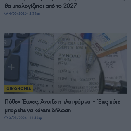
θα υπολογίζεται από το 2027
4/08/2026 - 2:33μμ
ΟΙΚΟΝΟΜΙΑ
Πόθεν Έσχες: Άνοιξε η πλατφόρμα – Έως πότε
μπορείτε να κάνετε δήλωση
3/08/2026 - 11:56πμ