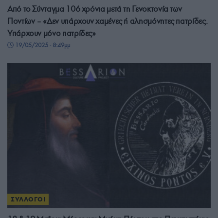
Από το Σύνταγμα 106 χρόνια μετά τη Γενοκτονία των
Ποντίων – «Δεν υπάρχουν χαμένες ή αλησμόνητες πατρίδες.
Υπάρχουν μόνο πατρίδες»
19/05/2025 - 8:49μμ
ΣΥΛΛΟΓΟΙ