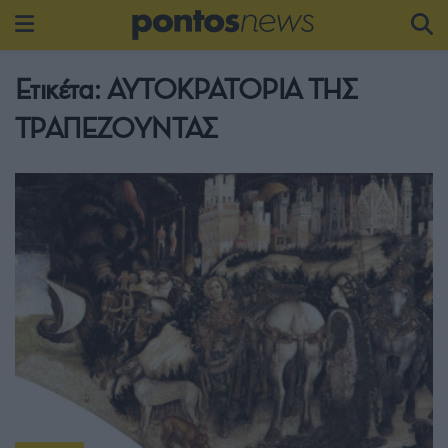
Ετικέτα:
ΑΥΤΟΚΡΑΤΟΡΙΑ ΤΗΣ
ΤΡΑΠΕΖΟΥΝΤΑΣ