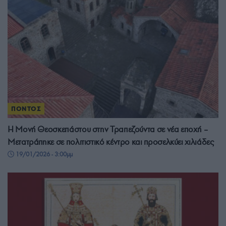
ΠΟΝΤΟΣ
Η Μονή Θεοσκεπάστου στην Τραπεζούντα σε νέα εποχή –
Μετατράπηκε σε πολιτιστικό κέντρο και προσελκύει χιλιάδες
19/01/2026 - 3:00μμ