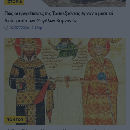
ΙΣΤΟΡΙΑ
Πώς οι πριγκίπισσες της Τραπεζούντας έγιναν η μυστική
διπλωματία των Μεγάλων Κομνηνών
10/07/2026 - 9:16πμ
ΠΟΝΤΟΣ