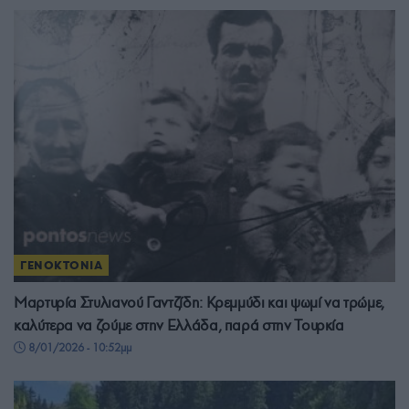
ΓΕΝΟΚΤΟΝΙΑ
Μαρτυρία Στυλιανού Γαντζίδη: Κρεμμύδι και ψωμί να τρώμε,
καλύτερα να ζούμε στην Ελλάδα, παρά στην Τουρκία
8/01/2026 - 10:52μμ