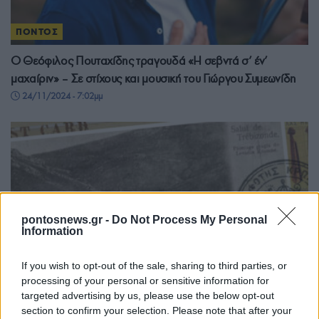
ΠΟΝΤΟΣ
Ο Θεόφιλος Πουταχίδης τραγουδά «Η σεβντά σ’ έν’
μαχαίριν» – Σε στίχους και μουσική του Γιώργου Συμεωνίδη
24/11/2024 - 7:02μμ
pontosnews.gr -
Do Not Process My Personal
Information
If you wish to opt-out of the sale, sharing to third parties, or
processing of your personal or sensitive information for
targeted advertising by us, please use the below opt-out
section to confirm your selection. Please note that after your