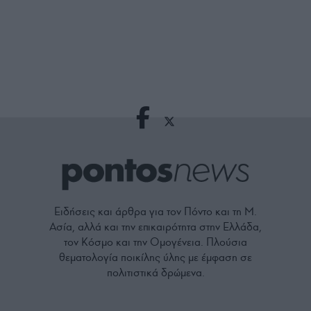
Ειδήσεις και άρθρα για τον Πόντο και τη Μ.
Ασία, αλλά και την επικαιρότητα στην Ελλάδα,
τον Κόσμο και την Ομογένεια. Πλούσια
θεματολογία ποικίλης ύλης με έμφαση σε
πολιτιστικά δρώμενα.