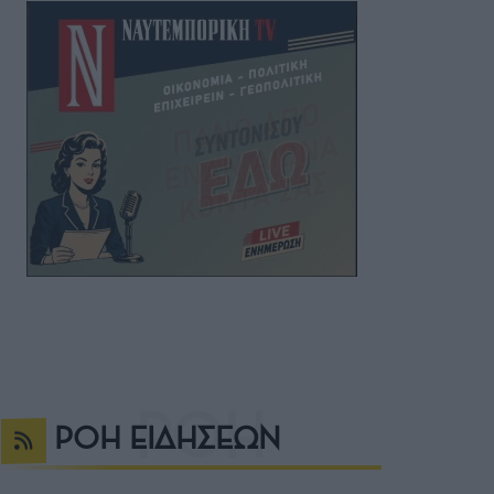
ΡΟΗ ΕΙΔΗΣΕΩΝ