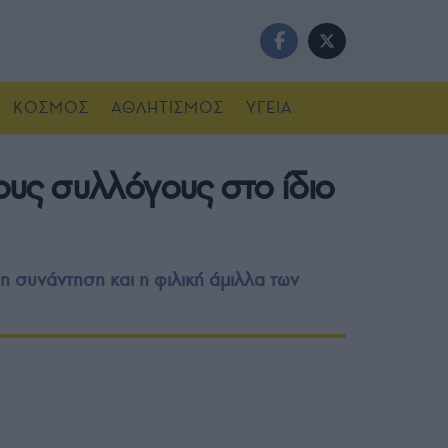
ΚΟΣΜΟΣ
ΑΘΛΗΤΙΣΜΟΣ
ΥΓΕΙΑ
τους συλλόγους στο ίδιο
 συνάντηση και η φιλική άμιλλα των