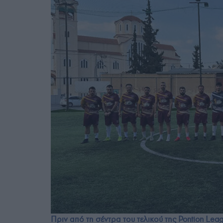
Πριν από τη σέντρα του τελικού της Pontion L