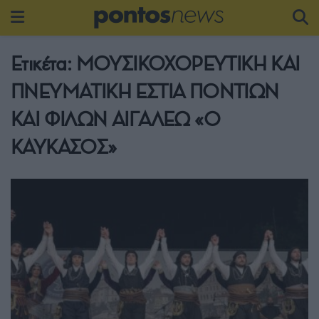
Ετικέτα:
ΜΟΥΣΙΚΟΧΟΡΕΥΤΙΚΗ ΚΑΙ
ΠΝΕΥΜΑΤΙΚΗ ΕΣΤΙΑ ΠΟΝΤΙΩΝ
ΚΑΙ ΦΙΛΩΝ ΑΙΓΑΛΕΩ «Ο
ΚΑΥΚΑΣΟΣ»