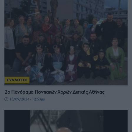
ΣΥΛΛΟΓΟΙ
2ο Πανόραμα Ποντιακών Χορών Δυτικής Αθήνας
15/09/2024 - 12:53μμ