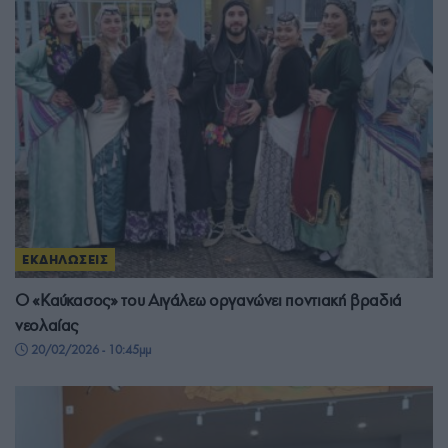
ΕΚΔΗΛΩΣΕΙΣ
Ο «Καύκασος» του Αιγάλεω οργανώνει ποντιακή βραδιά
νεολαίας
20/02/2026 - 10:45μμ