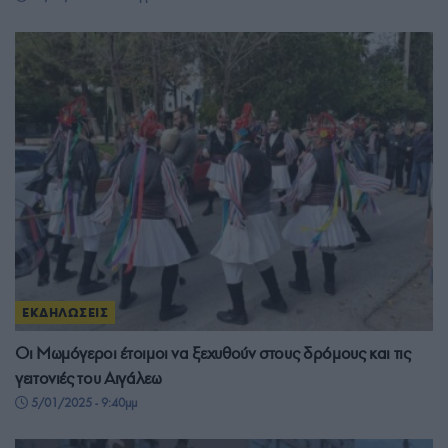
ΕΚΔΗΛΩΣΕΙΣ
Οι Μωμόγεροι έτοιμοι να ξεχυθούν στους δρόμους και τις
γειτονιές του Αιγάλεω
5/01/2025 - 9:40μμ