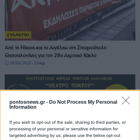
ΣΥΛΛΟΓΟΙ
Από τη Νίκαια και το Αιγάλεω στη Σταυρούπολη
Θεσσαλονίκης για τον 28ο Ακριτικό Κύκλο
29/06/2025 - 2:04μμ
pontosnews.gr -
Do Not Process My Personal
Information
If you wish to opt-out of the sale, sharing to third parties, or
processing of your personal or sensitive information for
targeted advertising by us, please use the below opt-out