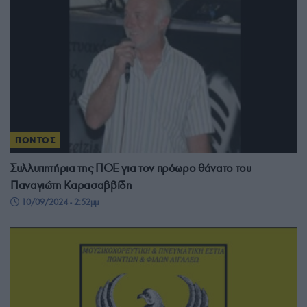
ΠΟΝΤΟΣ
Συλλυπητήρια της ΠΟΕ για τον πρόωρο θάνατο του
Παναγιώτη Καρασαββίδη
10/09/2024 - 2:52μμ