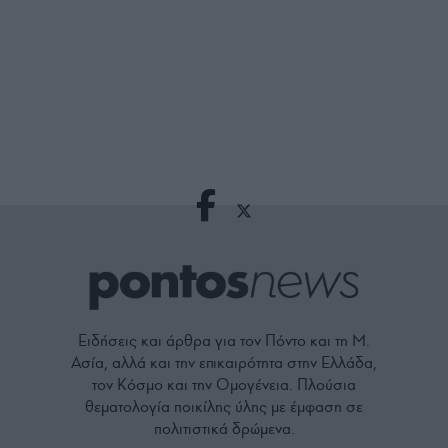
Ειδήσεις και άρθρα για τον Πόντο και τη Μ.
Ασία, αλλά και την επικαιρότητα στην Ελλάδα,
τον Κόσμο και την Ομογένεια. Πλούσια
θεματολογία ποικίλης ύλης με έμφαση σε
πολιτιστικά δρώμενα.