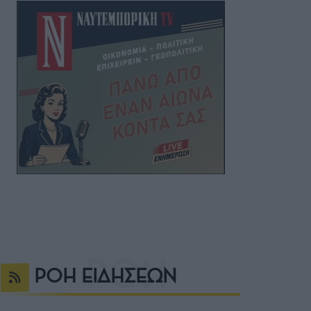
ΡΟΗ ΕΙΔΗΣΕΩΝ