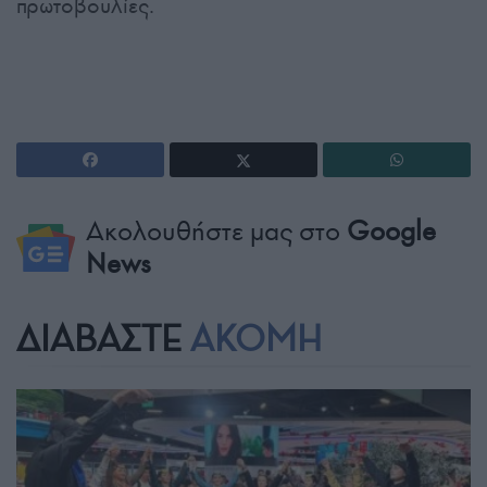
πρωτοβουλίες.
Ακολουθήστε μας στο
Google
News
ΔΙΑΒΑΣΤΕ
ΑΚΟΜΗ