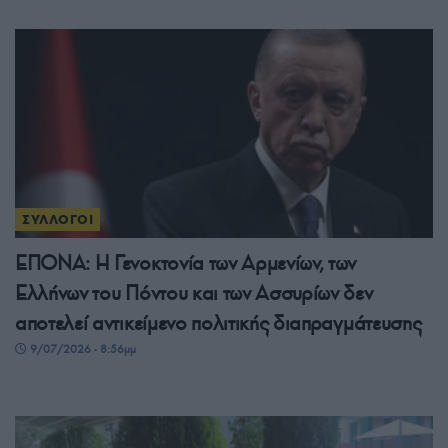
ΣΥΛΛΟΓΟΙ
ΕΠΟΝΑ: Η Γενοκτονία των Αρμενίων, των
Ελλήνων του Πόντου και των Ασσυρίων δεν
αποτελεί αντικείμενο πολιτικής διαπραγμάτευσης
9/07/2026 - 8:56μμ