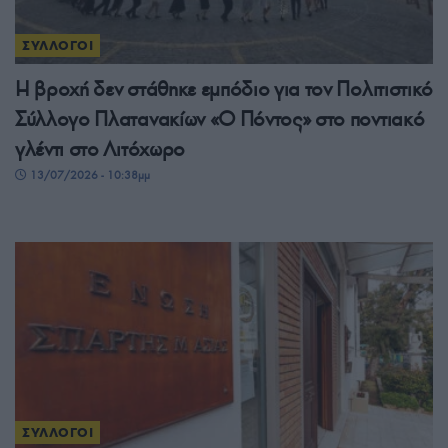
ΣΥΛΛΟΓΟΙ
Η βροχή δεν στάθηκε εμπόδιο για τον Πολιτιστικό
Σύλλογο Πλατανακίων «Ο Πόντος» στο ποντιακό
γλέντι στο Λιτόχωρο
13/07/2026 - 10:38μμ
ΣΥΛΛΟΓΟΙ