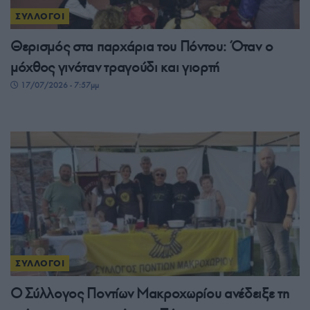
ΣΥΛΛΟΓΟΙ
Θερισμός στα παρχάρια του Πόντου: Όταν ο
μόχθος γινόταν τραγούδι και γιορτή
17/07/2026 - 7:57μμ
ΣΥΛΛΟΓΟΙ
Ο Σύλλογος Ποντίων Μακροχωρίου ανέδειξε τη