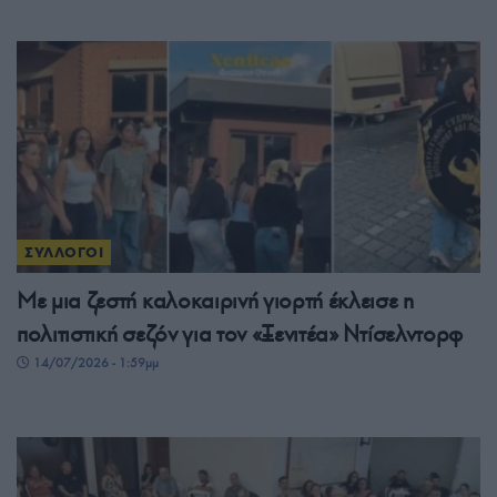
ΣΥΛΛΟΓΟΙ
Με μια ζεστή καλοκαιρινή γιορτή έκλεισε η
πολιτιστική σεζόν για τον «Ξενιτέα» Ντίσελντορφ
14/07/2026 - 1:59μμ