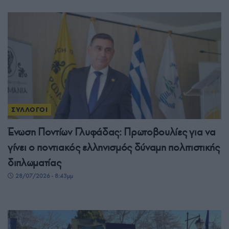
ΣΥΛΛΟΓΟΙ
Ένωση Ποντίων Γλυφάδας: Πρωτοβουλίες για να
γίνει ο ποντιακός ελληνισμός δύναμη πολιτιστικής
διπλωματίας
28/07/2026 - 8:43μμ