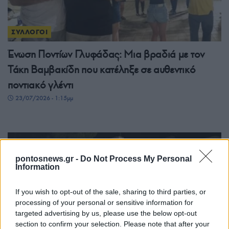
ΣΥΛΛΟΓΟΙ
Ένωση Ποντίων Γλυφάδας: Μια βραδιά με τον
Τάκη Βαμβακίδη που κατέληξε σε αυθεντικό
ποντιακό γλέντι
23/07/2026 - 1:15μμ
pontosnews.gr -
Do Not Process My Personal
Information
If you wish to opt-out of the sale, sharing to third parties, or
processing of your personal or sensitive information for
targeted advertising by us, please use the below opt-out
section to confirm your selection. Please note that after your