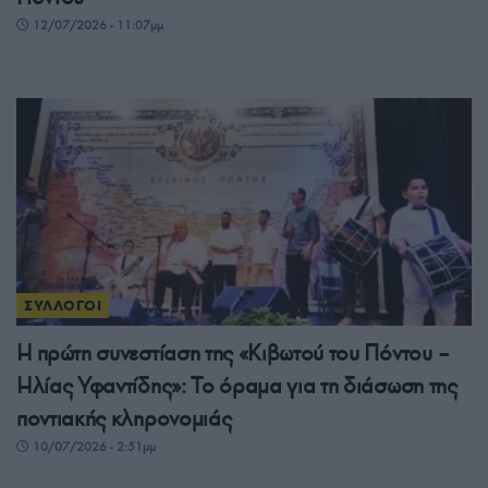
12/07/2026 - 11:07μμ
ΣΥΛΛΟΓΟΙ
Η πρώτη συνεστίαση της «Κιβωτού του Πόντου –
Ηλίας Υφαντίδης»: Το όραμα για τη διάσωση της
ποντιακής κληρονομιάς
10/07/2026 - 2:51μμ