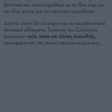
ξεκίνησε και ολοκληρώθηκε με το ίδιο κέφι και
την ίδια αγάπη για την ποντιακή παράδοση.
Από το γλέντι δεν έλειψαν και τα παραδοσιακά
ποντιακά εδέσματα. Γυναίκες του Συλλόγου
ετοίμασαν
ωτία, πισία και άλλες λιχουδιές,
προσφέροντάς τες στους παρευρισκόμενους.