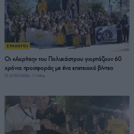
ΣΥΛΛΟΓΟΙ
Οι «Ακρίτες» του Πολυκάστρου γιορτάζουν 60
χρόνια προσφοράς με ένα επετειακό βίντεο
27/07/2026 - 11:43πμ