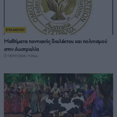
ΣΥΛΛΟΓΟΙ
Μαθήματα ποντιακής διαλέκτου και πολιτισμού
στην Αυστραλία
18/07/2026 - 9:20πμ