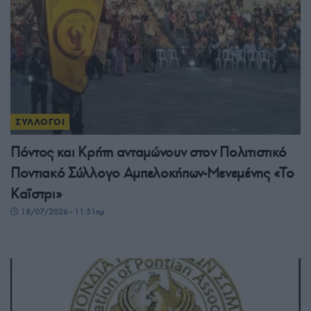
ΣΥΛΛΟΓΟΙ
Πόντος και Κρήτη ανταμώνουν στον Πολιτιστικό
Ποντιακό Σύλλογο Αμπελοκήπων-Μενεμένης «Το
Καΐστρι»
18/07/2026 - 11:51πμ