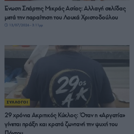
Ένωση Σπάρτης Μικράς Ασίας: Αλλαγή σελίδας
μετά την παραίτηση του Λουκά Χριστοδούλου
13/07/2026 - 3:11μμ
ΣΥΛΛΟΓΟΙ
29 χρόνια Ακριτικός Κύκλος: Όταν η «Αργατία»
γίνεται πράξη και κρατά ζωντανή την ψυχή του
Πόντου