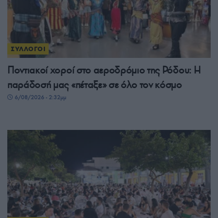
ΣΥΛΛΟΓΟΙ
Ποντιακοί χοροί στο αεροδρόμιο της Ρόδου: Η
παράδοσή μας «πέταξε» σε όλο τον κόσμο
6/08/2026 - 2:32μμ