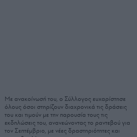
Με ανακοίνωσή του, ο Σύλλογος ευχαρίστησε
όλους όσοι στηρίζουν διαχρονικά τις δράσεις
του και τιμούν με την παρουσία τους τις
εκδηλώσεις του, ανανεώνοντας το ραντεβού για
τον Σεπτέμβριο, με νέες δραστηριότητες και