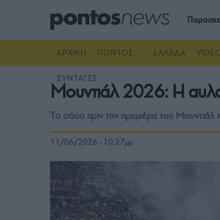
Παρασκε
ΑΡΧΙΚΗ
ΠΟΝΤΟΣ
ΕΛΛΑΔΑ
VIDE
ΣΥΝΤΑΓΕΣ
Μουντιάλ 2026: Η αυλα
Το σόου πριν την πρεμιέρα του Μουντιάλ 
11/06/2026 - 10:27μμ