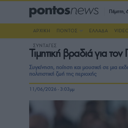
Πέμπτη,
ΑΡΧΙΚΗ
ΠΟΝΤΟΣ
ΕΛΛΑΔΑ
VIDE
ΣΥΝΤΑΓΕΣ
Τιμητική βραδιά για το
Συγκίνηση, ποίηση και μουσική σε μια ε
πολιτιστική ζωή της περιοχής
11/06/2026 - 3:03μμ