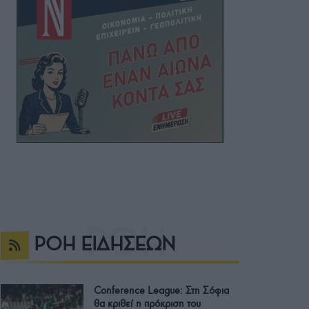
ΡΟΗ ΕΙΔΗΣΕΩΝ
Conference League: Στη Σόφια
θα κριθεί η πρόκριση του