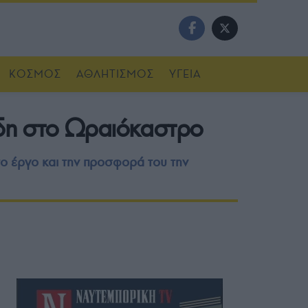
ΚΟΣΜΟΣ
ΑΘΛΗΤΙΣΜΟΣ
ΥΓΕΙΑ
νίδη στο Ωραιόκαστρο
ο έργο και την προσφορά του την