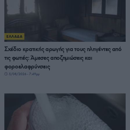
ΕΛΛΑΔΑ
Σχέδιο κρατικής αρωγής για τους πληγέντες από
τις φωτιές: Άμεσες αποζημιώσεις και
φοροελαφρύνσεις
5/08/2026 - 7:49μμ