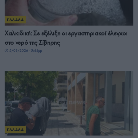
ΕΛΛΑΔΑ
Χαλκιδική: Σε εξέλιξη οι εργαστηριακοί έλεγχοι
στο νερό της Σίβηρης
5/08/2026 - 5:44μμ
ΕΛΛΑΔΑ