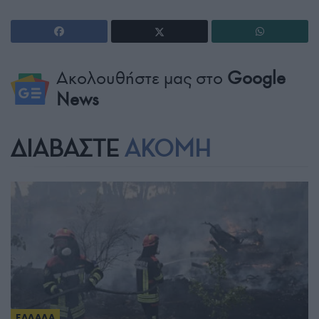
Ακολουθήστε μας στο
Google
News
ΔΙΑΒΑΣΤΕ
ΑΚΟΜΗ
ΕΛΛΑΔΑ