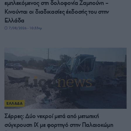
εμπλεκόμενος στη δολοφονία Ζαμπούνη –
Κινούνται οι διαδικασίες έκδοσής του στην
Ελλάδα
7/08/2026 - 10:55πμ
ΕΛΛΑΔΑ
Σέρρες: Δύο νεκροί μετά από μετωπική
σύγκρουση ΙΧ με φορτηγό στην Παλαιοκώμη