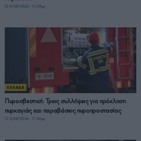
5/08/2026 - 11:29μμ
ΕΛΛΑΔΑ
Πυροσβεστική: Τρεις συλλήψεις για πρόκληση
πυρκαγιάς και παραβάσεις πυροπροστασίας
5/08/2026 - 11:00μμ