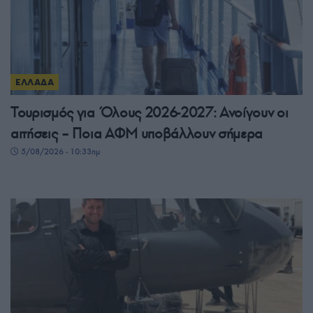
ΕΛΛΑΔΑ
Τουρισμός για Όλους 2026-2027: Ανοίγουν οι
αιτήσεις – Ποια ΑΦΜ υποβάλλουν σήμερα
5/08/2026 - 10:33πμ