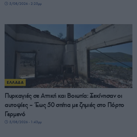
5/08/2026 - 2:25μμ
ΕΛΛΑΔΑ
Πυρκαγιές σε Αττική και Βοιωτία: Ξεκίνησαν οι
αυτοψίες – Έως 50 σπίτια με ζημιές στο Πόρτο
Γερμενό
5/08/2026 - 1:43μμ