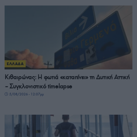
ΕΛΛΑΔΑ
Κιθαιρώνας: Η φωτιά «καταπίνει» τη Δυτική Αττική
– Συγκλονιστικό timelapse
5/08/2026 - 12:07μμ