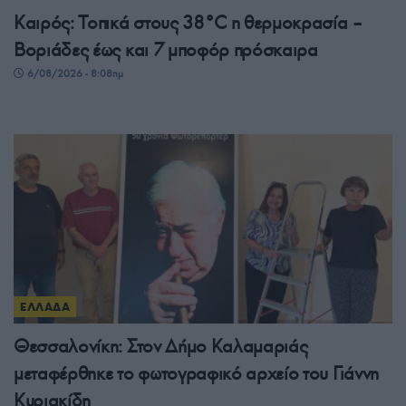
Καιρός: Τοπικά στους 38°C η θερμοκρασία –
Βοριάδες έως και 7 μποφόρ πρόσκαιρα
6/08/2026 - 8:08πμ
ΕΛΛΑΔΑ
Θεσσαλονίκη: Στον Δήμο Καλαμαριάς
μεταφέρθηκε το φωτογραφικό αρχείο του Γιάννη
Κυριακίδη