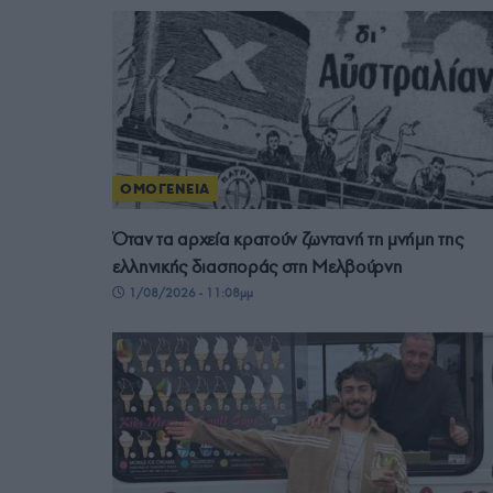
ΟΜΟΓΕΝΕΙΑ
Όταν τα αρχεία κρατούν ζωντανή τη μνήμη της
ελληνικής διασποράς στη Μελβούρνη
1/08/2026 - 11:08μμ