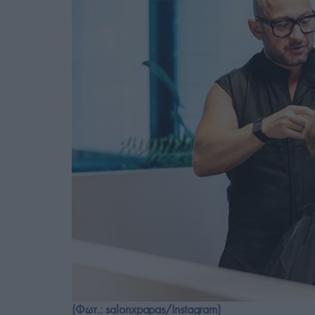
(Φωτ.: salonxpapas/Instagram)