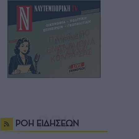
ΡΟΗ ΕΙΔΗΣΕΩΝ