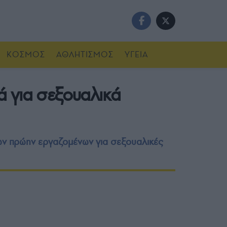
ΚΟΣΜΟΣ
ΑΘΛΗΤΙΣΜΟΣ
ΥΓΕΙΑ
ά για σεξουαλικά
ων πρώην εργαζομένων για σεξουαλικές