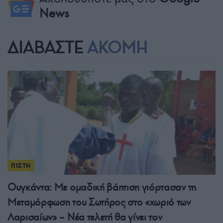
News
ΔΙΑΒΑΣΤΕ
ΑΚΟΜΗ
ΠΙΣΤΗ
Ουγκάντα: Με ομαδική βάπτιση γιόρτασαν τη
Μεταμόρφωση του Σωτήρος στο «χωριό των
Λαρισαίων» – Νέα τελετή θα γίνει τον