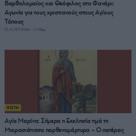
Βαρθολομαίος και Θεόφιλος στο Φανάρι:
Αγωνία για τους χριστιανούς στους Αγίους
Τόπους
21/07/2026 - 11:08μμ
ΠΙΣΤΗ
Αγία Μαρίνα: Σήμερα η Εκκλησία τιμά τη
Μικρασιάτισσα παρθενομάρτυρα – Ο πατέρας