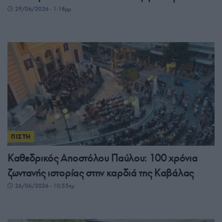
29/06/2026 - 1:18μμ
ΠΙΣΤΗ
Καθεδρικός Αποστόλου Παύλου: 100 χρόνια
ζωντανής ιστορίας στην καρδιά της Καβάλας
26/06/2026 - 10:55πμ