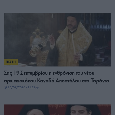
ΠΙΣΤΗ
Στις 19 Σεπτεμβρίου η ενθρόνιση του νέου
αρχιεπισκόπου Καναδά Αποστόλου στο Τορόντο
25/07/2026 - 11:22μμ