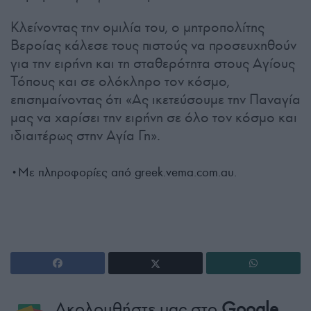
Κλείνοντας την ομιλία του, ο μητροπολίτης
Βεροίας κάλεσε τους πιστούς να προσευχηθούν
για την ειρήνη και τη σταθερότητα στους Αγίους
Τόπους και σε ολόκληρο τον κόσμο,
επισημαίνοντας ότι «Ας ικετεύσουμε την Παναγία
μας να χαρίσει την ειρήνη σε όλο τον κόσμο και
ιδιαιτέρως στην Αγία Γη».
•Με πληροφορίες από greek.vema.com.au.
Ακολουθήστε μας στο
Google