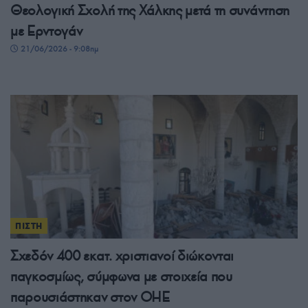
Θεολογική Σχολή της Χάλκης μετά τη συνάντηση
με Ερντογάν
21/06/2026 - 9:08πμ
ΠΙΣΤΗ
Σχεδόν 400 εκατ. χριστιανοί διώκονται
παγκοσμίως, σύμφωνα με στοιχεία που
παρουσιάστηκαν στον ΟΗΕ