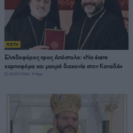
ΠΙΣΤΗ
Ελπιδοφόρος προς Απόστολο: «Να έχετε
καρποφόρα και μακρά διακονία στον Καναδά»
25/07/2026 - 9:06μμ