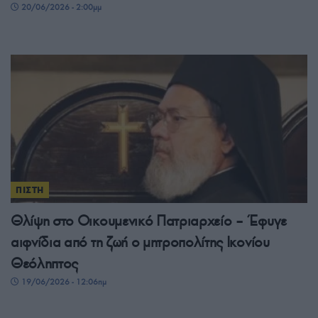
20/06/2026 - 2:00μμ
ΠΙΣΤΗ
Θλίψη στο Οικουμενικό Πατριαρχείο – Έφυγε
αιφνίδια από τη ζωή ο μητροπολίτης Ικονίου
Θεόληπτος
19/06/2026 - 12:06πμ