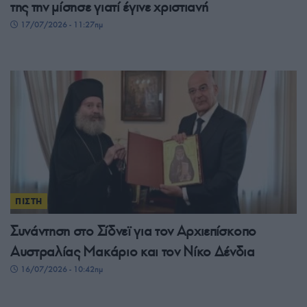
της την μίσησε γιατί έγινε χριστιανή
17/07/2026 - 11:27πμ
ΠΙΣΤΗ
Συνάντηση στο Σίδνεϊ για τον Αρχιεπίσκοπο
Αυστραλίας Μακάριο και τον Νίκο Δένδια
16/07/2026 - 10:42πμ