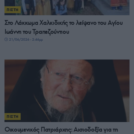
ΠΙΣΤΗ
Στο Λάκκωμα Χαλκιδικής το λείψανο του Αγίου
Ιωάννη του Τραπεζούντιου
21/06/2026 - 2:46μμ
ΠΙΣΤΗ
Οικουμενικός Πατριάρχης: Αισιοδοξία για τη