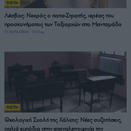
ΠΙΣΤΗ
Λέσβος: Νεκρός ο παπα-Στρατής, ιερέας του
προσκυνήματος των Ταξιαρχών στο Μανταμάδο
30/06/2026 - 12:31πμ
ΠΙΣΤΗ
Θεολογική Σχολή της Χάλκης: Νέες συζητήσεις,
παλιά εμπόδια στην επαναλειτουργία της