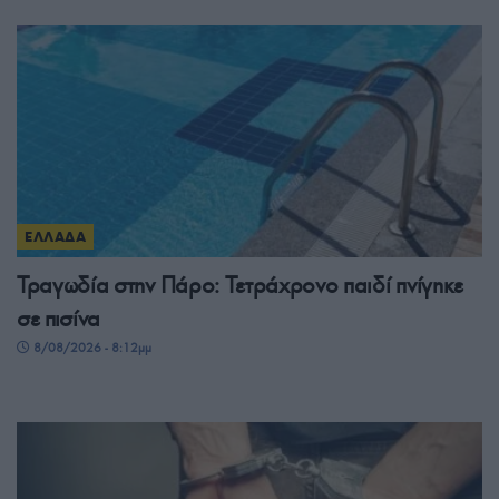
ΕΛΛΑΔΑ
Τραγωδία στην Πάρο: Τετράχρονο παιδί πνίγηκε
σε πισίνα
8/08/2026 - 8:12μμ