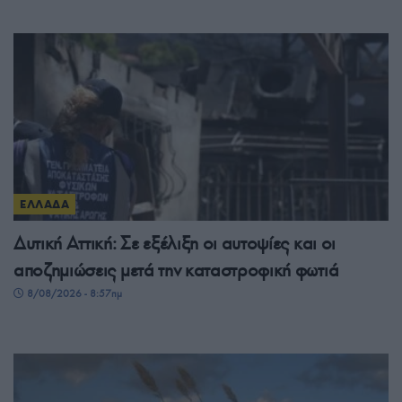
ΕΛΛΑΔΑ
Δυτική Αττική: Σε εξέλιξη οι αυτοψίες και οι
αποζημιώσεις μετά την καταστροφική φωτιά
8/08/2026 - 8:57πμ