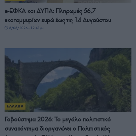
e-ΕΦΚΑ και ΔΥΠΑ: Πληρωμές 56,7
εκατομμυρίων ευρώ έως τις 14 Αυγούστου
8/08/2026 - 12:41μμ
ΕΛΛΑΔΑ
Γαβούστημα 2026: Το μεγάλο πολιτιστικό
συναπάντημα διοργανώνει ο Πολιτιστικός