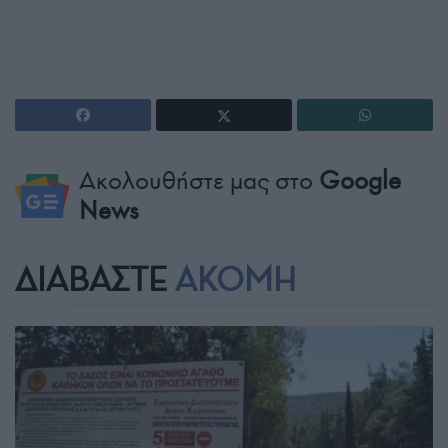
Ακολουθήστε μας στο
Google
News
ΔΙΑΒΑΣΤΕ
ΑΚΟΜΗ