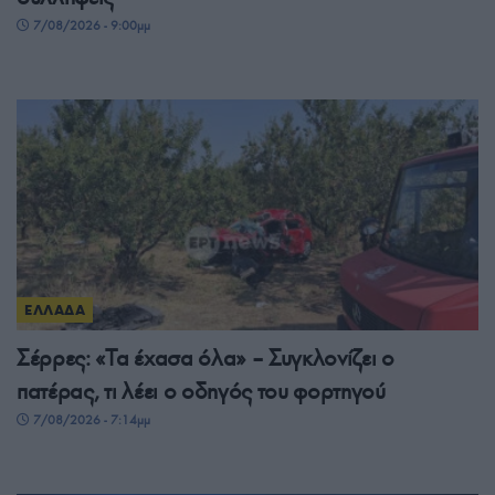
7/08/2026 - 9:00μμ
ΕΛΛΑΔΑ
Σέρρες: «Τα έχασα όλα» – Συγκλονίζει ο
πατέρας, τι λέει ο οδηγός του φορτηγού
7/08/2026 - 7:14μμ