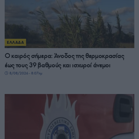
ΕΛΛΑΔΑ
Ο καιρός σήμερα: Άνοδος της θερμοκρασίας
έως τους 39 βαθμούς και ισχυροί άνεμοι
8/08/2026 - 8:07πμ