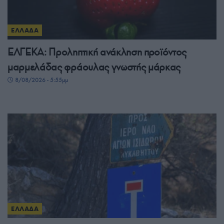
ΕΛΛΑΔΑ
ΕΛΓΕΚΑ: Προληπτική ανάκληση προϊόντος
μαρμελάδας φράουλας γνωστής μάρκας
8/08/2026 - 5:55μμ
ΕΛΛΑΔΑ