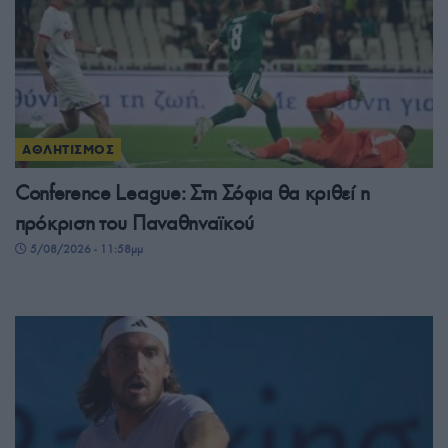
ΑΘΛΗΤΙΣΜΟΣ
Conference League: Στη Σόφια θα κριθεί η
πρόκριση του Παναθηναϊκού
5/08/2026 - 11:58μμ