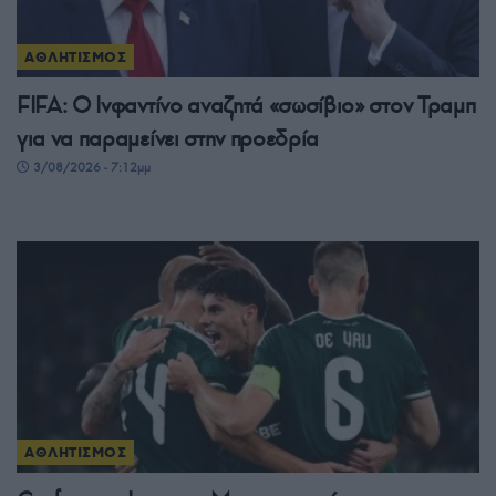
ΑΘΛΗΤΙΣΜΟΣ
FIFA: Ο Ινφαντίνο αναζητά «σωσίβιο» στον Τραμπ
για να παραμείνει στην προεδρία
3/08/2026 - 7:12μμ
ΑΘΛΗΤΙΣΜΟΣ