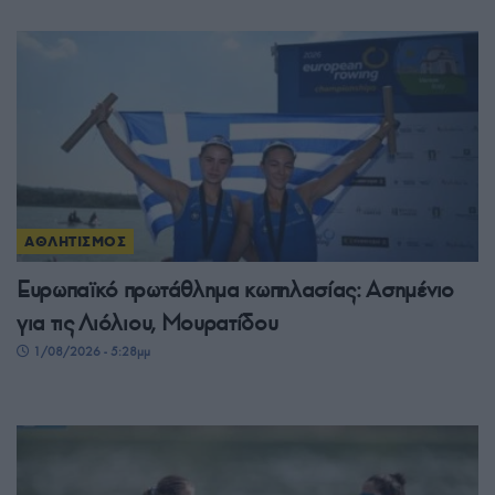
ΑΘΛΗΤΙΣΜΟΣ
Ευρωπαϊκό πρωτάθλημα κωπηλασίας: Ασημένιο
για τις Λιόλιου, Μουρατίδου
1/08/2026 - 5:28μμ