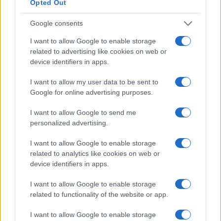
Opted Out
Google consents
I want to allow Google to enable storage
related to advertising like cookies on web or
device identifiers in apps.
I want to allow my user data to be sent to
Google for online advertising purposes.
I want to allow Google to send me
ΑΘΛΗΤΙΣΜΟΣ
personalized advertising.
Μόντρεαλ: Αποφασιστικός Τσιτσιπάς, πέρασε
I want to allow Google to enable storage
στον δεύτερο γύρο
related to analytics like cookies on web or
device identifiers in apps.
4/08/2026 - 9:51μμ
I want to allow Google to enable storage
related to functionality of the website or app.
I want to allow Google to enable storage