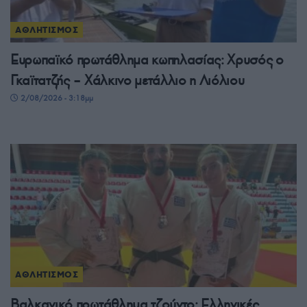
ΑΘΛΗΤΙΣΜΟΣ
Ευρωπαϊκό πρωτάθλημα κωπηλασίας: Χρυσός ο
Γκαϊτατζής – Χάλκινο μετάλλιο η Λιόλιου
2/08/2026 - 3:18μμ
ΑΘΛΗΤΙΣΜΟΣ
Βαλκανικό πρωτάθλημα τζούντο: Ελληνικές