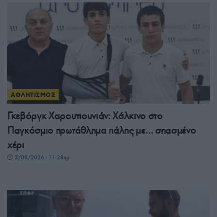
ΑΘΛΗΤΙΣΜΟΣ
Γκεβόργκ Χαρουτιουνιάν: Χάλκινο στο
Παγκόσμιο πρωτάθλημα πάλης με… σπασμένο
χέρι
3/08/2026 - 11:28πμ