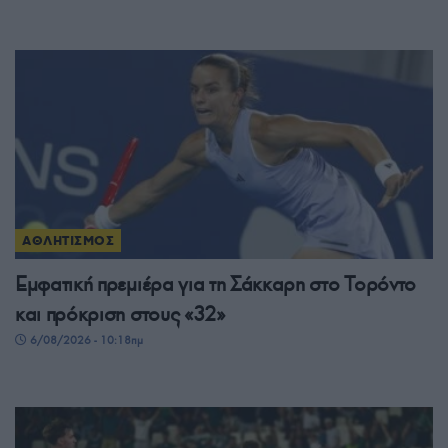
ΑΘΛΗΤΙΣΜΟΣ
Εμφατική πρεμιέρα για τη Σάκκαρη στο Τορόντο
και πρόκριση στους «32»
6/08/2026 - 10:18πμ