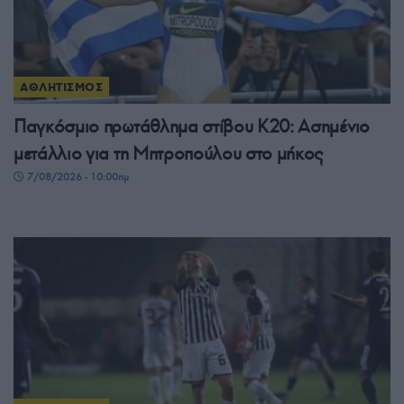
ΑΘΛΗΤΙΣΜΟΣ
Παγκόσμιο πρωτάθλημα στίβου Κ20: Ασημένιο
μετάλλιο για τη Μητροπούλου στο μήκος
7/08/2026 - 10:00πμ