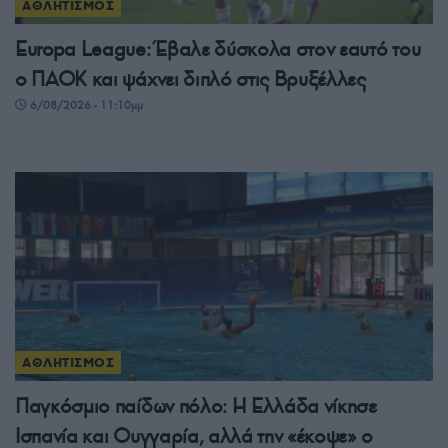
ΑΘΛΗΤΙΣΜΟΣ
Europa League: Έβαλε δύσκολα στον εαυτό του
ο ΠΑΟΚ και ψάχνει διπλό στις Βρυξέλλες
6/08/2026 - 11:10μμ
ΑΘΛΗΤΙΣΜΟΣ
Παγκόσμιο παίδων πόλο: Η Ελλάδα νίκησε
Ισπανία και Ουγγαρία, αλλά την «έκοψε» ο