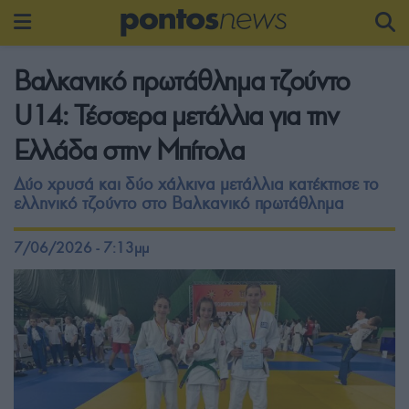
Βαλκανικό πρωτάθλημα τζούντο
U14: Τέσσερα μετάλλια για την
Ελλάδα στην Μπίτολα
Δύο χρυσά και δύο χάλκινα μετάλλια κατέκτησε το
ελληνικό τζούντο στο Βαλκανικό πρωτάθλημα
7/06/2026 - 7:13μμ