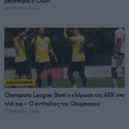
μεγαθήρια ο ΟΦΗ
3/08/2026 - 2:40μμ
ΑΘΛΗΤΙΣΜΟΣ
Champions League: Βατή η κλήρωση της ΑΕΚ στα
πλέι οφ – Ο αντίπαλος του Ολυμπιακού
3/08/2026 - 1:54μμ