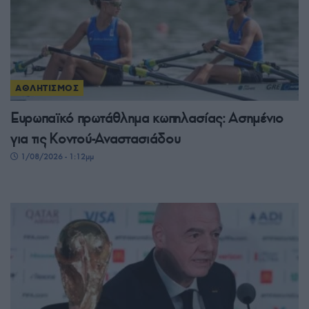
ΑΘΛΗΤΙΣΜΟΣ
Ευρωπαϊκό πρωτάθλημα κωπηλασίας: Ασημένιο
για τις Κοντού-Αναστασιάδου
1/08/2026 - 1:12μμ