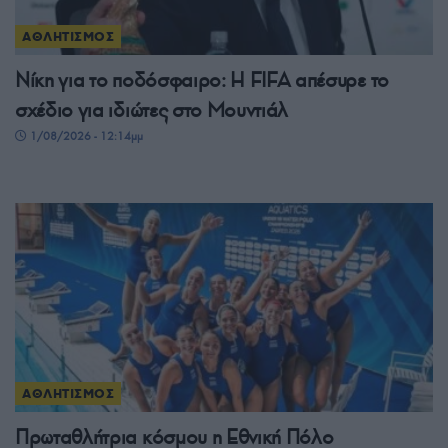
ΑΘΛΗΤΙΣΜΟΣ
Νίκη για το ποδόσφαιρο: Η FIFA απέσυρε το
σχέδιο για ιδιώτες στο Μουντιάλ
1/08/2026 - 12:14μμ
ΑΘΛΗΤΙΣΜΟΣ
Πρωταθλήτρια κόσμου η Εθνική Πόλο