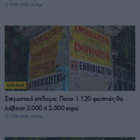
7/08/2026 - 6:26μμ
ΕΛΛΑΔΑ
Στεγαστικό επίδομα: Ποιοι 1.120 φοιτητές θα
λάβουν 2.000 ή 2.500 ευρώ
7/08/2026 - 6:02μμ