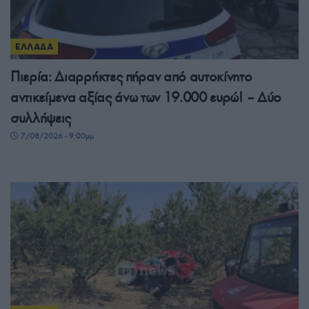
ΕΛΛΑΔΑ
Πιερία: Διαρρήκτες πήραν από αυτοκίνητο
αντικείμενα αξίας άνω των 19.000 ευρώ! – Δύο
συλλήψεις
7/08/2026 - 9:00μμ