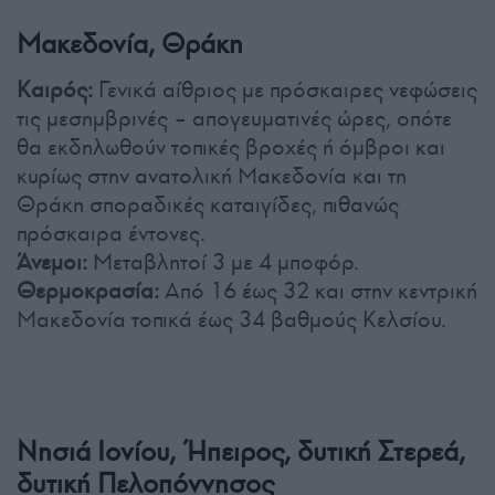
Μακεδονία, Θράκη
Καιρός:
Γενικά αίθριος με πρόσκαιρες νεφώσεις
τις μεσημβρινές – απογευματινές ώρες, οπότε
θα εκδηλωθούν τοπικές βροχές ή όμβροι και
κυρίως στην ανατολική Μακεδονία και τη
Θράκη σποραδικές καταιγίδες, πιθανώς
πρόσκαιρα έντονες.
Άνεμοι:
Μεταβλητοί 3 με 4 μποφόρ.
Θερμοκρασία:
Από 16 έως 32 και στην κεντρική
Μακεδονία τοπικά έως 34 βαθμούς Κελσίου.
Νησιά Ιονίου, Ήπειρος, δυτική Στερεά,
δυτική Πελοπόννησος