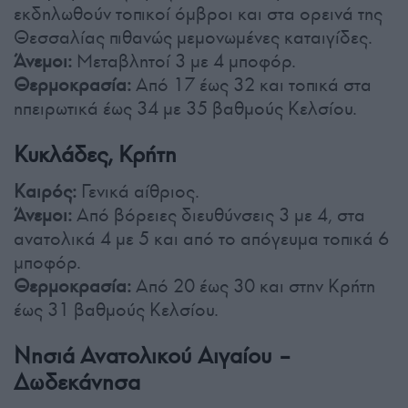
εκδηλωθούν τοπικοί όμβροι και στα ορεινά της
Θεσσαλίας πιθανώς μεμονωμένες καταιγίδες.
Άνεμοι:
Μεταβλητοί 3 με 4 μποφόρ.
Θερμοκρασία:
Από 17 έως 32 και τοπικά στα
ηπειρωτικά έως 34 με 35 βαθμούς Κελσίου.
Κυκλάδες, Κρήτη
Καιρός:
Γενικά αίθριος.
Άνεμοι:
Από βόρειες διευθύνσεις 3 με 4, στα
ανατολικά 4 με 5 και από το απόγευμα τοπικά 6
μποφόρ.
Θερμοκρασία:
Από 20 έως 30 και στην Κρήτη
έως 31 βαθμούς Κελσίου.
Νησιά Ανατολικού Αιγαίου –
Δωδεκάνησα