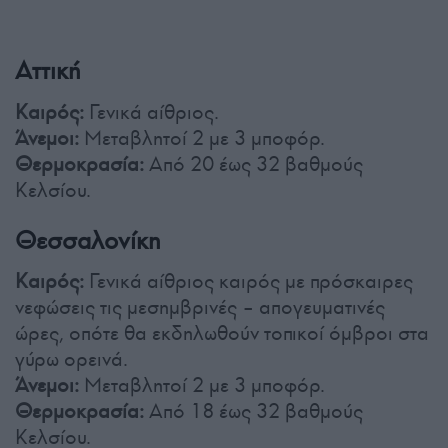
Αττική
Καιρός:
Γενικά αίθριος.
Άνεμοι:
Μεταβλητοί 2 με 3 μποφόρ.
Θερμοκρασία:
Από 20 έως 32 βαθμούς
Κελσίου.
Θεσσαλονίκη
Καιρός:
Γενικά αίθριος καιρός με πρόσκαιρες
νεφώσεις τις μεσημβρινές – απογευματινές
ώρες, οπότε θα εκδηλωθούν τοπικοί όμβροι στα
γύρω ορεινά.
Άνεμοι:
Μεταβλητοί 2 με 3 μποφόρ.
Θερμοκρασία:
Από 18 έως 32 βαθμούς
Κελσίου.