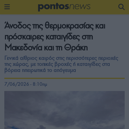
Άνοδος της θερμοκρασίας και
πρόσκαιρες καταιγίδες στη
Μακεδονία και τη Θράκη
Γενικά αίθριος καιρός στις περισσότερες περιοχές
της χώρας, με τοπικές βροχές ή καταιγίδες στα
βόρεια ηπειρωτικά το απόγευμα
7/06/2026 - 8:10πμ