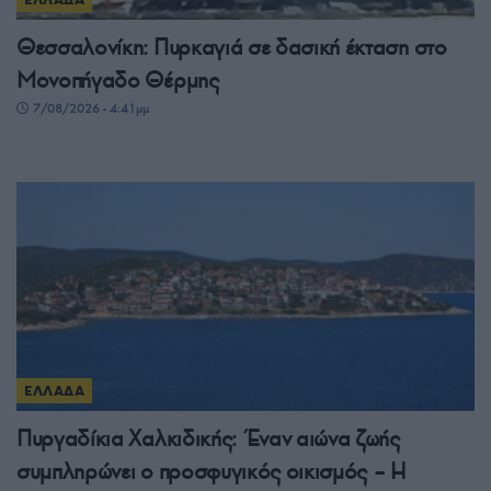
Θεσσαλονίκη: Πυρκαγιά σε δασική έκταση στο
Μονοπήγαδο Θέρμης
7/08/2026 - 4:41μμ
ΕΛΛΑΔΑ
Πυργαδίκια Χαλκιδικής: Έναν αιώνα ζωής
συμπληρώνει ο προσφυγικός οικισμός – Η