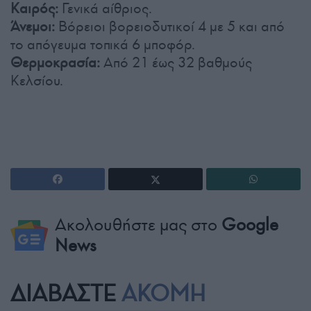
Καιρός:
Γενικά αίθριος.
Άνεμοι:
Βόρειοι βορειοδυτικοί 4 με 5 και από
το απόγευμα τοπικά 6 μποφόρ.
Θερμοκρασία:
Από 21 έως 32 βαθμούς
Κελσίου.
Ακολουθήστε μας στο
Google
News
ΔΙΑΒΑΣΤΕ
ΑΚΟΜΗ