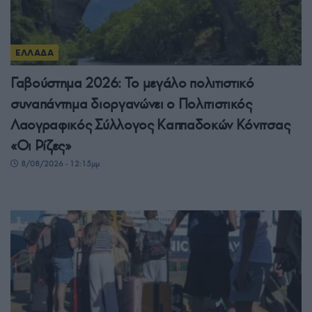
ΕΛΛΑΔΑ
Γαβούστημα 2026: Το μεγάλο πολιτιστικό
συναπάντημα διοργανώνει ο Πολιτιστικός
Λαογραφικός Σύλλογος Καππαδοκών Κόνιτσας
«Οι Ρίζες»
8/08/2026 - 12:15μμ