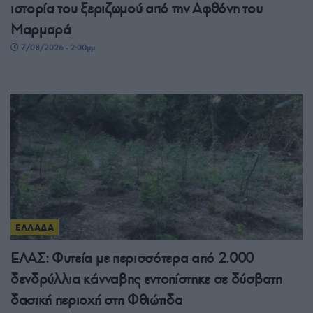
ιστορία του ξεριζωμού από την Αφθόνη του
Μαρμαρά
7/08/2026 - 2:00μμ
ΕΛΛΑΔΑ
ΕΛΑΣ: Φυτεία με περισσότερα από 2.000
δενδρύλλια κάνναβης εντοπίστηκε σε δύσβατη
δασική περιοχή στη Φθιώτιδα