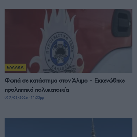
ΕΛΛΑΔΑ
Φωτιά σε κατάστημα στον Άλιμο – Εκκενώθηκε
προληπτικά πολυκατοικία
7/08/2026 - 11:33μμ