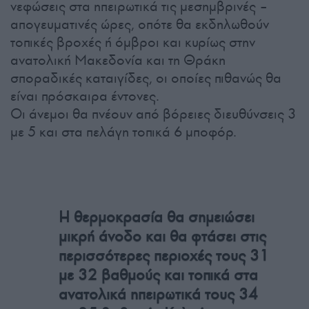
νεφώσεις στα ηπειρωτικά τις μεσημβρινές –
απογευματινές ώρες, οπότε θα εκδηλωθούν
τοπικές βροχές ή όμβροι και κυρίως στην
ανατολική Μακεδονία και τη Θράκη
σποραδικές καταιγίδες, οι οποίες πιθανώς θα
είναι πρόσκαιρα έντονες.
Οι άνεμοι θα πνέουν από βόρειες διευθύνσεις 3
με 5 και στα πελάγη τοπικά 6 μποφόρ.
Η θερμοκρασία θα σημειώσει
μικρή άνοδο και θα φτάσει στις
περισσότερες περιοχές τους 31
με 32 βαθμούς και τοπικά στα
ανατολικά ηπειρωτικά τους 34